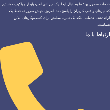
خدمات معمول بود؛ ما به دنبال ایجاد یک میزبانی امن، پایدار و باکیفیت هستیم
که نیازهای واقعی کاربران را پاسخ دهد. امروز، جهش سرور نه فقط یک
ارائه‌دهنده خدمات، بلکه یک همراه مطمئن برای کسب‌وکارهای آنلاین
شماست.
ارتباط با ما