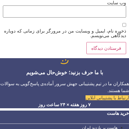
وب‌ سایت
ذخیره نام، ایمیل و وبسایت من در مرورگر برای زمانی که دوباره
دیدگاهی می‌نویسم.
با ما حرف بزنید؛ خوش‌حال می‌شویم
همکاران ما در تیم پشتیبانی جهش سرور آماده‌ی پاسخ‌گویی به سوالات
شما هستند.
ارتباط با پشتیبانی آنلاین
۷ روز هفته × ۲۴ ساعت روز
خرید هاست
هاست پر بازدید ایران