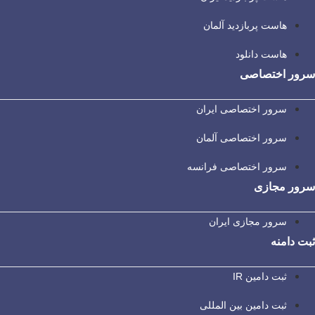
هاست پربازدید آلمان
هاست دانلود
سرور اختصاصی
سرور اختصاصی ایران
سرور اختصاصی آلمان
سرور اختصاصی فرانسه
سرور مجازی
سرور مجازی ایران
ثبت دامنه
ثبت دامین IR
ثبت دامین بین المللی