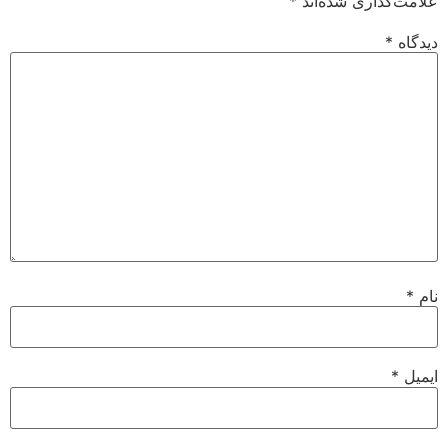
علامت‌گذاری شده‌اند
*
دیدگاه
*
نام
*
ایمیل
*