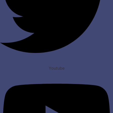
Youtube