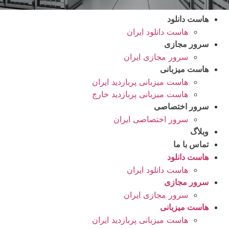
هاست دانلود
هاست دانلود ایران
سرور مجازی
سرور مجازی ایران
هاست میزبانی
هاست میزبانی پربازدید ایران
هاست میزبانی پربازدید خارج
سرور اختصاصی
سرور اختصاصی ایران
وبلاگ
تماس با ما
هاست دانلود
هاست دانلود ایران
سرور مجازی
سرور مجازی ایران
هاست میزبانی
هاست میزبانی پربازدید ایران