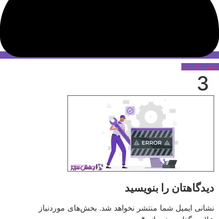
حساب کاربری
3
دیدگاهتان را بنویسید
نشانی ایمیل شما منتشر نخواهد شد.
بخش‌های موردنیاز