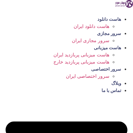
رش
ه
حتوا
هاست دانلود
هاست دانلود ایران
سرور مجازی
سرور مجازی ایران
هاست میزبانی
هاست میزبانی پربازدید ایران
هاست میزبانی پربازدید خارج
سرور اختصاصی
سرور اختصاصی ایران
وبلاگ
تماس با ما