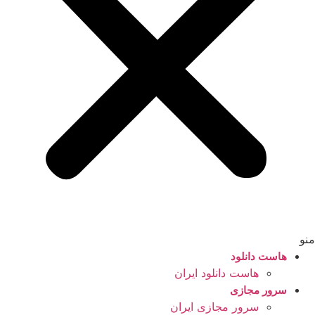
منو
هاست دانلود
هاست دانلود ایران
سرور مجازی
سرور مجازی ایران