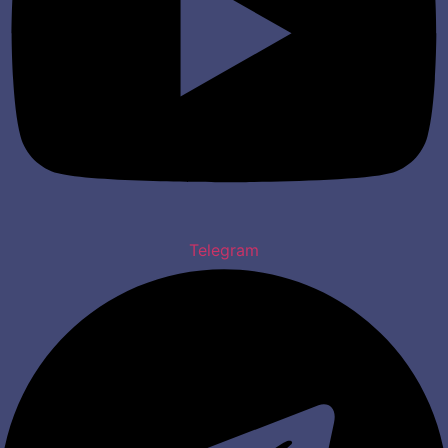
Telegram