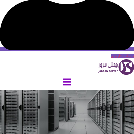
حساب کاربری