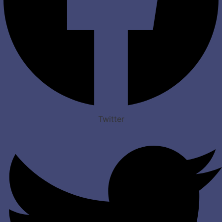
Twitter