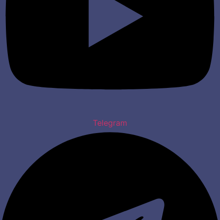
Telegram