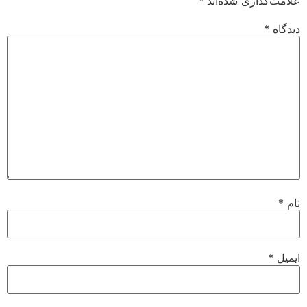
علامت‌گذاری شده‌اند
*
دیدگاه
*
نام
*
ایمیل
*