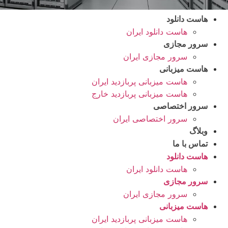
هاست دانلود
هاست دانلود ایران
سرور مجازی
سرور مجازی ایران
هاست میزبانی
هاست میزبانی پربازدید ایران
هاست میزبانی پربازدید خارج
سرور اختصاصی
سرور اختصاصی ایران
وبلاگ
تماس با ما
هاست دانلود
هاست دانلود ایران
سرور مجازی
سرور مجازی ایران
هاست میزبانی
هاست میزبانی پربازدید ایران