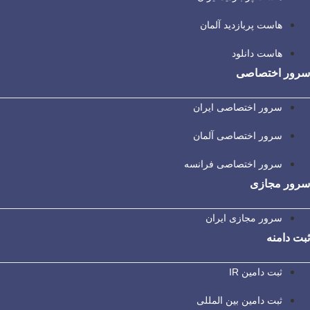
هاست پربازدید آلمان
هاست دانلود
سرور اختصاصی
سرور اختصاصی ایران
سرور اختصاصی آلمان
سرور اختصاصی فرانسه
سرور مجازی
سرور مجازی ایران
ثبت دامنه
ثبت دامین IR
ثبت دامین بین المللی