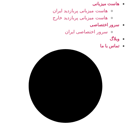
هاست میزبانی
هاست میزبانی پربازدید ایران
هاست میزبانی پربازدید خارج
سرور اختصاصی
سرور اختصاصی ایران
وبلاگ
تماس با ما