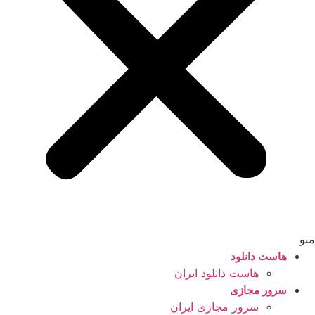
منو
هاست دانلود
هاست دانلود ایران
سرور مجازی
سرور مجازی ایران