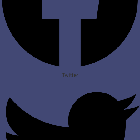
Twitter