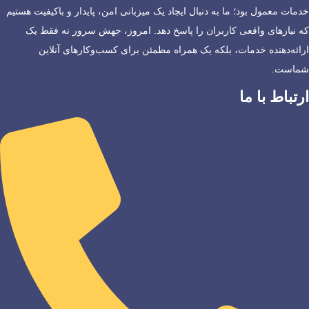
خدمات معمول بود؛ ما به دنبال ایجاد یک میزبانی امن، پایدار و باکیفیت هستیم
که نیازهای واقعی کاربران را پاسخ دهد. امروز، جهش سرور نه فقط یک
ارائه‌دهنده خدمات، بلکه یک همراه مطمئن برای کسب‌وکارهای آنلاین
شماست.
ارتباط با ما