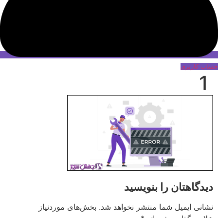
حساب کاربری
1
دیدگاهتان را بنویسید
نشانی ایمیل شما منتشر نخواهد شد.
بخش‌های موردنیاز