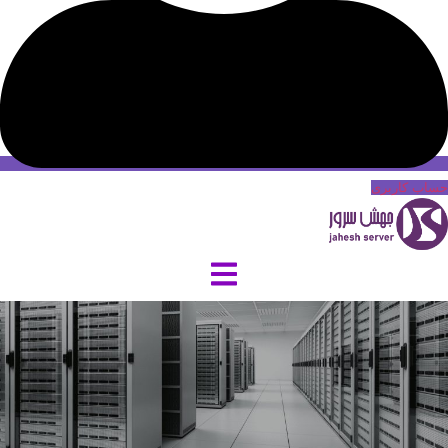
حساب کاربری