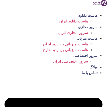
رش
ه
حتوا
هاست دانلود
هاست دانلود ایران
سرور مجازی
سرور مجازی ایران
هاست میزبانی
هاست میزبانی پربازدید ایران
هاست میزبانی پربازدید خارج
سرور اختصاصی
سرور اختصاصی ایران
وبلاگ
تماس با ما