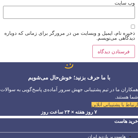
وب‌ سایت
ذخیره نام، ایمیل و وبسایت من در مرورگر برای زمانی که دوباره
دیدگاهی می‌نویسم.
با ما حرف بزنید؛ خوش‌حال می‌شویم
همکاران ما در تیم پشتیبانی جهش سرور آماده‌ی پاسخ‌گویی به سوالات
شما هستند.
ارتباط با پشتیبانی آنلاین
۷ روز هفته × ۲۴ ساعت روز
خرید هاست
هاست پر بازدید ایران