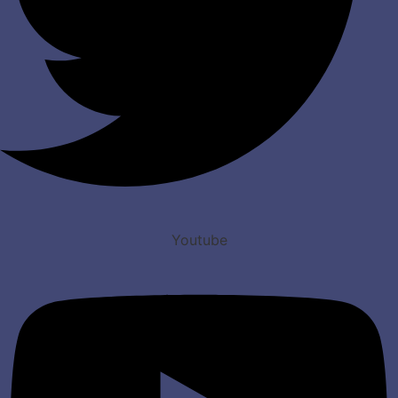
Youtube