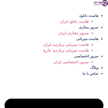
رش
ه
حتوا
هاست دانلود
هاست دانلود ایران
سرور مجازی
سرور مجازی ایران
هاست میزبانی
هاست میزبانی پربازدید ایران
هاست میزبانی پربازدید خارج
سرور اختصاصی
سرور اختصاصی ایران
وبلاگ
تماس با ما