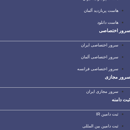
هاست پربازدید آلمان
هاست دانلود
سرور اختصاصی
سرور اختصاصی ایران
سرور اختصاصی آلمان
سرور اختصاصی فرانسه
سرور مجازی
سرور مجازی ایران
ثبت دامنه
ثبت دامین IR
ثبت دامین بین المللی