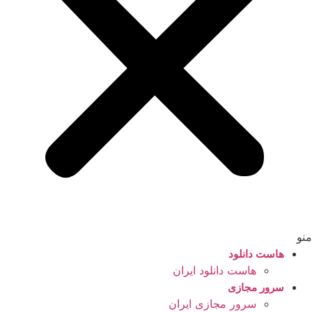
منو
هاست دانلود
هاست دانلود ایران
سرور مجازی
سرور مجازی ایران