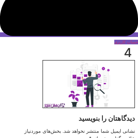
حساب کاربری
4
دیدگاهتان را بنویسید
نشانی ایمیل شما منتشر نخواهد شد.
بخش‌های موردنیاز