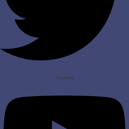
Youtube