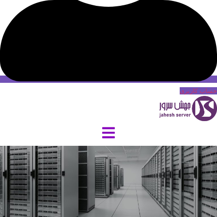
حساب کاربری