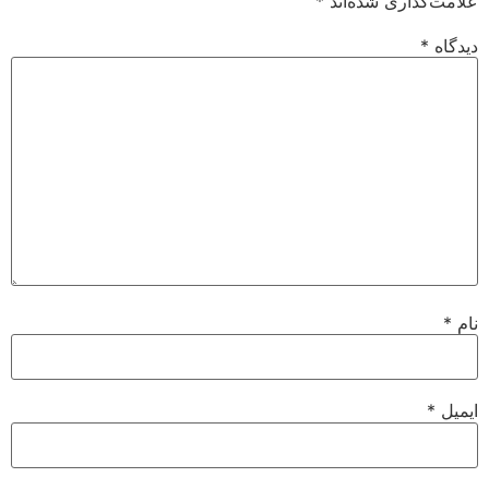
علامت‌گذاری شده‌اند
*
دیدگاه
*
نام
*
ایمیل
*