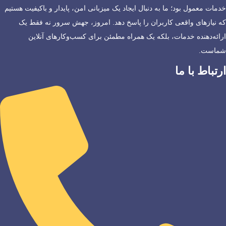
خدمات معمول بود؛ ما به دنبال ایجاد یک میزبانی امن، پایدار و باکیفیت هستیم
که نیازهای واقعی کاربران را پاسخ دهد. امروز، جهش سرور نه فقط یک
ارائه‌دهنده خدمات، بلکه یک همراه مطمئن برای کسب‌وکارهای آنلاین
شماست.
ارتباط با ما