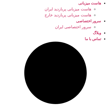
هاست میزبانی
هاست میزبانی پربازدید ایران
هاست میزبانی پربازدید خارج
سرور اختصاصی
سرور اختصاصی ایران
وبلاگ
تماس با ما