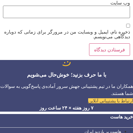
وب‌ سایت
ذخیره نام، ایمیل و وبسایت من در مرورگر برای زمانی که دوباره
دیدگاهی می‌نویسم.
با ما حرف بزنید؛ خوش‌حال می‌شویم
همکاران ما در تیم پشتیبانی جهش سرور آماده‌ی پاسخ‌گویی به سوالات
شما هستند.
ارتباط با پشتیبانی آنلاین
۷ روز هفته × ۲۴ ساعت روز
خرید هاست
هاست پر بازدید ایران