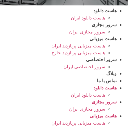
هاست دانلود
هاست دانلود ایران
سرور مجازی
سرور مجازی ایران
هاست میزبانی
هاست میزبانی پربازدید ایران
هاست میزبانی پربازدید خارج
سرور اختصاصی
سرور اختصاصی ایران
وبلاگ
تماس با ما
هاست دانلود
هاست دانلود ایران
سرور مجازی
سرور مجازی ایران
هاست میزبانی
هاست میزبانی پربازدید ایران