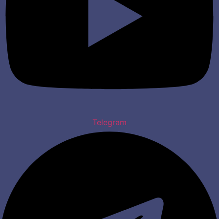
Telegram