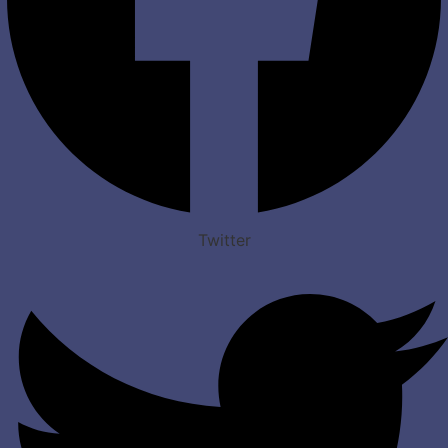
Twitter