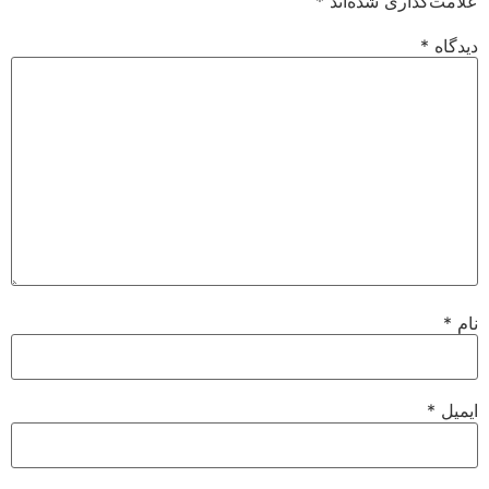
علامت‌گذاری شده‌اند
*
دیدگاه
*
نام
*
ایمیل
*