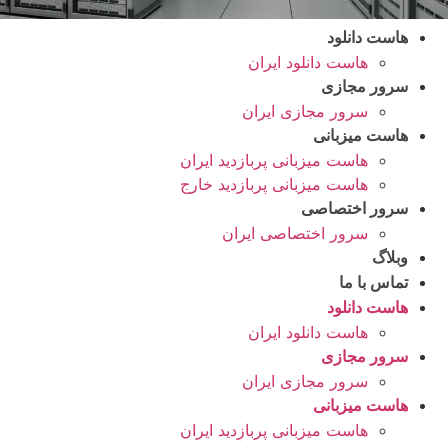
هاست دانلود
هاست دانلود ایران
سرور مجازی
سرور مجازی ایران
هاست میزبانی
هاست میزبانی پربازدید ایران
هاست میزبانی پربازدید خارج
سرور اختصاصی
سرور اختصاصی ایران
وبلاگ
تماس با ما
هاست دانلود
هاست دانلود ایران
سرور مجازی
سرور مجازی ایران
هاست میزبانی
هاست میزبانی پربازدید ایران