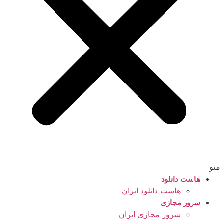
منو
هاست دانلود
هاست دانلود ایران
سرور مجازی
سرور مجازی ایران