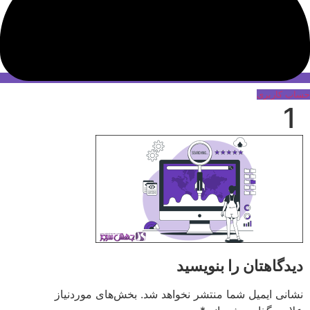
حساب کاربری
1
دیدگاهتان را بنویسید
نشانی ایمیل شما منتشر نخواهد شد.
بخش‌های موردنیاز