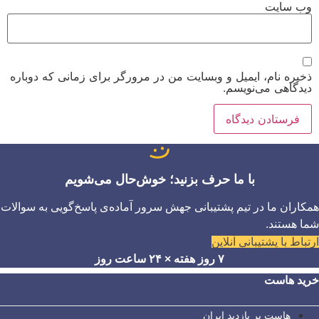
وب‌ سایت
ذخیره نام، ایمیل و وبسایت من در مرورگر برای زمانی که دوباره
دیدگاهی می‌نویسم.
با ما حرف بزنید؛ خوش‌حال می‌شویم
همکاران ما در تیم پشتیبانی جهش سرور آماده‌ی پاسخ‌گویی به سوالات
شما هستند.
ارتباط با پشتیبانی آنلاین
۷ روز هفته × ۲۴ ساعت روز
خرید هاست
هاست پر بازدید ایران