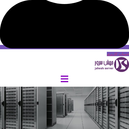
حساب کاربری