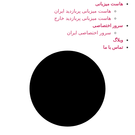
هاست میزبانی
هاست میزبانی پربازدید ایران
هاست میزبانی پربازدید خارج
سرور اختصاصی
سرور اختصاصی ایران
وبلاگ
تماس با ما