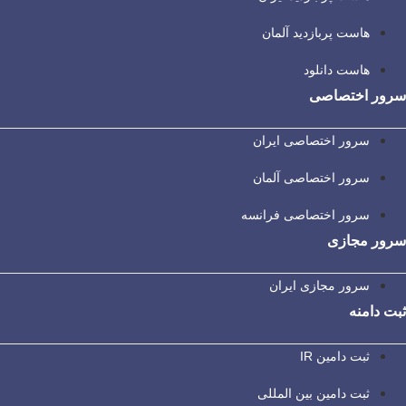
هاست پربازدید آلمان
هاست دانلود
سرور اختصاصی
سرور اختصاصی ایران
سرور اختصاصی آلمان
سرور اختصاصی فرانسه
سرور مجازی
سرور مجازی ایران
ثبت دامنه
ثبت دامین IR
ثبت دامین بین المللی