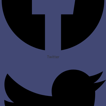
Twitter