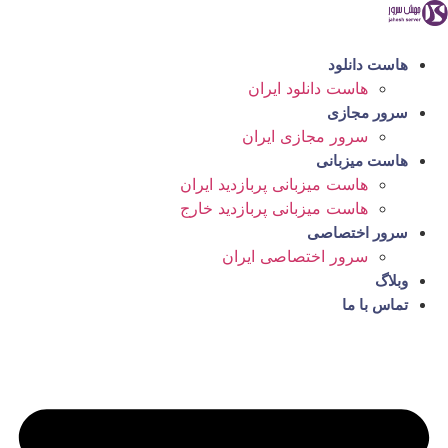
رش
ه
حتوا
هاست دانلود
هاست دانلود ایران
سرور مجازی
سرور مجازی ایران
هاست میزبانی
هاست میزبانی پربازدید ایران
هاست میزبانی پربازدید خارج
سرور اختصاصی
سرور اختصاصی ایران
وبلاگ
تماس با ما