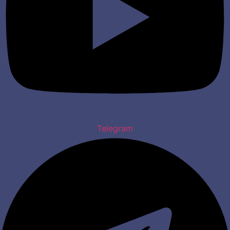
Telegram