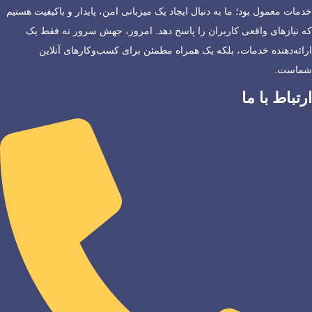
خدمات معمول بود؛ ما به دنبال ایجاد یک میزبانی امن، پایدار و باکیفیت هستیم
که نیازهای واقعی کاربران را پاسخ دهد. امروز، جهش سرور نه فقط یک
ارائه‌دهنده خدمات، بلکه یک همراه مطمئن برای کسب‌وکارهای آنلاین
شماست.
ارتباط با ما