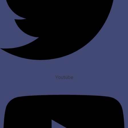
Youtube