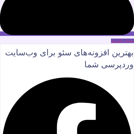
حساب کاربری
بهترین افزونه‌های سئو برای وب‌سایت
وردپرسی شما