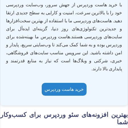
با خرید هاست وردپرس از جهش سرور، وب‌سایت وردپرسی
خود را با بالاترین سرعت، امنیت و کارایی به سطح جدیدی ارتقا
دهید. هاست‌های وردپرسی ما با استفاده از بهترین سخت‌افزارها
و جدیدترین تکنولوژی‌های روز دنیا، گزینه‌ای ایده‌آل برای
سایت‌های وردپرسی هستند.هاست وردپرس ما بهینه‌شده برای
وردپرس بوده و به شما کمک می‌کند تا وب‌سایتی سریع، پایدار و
امن داشته باشید. این سرویس مناسب سایت‌های فروشگاهی،
خبری، شرکتی و وبلاگ‌ها است که نیاز به منابع قدرتمند و
پایداری بالا دارند.
خرید هاست وردپرس
بهترین افزونه‌های سئو وردپرس برای کسب‌وکار
شما