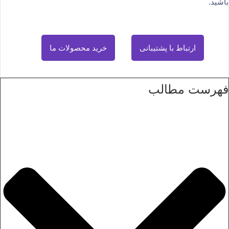
باشید.
ارتباط با پشتیبانی
خرید محصولات ما
فهرست مطالب