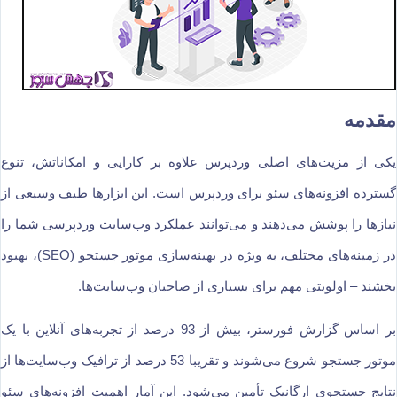
مقدمه
یکی از مزیت‌های اصلی وردپرس علاوه بر کارایی و امکاناتش، تنوع
گسترده افزونه‌های سئو برای وردپرس است. این ابزارها طیف وسیعی از
نیازها را پوشش می‌دهند و می‌توانند عملکرد وب‌سایت وردپرسی شما را
در زمینه‌های مختلف، به ویژه در بهینه‌سازی موتور جستجو (SEO)، بهبود
بخشند – اولویتی مهم برای بسیاری از صاحبان وب‌سایت‌ها.
بر اساس گزارش فورستر، بیش از 93 درصد از تجربه‌های آنلاین با یک
موتور جستجو شروع می‌شوند و تقریبا 53 درصد از ترافیک وب‌سایت‌ها از
نتایج جستجوی ارگانیک تأمین می‌شود. این آمار اهمیت افزونه‌های سئو