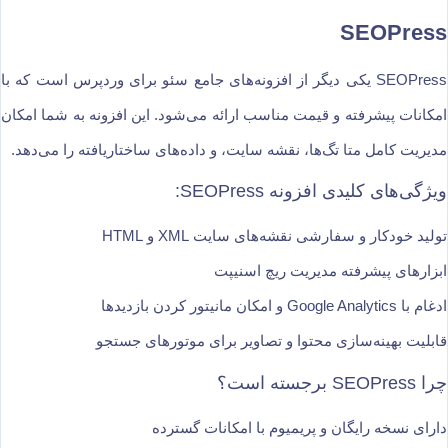
SEOPress
SEOPress یکی دیگر از افزونه‌های جامع سئو برای وردپرس است که با
امکانات پیشرفته و قیمت مناسب ارائه می‌شود. این افزونه به شما امکان
مدیریت کامل متا تگ‌ها، نقشه سایت، و داده‌های ساختاریافته را می‌دهد.
ویژگی‌های کلیدی افزونه SEOPress:
تولید خودکار و سفارشی نقشه‌های سایت XML و HTML
ابزارهای پیشرفته مدیریت ریچ اسنیپت
ادغام با Google Analytics و امکان مانیتور کردن بازدیدها
قابلیت بهینه‌سازی محتوا و تصاویر برای موتورهای جستجو
چرا SEOPress برجسته است؟
دارای نسخه رایگان و پریمیوم با امکانات گسترده