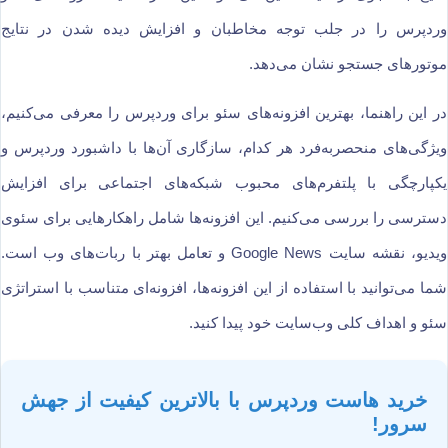
وردپرس را در جلب توجه مخاطبان و افزایش دیده شدن در نتایج
موتورهای جستجو نشان می‌دهد.
در این راهنما، بهترین افزونه‌های سئو برای وردپرس را معرفی می‌کنیم،
ویژگی‌های منحصربه‌فرد هر کدام، سازگاری آن‌ها با داشبورد وردپرس و
یکپارچگی با پلتفرم‌های محبوب شبکه‌های اجتماعی برای افزایش
دسترسی را بررسی می‌کنیم. این افزونه‌ها شامل راهکارهایی برای سئوی
ویدیو، نقشه سایت Google News و تعامل بهتر با ربات‌های وب است.
شما می‌توانید با استفاده از این افزونه‌ها، افزونه‌ای متناسب با استراتژی
سئو و اهداف کلی وب‌سایت خود پیدا کنید.
خرید هاست وردپرس با بالاترین کیفیت از جهش
سرور!