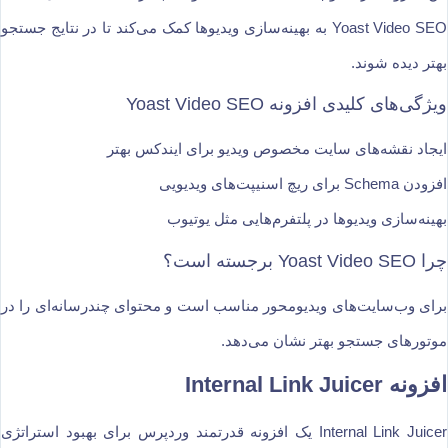
Yoast Video SEO به بهینه‌سازی ویدیوها کمک می‌کند تا در نتایج جستجو
بهتر دیده شوند.
ویژگی‌های کلیدی افزونه Yoast Video SEO
ایجاد نقشه‌های سایت مخصوص ویدیو برای ایندکس بهتر
افزودن Schema برای ریچ اسنیپت‌های ویدیویی
بهینه‌سازی ویدیوها در پلتفرم‌هایی مثل یوتیوب
چرا Yoast Video SEO برجسته است؟
برای وب‌سایت‌های ویدیومحور مناسب است و محتوای چندرسانه‌ای را در
موتورهای جستجو بهتر نشان می‌دهد.
افزونه Internal Link Juicer
Internal Link Juicer یک افزونه قدرتمند وردپرس برای بهبود استراتژی