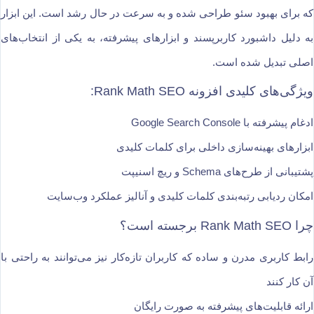
که برای بهبود سئو طراحی شده و به سرعت در حال رشد است. این ابزار
به دلیل داشبورد کاربرپسند و ابزارهای پیشرفته، به یکی از انتخاب‌های
اصلی تبدیل شده است.
ویژگی‌های کلیدی افزونه Rank Math SEO:
ادغام پیشرفته با Google Search Console
ابزارهای بهینه‌سازی داخلی برای کلمات کلیدی
پشتیبانی از طرح‌های Schema و ریچ اسنیپت
امکان ردیابی رتبه‌بندی کلمات کلیدی و آنالیز عملکرد وب‌سایت
چرا Rank Math SEO برجسته است؟
رابط کاربری مدرن و ساده که کاربران تازه‌کار نیز می‌توانند به راحتی با
آن کار کنند
ارائه قابلیت‌های پیشرفته به صورت رایگان