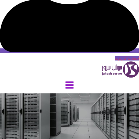
حساب کاربری