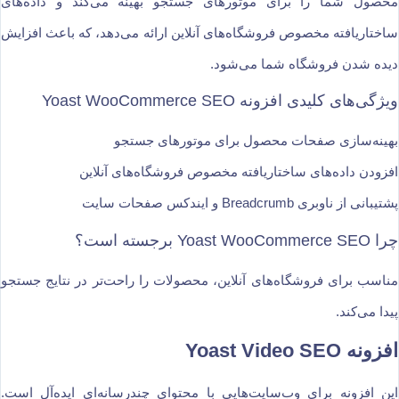
محصول شما را برای موتورهای جستجو بهینه می‌کند و داده‌های
ساختاریافته مخصوص فروشگاه‌های آنلاین ارائه می‌دهد، که باعث افزایش
دیده شدن فروشگاه شما می‌شود.
ویژگی‌های کلیدی افزونه Yoast WooCommerce SEO
بهینه‌سازی صفحات محصول برای موتورهای جستجو
افزودن داده‌های ساختاریافته مخصوص فروشگاه‌های آنلاین
پشتیبانی از ناوبری Breadcrumb و ایندکس صفحات سایت
چرا Yoast WooCommerce SEO برجسته است؟
مناسب برای فروشگاه‌های آنلاین، محصولات را راحت‌تر در نتایج جستجو
پیدا می‌کند.
افزونه Yoast Video SEO
این افزونه برای وب‌سایت‌هایی با محتوای چندرسانه‌ای ایده‌آل است.