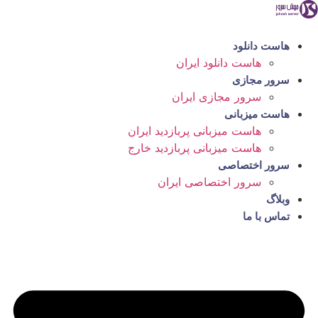
رش
ه
حتوا
هاست دانلود
هاست دانلود ایران
سرور مجازی
سرور مجازی ایران
هاست میزبانی
هاست میزبانی پربازدید ایران
هاست میزبانی پربازدید خارج
سرور اختصاصی
سرور اختصاصی ایران
وبلاگ
تماس با ما