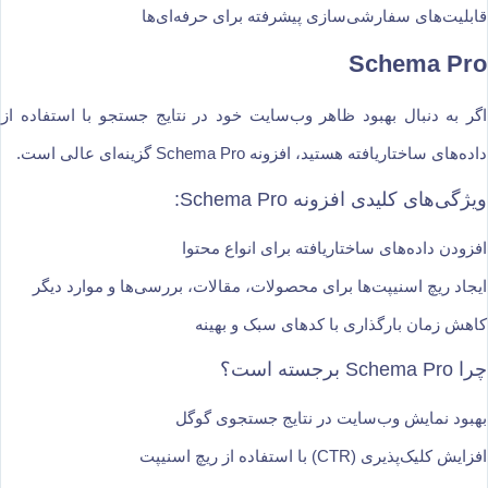
قابلیت‌های سفارشی‌سازی پیشرفته برای حرفه‌ای‌ها
Schema Pro
اگر به دنبال بهبود ظاهر وب‌سایت خود در نتایج جستجو با استفاده از
داده‌های ساختاریافته هستید، افزونه Schema Pro گزینه‌ای عالی است.
ویژگی‌های کلیدی افزونه Schema Pro:
افزودن داده‌های ساختاریافته برای انواع محتوا
ایجاد ریچ اسنیپت‌ها برای محصولات، مقالات، بررسی‌ها و موارد دیگر
کاهش زمان بارگذاری با کدهای سبک و بهینه
چرا Schema Pro برجسته است؟
بهبود نمایش وب‌سایت در نتایج جستجوی گوگل
افزایش کلیک‌پذیری (CTR) با استفاده از ریچ اسنیپت