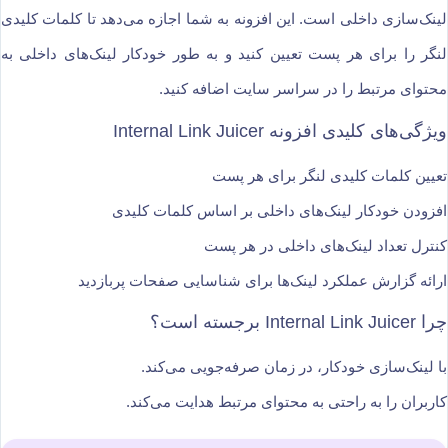
لینک‌سازی داخلی است. این افزونه به شما اجازه می‌دهد تا کلمات کلیدی
لنگر را برای هر پست تعیین کنید و به طور خودکار لینک‌های داخلی به
محتوای مرتبط را در سراسر سایت اضافه کنید.
ویژگی‌های کلیدی افزونه Internal Link Juicer
تعیین کلمات کلیدی لنگر برای هر پست
افزودن خودکار لینک‌های داخلی بر اساس کلمات کلیدی
کنترل تعداد لینک‌های داخلی در هر پست
ارائه گزارش عملکرد لینک‌ها برای شناسایی صفحات پربازدید
چرا Internal Link Juicer برجسته است؟
با لینک‌سازی خودکار، در زمان صرفه‌جویی می‌کند.
کاربران را به راحتی به محتوای مرتبط هدایت می‌کند.