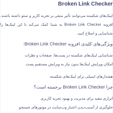
Broken Link Checker
لینک‌های شکسته می‌توانند تأثیر منفی بر تجربه کاربر و سئو داشته باشند.
افزونه Broken Link Checker به شما کمک می‌کند تا این لینک‌ها را
شناسایی و اصلاح کنید.
ویژگی‌های کلیدی افزونه Broken Link Checker:
شناسایی لینک‌های شکسته در پست‌ها، صفحات و نظرات
امکان ویرایش لینک‌ها بدون نیاز به ویرایش مستقیم پست
هشدارهای ایمیلی برای لینک‌های شکسته
چرا Broken Link Checker برجسته است؟
ابزاری مفید برای مدیریت و بهبود تجربه کاربری
جلوگیری از آسیب‌دیدن اعتبار وب‌سایت در موتورهای جستجو