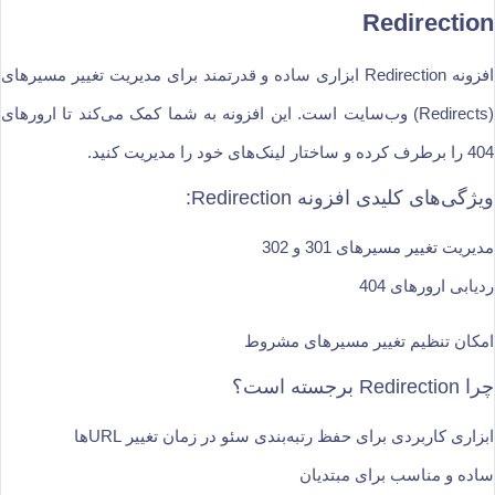
Redirection
افزونه Redirection ابزاری ساده و قدرتمند برای مدیریت تغییر مسیرهای
(Redirects) وب‌سایت است. این افزونه به شما کمک می‌کند تا ارورهای
404 را برطرف کرده و ساختار لینک‌های خود را مدیریت کنید.
ویژگی‌های کلیدی افزونه Redirection:
مدیریت تغییر مسیرهای 301 و 302
ردیابی ارورهای 404
امکان تنظیم تغییر مسیرهای مشروط
چرا Redirection برجسته است؟
ابزاری کاربردی برای حفظ رتبه‌بندی سئو در زمان تغییر URLها
ساده و مناسب برای مبتدیان