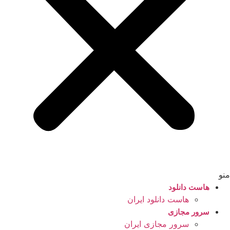
منو
هاست دانلود
هاست دانلود ایران
سرور مجازی
سرور مجازی ایران