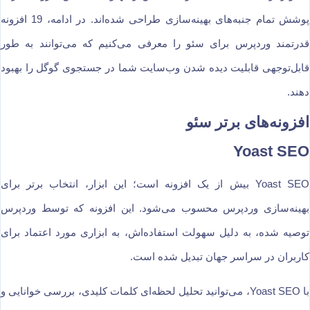
پوشش تمام جنبه‌های بهینه‌سازی طراحی شده‌اند. در ادامه، 19 افزونه
قدرتمند وردپرس برای سئو را معرفی می‌کنیم که می‌توانند به طور
قابل‌توجهی قابلیت دیده شدن وب‌سایت شما در جستجوی گوگل را بهبود
دهند.
افزونه‌های برتر سئو
Yoast SEO
Yoast SEO بیش از یک افزونه است؛ این ابزار، انتخاب برتر برای
بهینه‌سازی وردپرس محسوب می‌شود. این افزونه که توسط وردپرس
توصیه شده، به دلیل سهولت استفاده‌اش، به ابزاری مورد اعتماد برای
کاربران در سراسر جهان تبدیل شده است.
با Yoast SEO، می‌توانید تحلیل لحظه‌ای کلمات کلیدی، بررسی خوانایی و