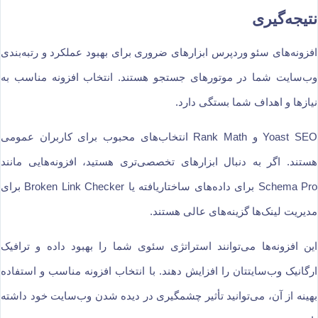
نتیجه‌گیری
افزونه‌های سئو وردپرس ابزارهای ضروری برای بهبود عملکرد و رتبه‌بندی
وب‌سایت شما در موتورهای جستجو هستند. انتخاب افزونه مناسب به
نیازها و اهداف شما بستگی دارد.
Yoast SEO و Rank Math انتخاب‌های محبوب برای کاربران عمومی
هستند. اگر به دنبال ابزارهای تخصصی‌تری هستید، افزونه‌هایی مانند
Schema Pro برای داده‌های ساختاریافته یا Broken Link Checker برای
مدیریت لینک‌ها گزینه‌های عالی هستند.
این افزونه‌ها می‌توانند استراتژی سئوی شما را بهبود داده و ترافیک
ارگانیک وب‌سایتتان را افزایش دهند. با انتخاب افزونه مناسب و استفاده
بهینه از آن، می‌توانید تأثیر چشمگیری در دیده شدن وب‌سایت خود داشته