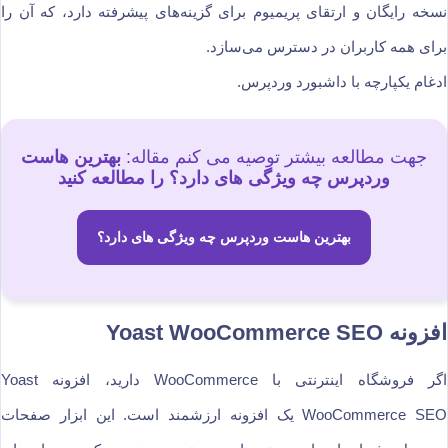
نسخه رایگان و ارتقای پریمیوم برای گزینه‌های پیشرفته دارد، که آن را
برای همه کاربران در دسترس می‌سازد.
ادغام یکپارچه با داشبورد وردپرس.
جهت مطالعه بیشتر توصیه می کنم مقاله:
بهترین هاست
وردپرس چه ویژگی های دارد؟ را مطالعه کنید
بهترین هاست وردپرس چه ویژگی های دارد؟
افزونه Yoast WooCommerce SEO
اگر فروشگاه اینترنتی با WooCommerce دارید، افزونه Yoast
WooCommerce SEO یک افزونه ارزشمند است. این ابزار صفحات