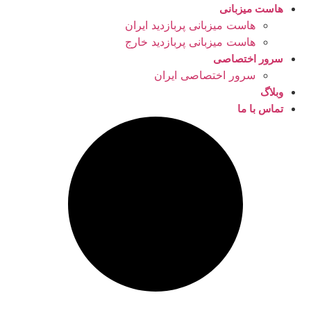
هاست میزبانی
هاست میزبانی پربازدید ایران
هاست میزبانی پربازدید خارج
سرور اختصاصی
سرور اختصاصی ایران
وبلاگ
تماس با ما