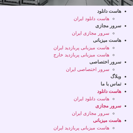
هاست دانلود
هاست دانلود ایران
سرور مجازی
سرور مجازی ایران
هاست میزبانی
هاست میزبانی پربازدید ایران
هاست میزبانی پربازدید خارج
سرور اختصاصی
سرور اختصاصی ایران
وبلاگ
تماس با ما
هاست دانلود
هاست دانلود ایران
سرور مجازی
سرور مجازی ایران
هاست میزبانی
هاست میزبانی پربازدید ایران