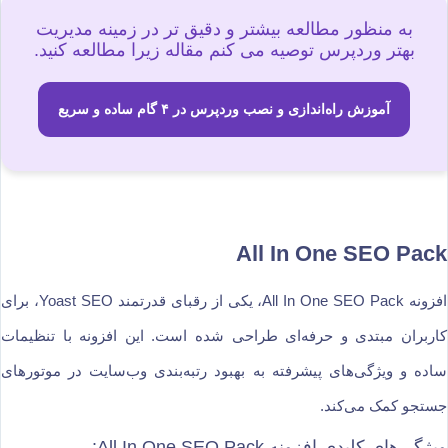
به منظور مطالعه بیشتر و دقیق تر در زمینه مدیریت
بهتر وردپرس توصیه می کنم مقاله زیرا مطالعه کنید.
آموزش راه‌اندازی و نصب وردپرس در ۴ گام ساده و سریع
All In One SEO Pack
افزونه All In One SEO Pack، یکی از رقبای قدرتمند Yoast SEO، برای
کاربران مبتدی و حرفه‌ای طراحی شده است. این افزونه با تنظیمات
ساده و ویژگی‌های پیشرفته به بهبود رتبه‌بندی وب‌سایت در موتورهای
جستجو کمک می‌کند.
ویژگی‌های کلیدی افزونه All In One SEO Pack: