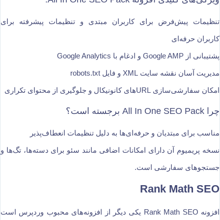
تنظیمات پیش‌فرض برای کاربران مبتدی و تنظیمات پیشرفته برای
کاربران حرفه‌ای
پشتیبانی از Google AMP و ادغام با Google Analytics
مدیریت آسان نقشه سایت XML و فایل robots.txt
امکان سفارشی‌سازی URL‌های کانونیکال و جلوگیری از محتوای تکراری
چرا All In One SEO Pack برجسته است؟
مناسب برای مبتدیان و حرفه‌ای‌ها به دلیل تنظیمات انعطاف‌پذیر
نسخه پریمیوم آن دارای امکانات اضافی مانند سئو برای دسته‌ها، تگ‌ها و
جستجوهای سفارشی است.
Rank Math SEO
افزونه Rank Math SEO یکی دیگر از افزونه‌های محبوب وردپرس است