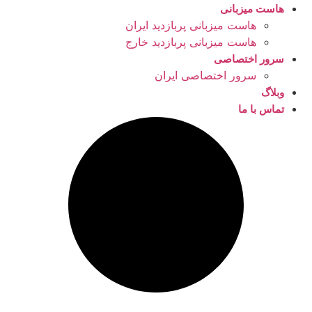
هاست میزبانی
هاست میزبانی پربازدید ایران
هاست میزبانی پربازدید خارج
سرور اختصاصی
سرور اختصاصی ایران
وبلاگ
تماس با ما