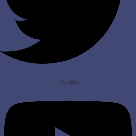
Youtube