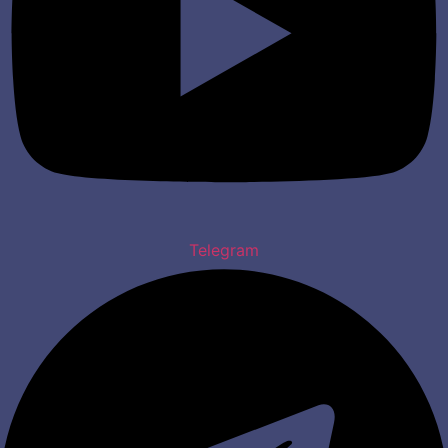
Telegram