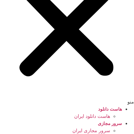
منو
هاست دانلود
هاست دانلود ایران
سرور مجازی
سرور مجازی ایران