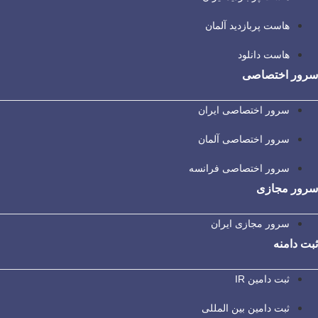
هاست پربازدید آلمان
هاست دانلود
سرور اختصاصی
سرور اختصاصی ایران
سرور اختصاصی آلمان
سرور اختصاصی فرانسه
سرور مجازی
سرور مجازی ایران
ثبت دامنه
ثبت دامین IR
ثبت دامین بین المللی