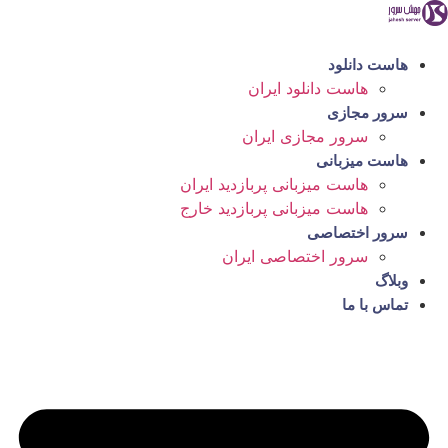
رش
ه
حتوا
هاست دانلود
هاست دانلود ایران
سرور مجازی
سرور مجازی ایران
هاست میزبانی
هاست میزبانی پربازدید ایران
هاست میزبانی پربازدید خارج
سرور اختصاصی
سرور اختصاصی ایران
وبلاگ
تماس با ما