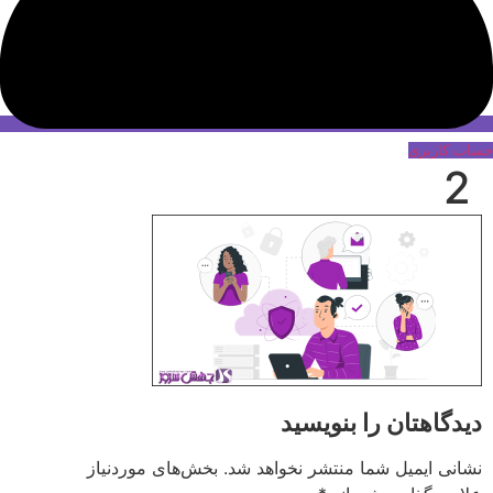
حساب کاربری
2
دیدگاهتان را بنویسید
نشانی ایمیل شما منتشر نخواهد شد.
بخش‌های موردنیاز