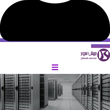
حساب کاربری