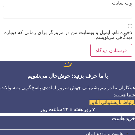
وب‌ سایت
ذخیره نام، ایمیل و وبسایت من در مرورگر برای زمانی که دوباره
دیدگاهی می‌نویسم.
با ما حرف بزنید؛ خوش‌حال می‌شویم
همکاران ما در تیم پشتیبانی جهش سرور آماده‌ی پاسخ‌گویی به سوالات
شما هستند.
ارتباط با پشتیبانی آنلاین
۷ روز هفته × ۲۴ ساعت روز
خرید هاست
هاست پر بازدید ایران