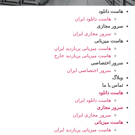
هاست دانلود
هاست دانلود ایران
سرور مجازی
سرور مجازی ایران
هاست میزبانی
هاست میزبانی پربازدید ایران
هاست میزبانی پربازدید خارج
سرور اختصاصی
سرور اختصاصی ایران
وبلاگ
تماس با ما
هاست دانلود
هاست دانلود ایران
سرور مجازی
سرور مجازی ایران
هاست میزبانی
هاست میزبانی پربازدید ایران