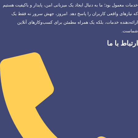
خدمات معمول بود؛ ما به دنبال ایجاد یک میزبانی امن، پایدار و باکیفیت هستیم
که نیازهای واقعی کاربران را پاسخ دهد. امروز، جهش سرور نه فقط یک
ارائه‌دهنده خدمات، بلکه یک همراه مطمئن برای کسب‌وکارهای آنلاین
شماست.
ارتباط با ما