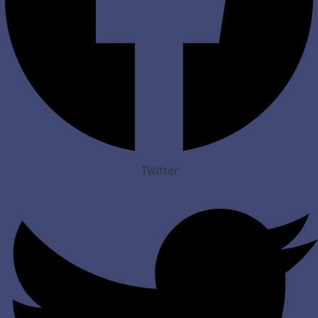
Twitter