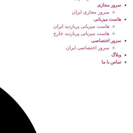
سرور مجازی
سرور مجازی ایران
هاست میزبانی
هاست میزبانی پربازدید ایران
هاست میزبانی پربازدید خارج
سرور اختصاصی
سرور اختصاصی ایران
وبلاگ
تماس با ما