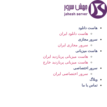
رش
ه
حتوا
هاست دانلود
هاست دانلود ایران
سرور مجازی
سرور مجازی ایران
هاست میزبانی
هاست میزبانی پربازدید ایران
هاست میزبانی پربازدید خارج
سرور اختصاصی
سرور اختصاصی ایران
وبلاگ
تماس با ما