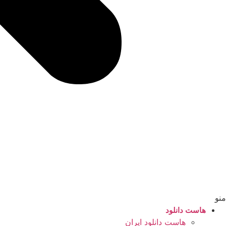
منو
هاست دانلود
هاست دانلود ایران