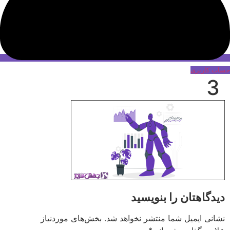
حساب کاربری
3
دیدگاهتان را بنویسید
نشانی ایمیل شما منتشر نخواهد شد.
بخش‌های موردنیاز