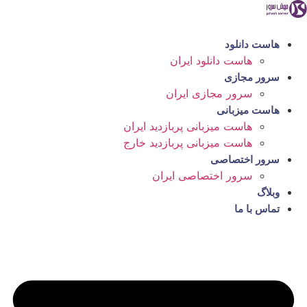
رش
ه
حتوا
هاست دانلود
هاست دانلود ایران
سرور مجازی
سرور مجازی ایران
هاست میزبانی
هاست میزبانی پربازدید ایران
هاست میزبانی پربازدید خارج
سرور اختصاصی
سرور اختصاصی ایران
وبلاگ
تماس با ما