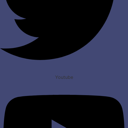
Youtube