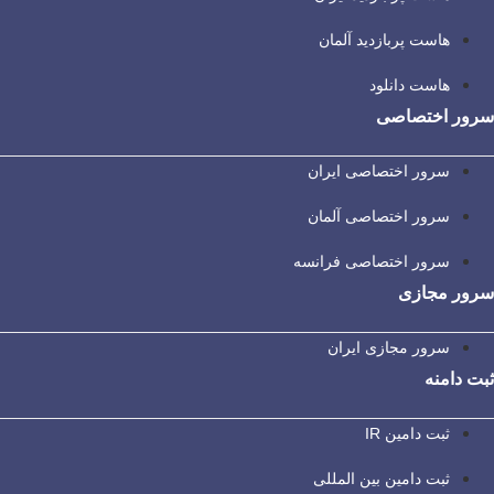
هاست پربازدید آلمان
هاست دانلود
سرور اختصاصی
سرور اختصاصی ایران
سرور اختصاصی آلمان
سرور اختصاصی فرانسه
سرور مجازی
سرور مجازی ایران
ثبت دامنه
ثبت دامین IR
ثبت دامین بین المللی