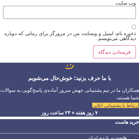
وب‌ سایت
ذخیره نام، ایمیل و وبسایت من در مرورگر برای زمانی که دوباره
دیدگاهی می‌نویسم.
با ما حرف بزنید؛ خوش‌حال می‌شویم
همکاران ما در تیم پشتیبانی جهش سرور آماده‌ی پاسخ‌گویی به سوالات
شما هستند.
ارتباط با پشتیبانی آنلاین
۷ روز هفته × ۲۴ ساعت روز
خرید هاست
هاست پر بازدید ایران