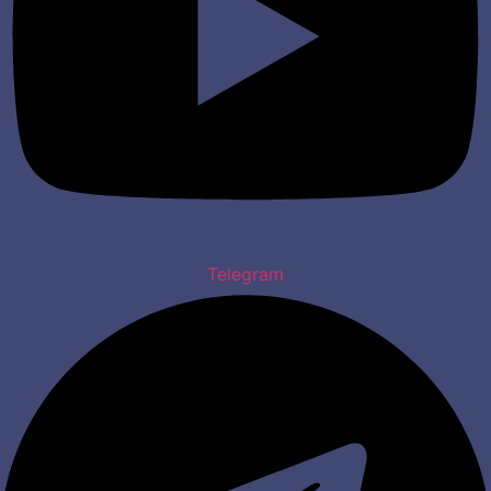
Telegram