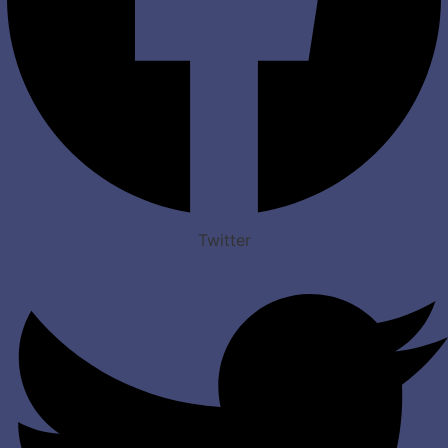
Twitter