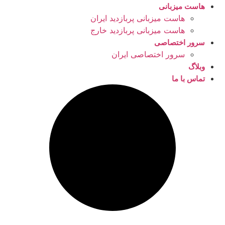
هاست میزبانی
هاست میزبانی پربازدید ایران
هاست میزبانی پربازدید خارج
سرور اختصاصی
سرور اختصاصی ایران
وبلاگ
تماس با ما