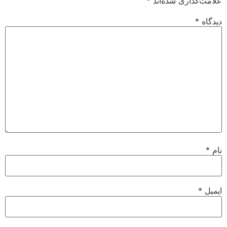
علامت‌گذاری شده‌اند
*
دیدگاه
*
نام
*
ایمیل
*