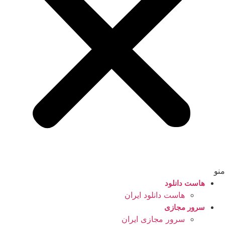
منو
هاست دانلود
هاست دانلود ایران
سرور مجازی
سرور مجازی ایران