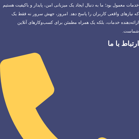
خدمات معمول بود؛ ما به دنبال ایجاد یک میزبانی امن، پایدار و باکیفیت هستیم
که نیازهای واقعی کاربران را پاسخ دهد. امروز، جهش سرور نه فقط یک
ارائه‌دهنده خدمات، بلکه یک همراه مطمئن برای کسب‌وکارهای آنلاین
شماست.
ارتباط با ما