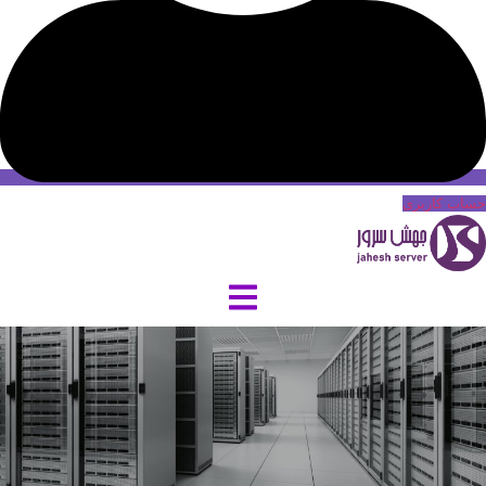
حساب کاربری