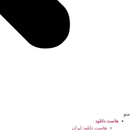
منو
هاست دانلود
هاست دانلود ایران