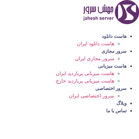
رش
ه
حتوا
هاست دانلود
هاست دانلود ایران
سرور مجازی
سرور مجازی ایران
هاست میزبانی
هاست میزبانی پربازدید ایران
هاست میزبانی پربازدید خارج
سرور اختصاصی
سرور اختصاصی ایران
وبلاگ
تماس با ما