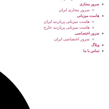
سرور مجازی
سرور مجازی ایران
هاست میزبانی
هاست میزبانی پربازدید ایران
هاست میزبانی پربازدید خارج
سرور اختصاصی
سرور اختصاصی ایران
وبلاگ
تماس با ما