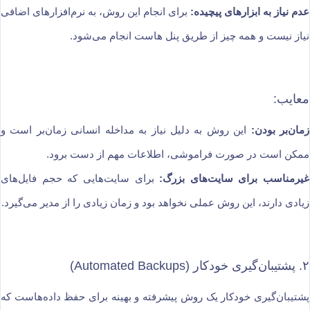
عدم نیاز به ابزارهای پیچیده:
برای انجام این روش، به نرم‌افزارهای اضافی
نیاز نیست و همه چیز از طریق پنل هاست انجام می‌شود.
معایب:
زمان‌بر بودن:
این روش به دلیل نیاز به مداخله انسانی زمان‌بر است و
ممکن است در صورت فراموشی، اطلاعات مهم از دست برود.
غیرمناسب برای سایت‌های بزرگ:
برای سایت‌هایی که حجم فایل‌های
زیادی دارند، این روش عملی نخواهد بود و زمان زیادی را از مدیر می‌گیرد.
۲. پشتیبان‌گیری خودکار (Automated Backups)
پشتیبان‌گیری خودکار یک روش پیشرفته و بهینه برای حفظ داده‌هاست که