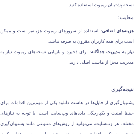
نسخه پشتیبان ریموت استفاده کنید.
معایب:
هزینه‌های اضافی:
استفاده از سرورهای ریموت هزینه‌بر است و ممکن
است برای همه کاربران مقرون به صرفه نباشد.
نیاز به مدیریت جداگانه:
برای ذخیره و بازیابی نسخه‌های ریموت نیاز به
مدیریت مجزا از هاست اصلی دارید.
نتیجه‌گیری
پشتیبان‌گیری از فایل‌ها در هاست دانلود یکی از مهم‌ترین اقدامات برای
حفظ امنیت و یکپارچگی داده‌های وب‌سایت است. با توجه به نیازهای
مختلف هر وب‌سایت، می‌توانید از روش‌های متنوعی مانند پشتیبان‌گیری
دستی، خودکار، افزایشی، نسخه‌بندی شده یا ریموت استفاده کنید.