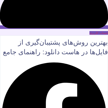
حساب کاربری
بهترین روش‌های پشتیبان‌گیری از
فایل‌ها در هاست دانلود: راهنمای جامع