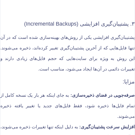
۳. پشتیبان‌گیری افزایشی (Incremental Backups)
پشتیبان‌گیری افزایشی یکی از روش‌های بهینه‌سازی شده است که در آن
تنها فایل‌هایی که از آخرین پشتیبان‌گیری تغییر کرده‌اند، ذخیره می‌شوند.
این روش به ویژه برای سایت‌هایی که حجم فایل‌های زیادی دارند و
تغییرات دائمی در آن‌ها ایجاد می‌شود، مناسب است.
مزایا:
صرفه‌جویی در فضای ذخیره‌سازی:
به جای اینکه هر بار یک نسخه کامل از
تمام فایل‌ها ذخیره شود، فقط فایل‌های جدید یا تغییر یافته ذخیره
می‌شوند.
افزایش سرعت پشتیبان‌گیری:
به دلیل اینکه تنها تغییرات ذخیره می‌شوند،