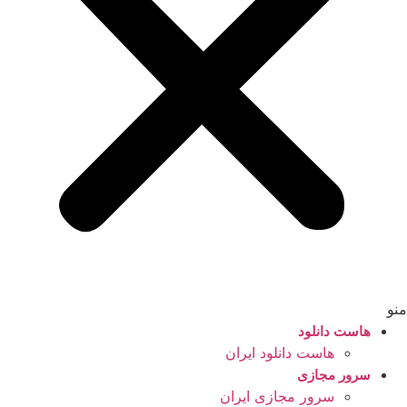
منو
هاست دانلود
هاست دانلود ایران
سرور مجازی
سرور مجازی ایران