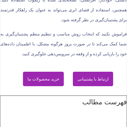
همچنین، استفاده از فضای ابری می‌تواند به عنوان یک راهکار قدرتمند
برای پشتیبان‌گیری در نظر گرفته شود.
فراموش نکنید که انتخاب روش مناسب و تنظیم منظم پشتیبان‌گیری به
شما کمک می‌کند تا در صورت بروز هرگونه مشکل، با اطمینان داده‌های
خود را بازیابی کرده و از وقفه در سرویس‌دهی جلوگیری کنید.
ارتباط با پشتیبانی
خرید محصولات ما
فهرست مطالب