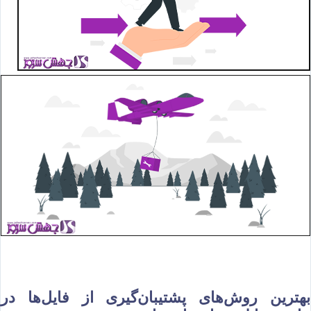
بهترین روش‌های پشتیبان‌گیری از فایل‌ها در