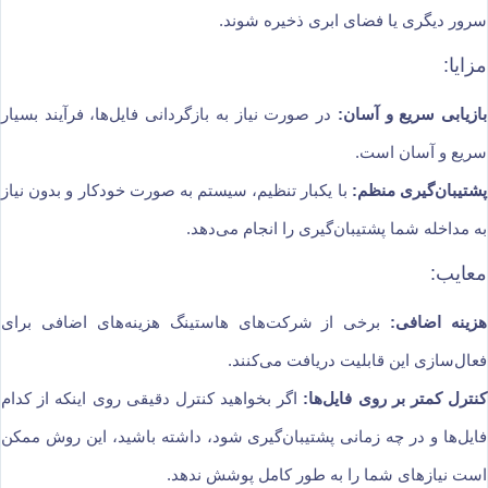
سرور دیگری یا فضای ابری ذخیره شوند.
مزایا:
بازیابی سریع و آسان:
در صورت نیاز به بازگردانی فایل‌ها، فرآیند بسیار
سریع و آسان است.
پشتیبان‌گیری منظم:
با یکبار تنظیم، سیستم به صورت خودکار و بدون نیاز
به مداخله شما پشتیبان‌گیری را انجام می‌دهد.
معایب:
هزینه اضافی:
برخی از شرکت‌های هاستینگ هزینه‌های اضافی برای
فعال‌سازی این قابلیت دریافت می‌کنند.
کنترل کمتر بر روی فایل‌ها:
اگر بخواهید کنترل دقیقی روی اینکه از کدام
فایل‌ها و در چه زمانی پشتیبان‌گیری شود، داشته باشید، این روش ممکن
است نیازهای شما را به طور کامل پوشش ندهد.