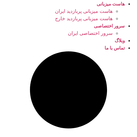
هاست میزبانی
هاست میزبانی پربازدید ایران
هاست میزبانی پربازدید خارج
سرور اختصاصی
سرور اختصاصی ایران
وبلاگ
تماس با ما