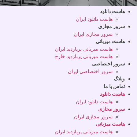
هاست دانلود
هاست دانلود ایران
سرور مجازی
سرور مجازی ایران
هاست میزبانی
هاست میزبانی پربازدید ایران
هاست میزبانی پربازدید خارج
سرور اختصاصی
سرور اختصاصی ایران
وبلاگ
تماس با ما
هاست دانلود
هاست دانلود ایران
سرور مجازی
سرور مجازی ایران
هاست میزبانی
هاست میزبانی پربازدید ایران