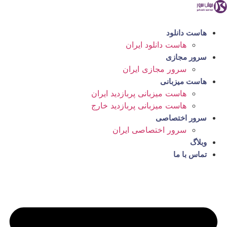
رش
ه
حتوا
هاست دانلود
هاست دانلود ایران
سرور مجازی
سرور مجازی ایران
هاست میزبانی
هاست میزبانی پربازدید ایران
هاست میزبانی پربازدید خارج
سرور اختصاصی
سرور اختصاصی ایران
وبلاگ
تماس با ما