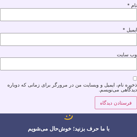
نام
*
ایمیل
*
وب‌ سایت
ذخیره نام، ایمیل و وبسایت من در مرورگر برای زمانی که دوباره
دیدگاهی می‌نویسم.
با ما حرف بزنید؛ خوش‌حال می‌شویم