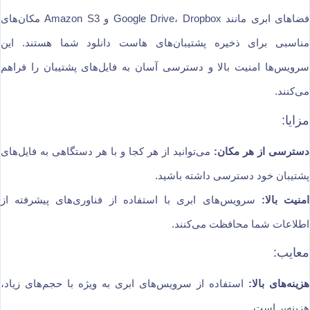
فضاهای ابری مانند Google Drive، Dropbox و Amazon S3 مکان‌های
مناسبی برای ذخیره پشتیبان‌های هاست دانلود شما هستند. این
سرویس‌ها امنیت بالا و دسترسی آسان به فایل‌های پشتیبان را فراهم
می‌کنند.
مزایا:
دسترسی از هر مکان:
می‌توانید از هر کجا و با هر دستگاهی به فایل‌های
پشتیبان خود دسترسی داشته باشید.
امنیت بالا:
سرویس‌های ابری با استفاده از فناوری‌های پیشرفته از
اطلاعات شما محافظت می‌کنند.
معایب:
هزینه‌های بالا:
استفاده از سرویس‌های ابری به ویژه با حجم‌های زیاد،
هزینه‌بر است.