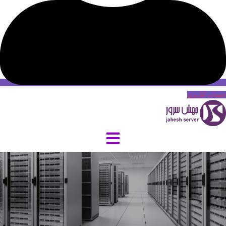
حساب کاربری