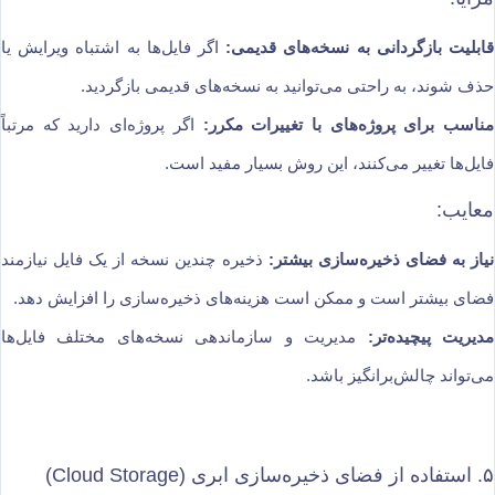
قابلیت بازگردانی به نسخه‌های قدیمی:
اگر فایل‌ها به اشتباه ویرایش یا
حذف شوند، به راحتی می‌توانید به نسخه‌های قدیمی بازگردید.
مناسب برای پروژه‌های با تغییرات مکرر:
اگر پروژه‌ای دارید که مرتباً
فایل‌ها تغییر می‌کنند، این روش بسیار مفید است.
معایب:
نیاز به فضای ذخیره‌سازی بیشتر:
ذخیره چندین نسخه از یک فایل نیازمند
فضای بیشتر است و ممکن است هزینه‌های ذخیره‌سازی را افزایش دهد.
مدیریت پیچیده‌تر:
مدیریت و سازماندهی نسخه‌های مختلف فایل‌ها
می‌تواند چالش‌برانگیز باشد.
۵. استفاده از فضای ذخیره‌سازی ابری (Cloud Storage)