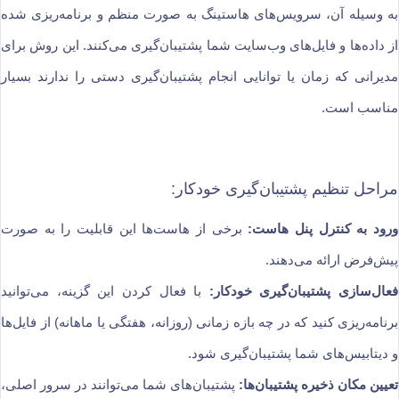
به وسیله آن، سرویس‌های هاستینگ به صورت منظم و برنامه‌ریزی شده
از داده‌ها و فایل‌های وب‌سایت شما پشتیبان‌گیری می‌کنند. این روش برای
مدیرانی که زمان یا توانایی انجام پشتیبان‌گیری دستی را ندارند بسیار
مناسب است.
مراحل تنظیم پشتیبان‌گیری خودکار:
ورود به کنترل پنل هاست:
برخی از هاست‌ها این قابلیت را به صورت
پیش‌فرض ارائه می‌دهند.
فعال‌سازی پشتیبان‌گیری خودکار:
با فعال کردن این گزینه، می‌توانید
برنامه‌ریزی کنید که در چه بازه زمانی (روزانه، هفتگی یا ماهانه) از فایل‌ها
و دیتابیس‌های شما پشتیبان‌گیری شود.
تعیین مکان ذخیره پشتیبان‌ها:
پشتیبان‌های شما می‌توانند در سرور اصلی،