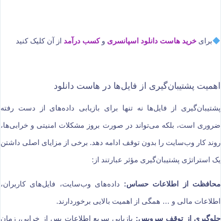
برای
خرید هاست دانلود اسپانسری
و
کسب درآمد
از آن کلیک کنید
اهمیت پشتیبان‌گیری از فایل‌ها در هاست دانلود
پشتیبان‌گیری از فایل‌ها نه تنها برای بازیابی داده‌های از دست رفته
ضروری است، بلکه می‌تواند در صورت بروز مشکلات امنیتی و خرابی‌ها،
روند کار وب‌سایت را بدون توقف ادامه دهد. برخی از مزایای اصلی داشتن
یک استراتژی پشتیبان‌گیری مؤثر عبارتند از:
محافظت از اطلاعات حساس:
داده‌های وب‌سایت، فایل‌های کاربران،
اطلاعات مالی و … همگی از اهمیت بالایی برخوردارند.
جلوگیری از توقف سرویس:
بازیابی سریع اطلاعات پس از خرابی، زمان