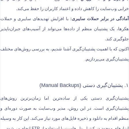
خرابی وب‌سایت را کاهش داده و اعتماد کاربران را حفظ می‌کند.
آمادگی در برابر حملات سایبری:
با افزایش تهدیدهای سایبری و حملات
هکرها، یک پشتیبان منظم از داده‌ها می‌تواند از آسیب‌های جبران‌ناپذیر
جلوگیری کند.
اکنون که با اهمیت پشتیبان‌گیری آشنا شدیم، به بررسی روش‌های مختلف
پشتیبان‌گیری می‌پردازیم.
۱. پشتیبان‌گیری دستی (Manual Backups)
پشتیبان‌گیری دستی یکی از ساده‌ترین اما زمان‌برترین روش‌های
پشتیبان‌گیری است. در این روش، مدیر وب‌سایت به صورت دوره‌ای و
منظم اقدام به دانلود و ذخیره فایل‌های مورد نیاز می‌کند. این کار به وسیله
ابزارهای موجود در کنترل پنل هاست یا استفاده از FTP انجام می‌شود.