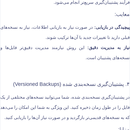
فرآیند پشتیبان‌گیری سریع‌تر انجام می‌شود.
معایب:
پیچیدگی در بازیابی:
در صورت نیاز به بازیابی اطلاعات، نیاز به نسخه‌های
قبلی دارید تا تغییرات جدید با آن‌ها ترکیب شوند.
نیاز به مدیریت دقیق:
این روش نیازمند مدیریت دقیق‌تر فایل‌ها و
نسخه‌های پشتیبان است.
۴. پشتیبان‌گیری نسخه‌بندی شده (Versioned Backups)
در پشتیبان‌گیری نسخه‌بندی شده، شما می‌توانید نسخه‌های مختلفی از یک
فایل را در طول زمان ذخیره کنید. این ویژگی به شما این امکان را می‌دهد
که به نسخه‌های قدیمی‌تر بازگردید و در صورت نیاز آن‌ها را بازیابی کنید.
مزایا: