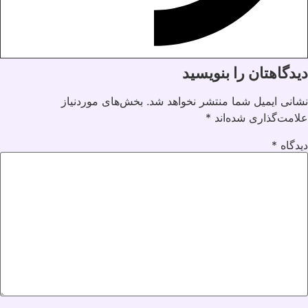
دیدگاهتان را بنویسید
نشانی ایمیل شما منتشر نخواهد شد.
بخش‌های موردنیاز
علامت‌گذاری شده‌اند
*
دیدگاه
*