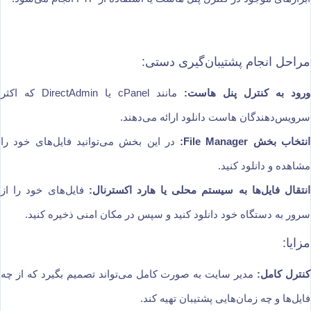
مراحل انجام پشتیبان‌گیری دستی:
ورود به کنترل پنل هاست:
مانند cPanel یا DirectAdmin که اکثر
سرویس‌دهندگان هاست دانلود ارائه می‌دهند.
انتخاب بخش File Manager:
در این بخش می‌توانید فایل‌های خود را
مشاهده و دانلود کنید.
انتقال فایل‌ها به سیستم محلی یا هارد اکسترنال:
فایل‌های خود را از
سرور به دستگاه خود دانلود کنید و سپس در مکان امنی ذخیره کنید.
مزایا:
کنترل کامل:
مدیر سایت به صورت کامل می‌تواند تصمیم بگیرد که از چه
فایل‌ها و چه زمان‌هایی پشتیبان تهیه کند.