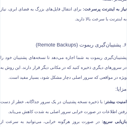
نیاز به اینترنت پرسرعت:
برای انتقال فایل‌های بزرگ به فضای ابری، نیاز
به اینترنت با سرعت بالا دارید.
۶. پشتیبان‌گیری ریموت (Remote Backups)
پشتیبان‌گیری ریموت به شما اجازه می‌دهد تا نسخه‌های پشتیبان خود را
در سرورهای دیگری ذخیره کنید که در مکانی دیگر قرار دارند. این روش به
ویژه در مواقعی که سرور اصلی دچار مشکل شود، بسیار مفید است.
مزایا:
امنیت بیشتر:
با ذخیره نسخه پشتیبان در یک سرور جداگانه، خطر از دست
رفتن اطلاعات در صورت خرابی سرور اصلی به شدت کاهش می‌یابد.
بازیابی سریع:
در صورت بروز هرگونه خرابی، می‌توانید به سرعت از