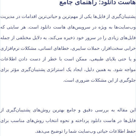
هاست دانلود: راهنمای جامع
پشتیبان‌گیری از فایل‌ها یکی از مهم‌ترین و حیاتی‌ترین اقدامات در مدیریت
وب‌سایت‌ها به ویژه در سرویس‌های هاست دانلود است. هر سایتی که
فایل‌های زیادی را در سرور خود ذخیره می‌کند، به دلایل مختلفی از جمله
خرابی سخت‌افزار، حملات سایبری، خطاهای انسانی، مشکلات نرم‌افزاری
و یا حتی بلایای طبیعی، ممکن است با خطر از دست دادن اطلاعات
مواجه شود. به همین دلیل، ایجاد یک استراتژی پشتیبان‌گیری مؤثر برای
جلوگیری از این مشکلات ضروری است.
این مقاله به بررسی دقیق و جامع بهترین روش‌های پشتیبان‌گیری از
فایل‌ها در هاست دانلود پرداخته و نحوه انتخاب روش‌های مناسب برای
حفظ اطلاعات حیاتی وب‌سایت شما را توضیح می‌دهد.