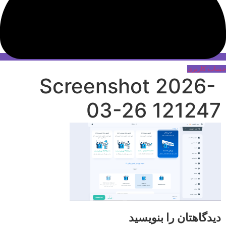
حساب کاربری
Screenshot 2026-
03-26 121247
دیدگاهتان را بنویسید