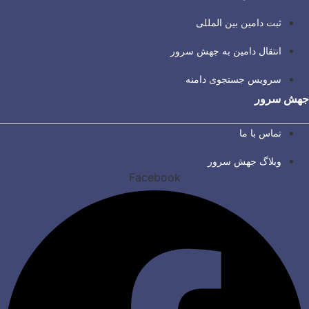
ثبت دامین بین المللی
انتقال دامین به جهش سرور
سرویس جستجوی دامنه
جهش سرور
تماس با ما
وبلاگ جهش سرور
Facebook