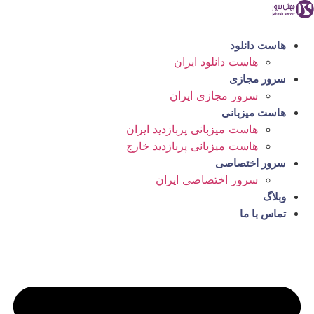
رش
ه
حتوا
هاست دانلود
هاست دانلود ایران
سرور مجازی
سرور مجازی ایران
هاست میزبانی
هاست میزبانی پربازدید ایران
هاست میزبانی پربازدید خارج
سرور اختصاصی
سرور اختصاصی ایران
وبلاگ
تماس با ما