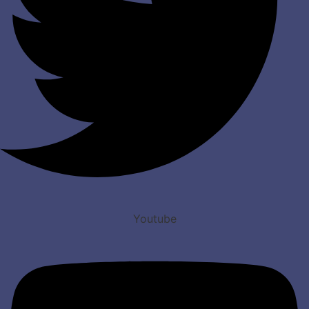
Youtube