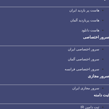
هاست پر بازدید ایران
هاست پربازدید آلمان
هاست دانلود
سرور اختصاصی
سرور اختصاصی ایران
سرور اختصاصی آلمان
سرور اختصاصی فرانسه
سرور مجازی
سرور مجازی ایران
ثبت دامنه
ثبت دامین IR