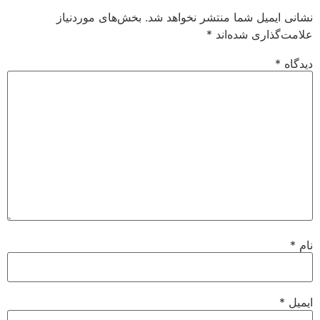
نشانی ایمیل شما منتشر نخواهد شد.
بخش‌های موردنیاز
علامت‌گذاری شده‌اند
*
دیدگاه
*
نام
*
ایمیل
*