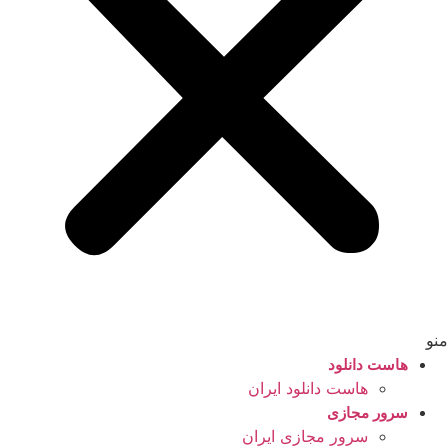
منو
هاست دانلود
هاست دانلود ایران
سرور مجازی
سرور مجازی ایران