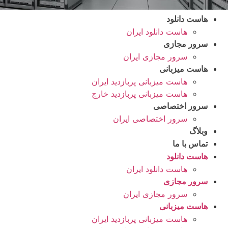
هاست دانلود
هاست دانلود ایران
سرور مجازی
سرور مجازی ایران
هاست میزبانی
هاست میزبانی پربازدید ایران
هاست میزبانی پربازدید خارج
سرور اختصاصی
سرور اختصاصی ایران
وبلاگ
تماس با ما
هاست دانلود
هاست دانلود ایران
سرور مجازی
سرور مجازی ایران
هاست میزبانی
هاست میزبانی پربازدید ایران