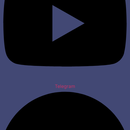
Telegram