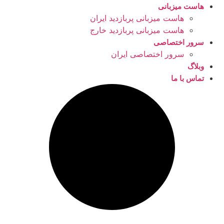
هاست میزبانی
هاست میزبانی پربازدید ایران
هاست میزبانی پربازدید خارج
سرور اختصاصی
سرور اختصاصی ایران
وبلاگ
تماس با ما