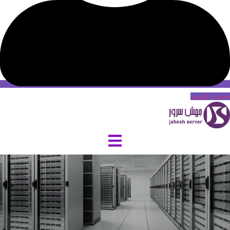
حساب کاربری