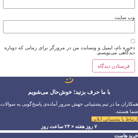
وب‌ سایت
ذخیره نام، ایمیل و وبسایت من در مرورگر برای زمانی که دوباره
دیدگاهی می‌نویسم.
با ما حرف بزنید؛ خوش‌حال می‌شویم
همکاران ما در تیم پشتیبانی جهش سرور آماده‌ی پاسخ‌گویی به سوالات
شما هستند.
ارتباط با پشتیبانی آنلاین
۷ روز هفته × ۲۴ ساعت روز
خرید هاست