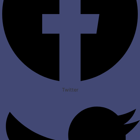
Twitter