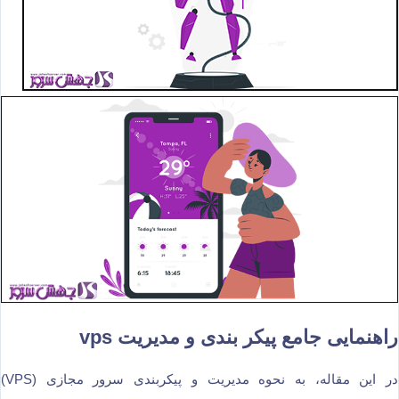
راهنمایی جامع پیکر بندی و مدیریت vps
در این مقاله، به نحوه مدیریت و پیکربندی سرور مجازی (VPS)