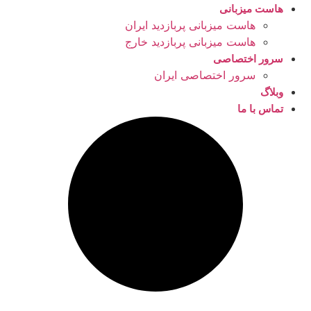
هاست میزبانی
هاست میزبانی پربازدید ایران
هاست میزبانی پربازدید خارج
سرور اختصاصی
سرور اختصاصی ایران
وبلاگ
تماس با ما