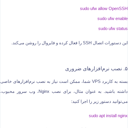
sudo ufw allow OpenSSH
sudo ufw enable
sudo ufw status
این دستورات اتصال SSH را فعال کرده و فایروال را روشن می‌کند.
۵. نصب نرم‌افزارهای ضروری
بسته به کاربرد VPS شما، ممکن است نیاز به نصب نرم‌افزارهای خاصی
داشته باشید. به عنوان مثال، برای نصب Nginx، وب سرور محبوب،
می‌توانید دستور زیر را اجرا کنید:
sudo apt install nginx