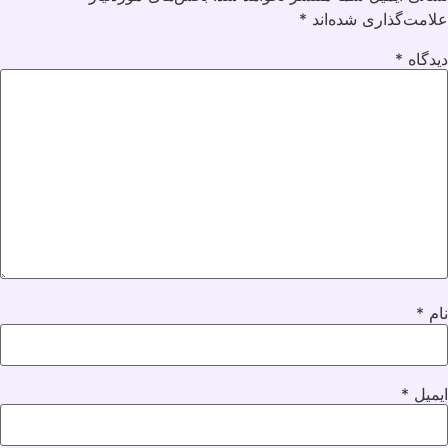
علامت‌گذاری شده‌اند
*
دیدگاه
*
نام
*
ایمیل
*