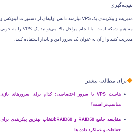
نتیجه‌گیری
مدیریت و پیکربندی یک VPS نیازمند دانش اولیه‌ای از دستورات لینوکس و
مفاهیم شبکه است. با انجام مراحل بالا می‌توانید یک VPS را به خوبی
مدیریت کنید و از آن به عنوان یک سرور امن و پایدار استفاده کنید.
برای مطالعه بیشتر
هاست VPS یا سرور اختصاصی: کدام برای سرورهای بازی
مناسب‌تر است؟
مقایسه جامع RAID50 و RAID60:انتخاب بهترین پیکربندی برای
حفاظت و عملکرد داده ها