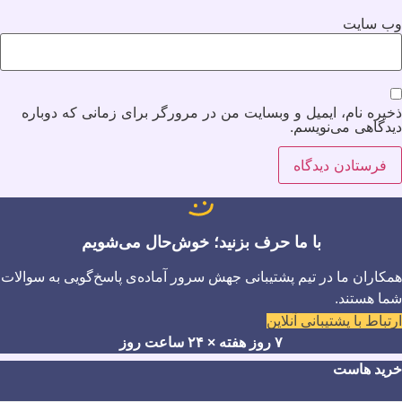
وب‌ سایت
ذخیره نام، ایمیل و وبسایت من در مرورگر برای زمانی که دوباره
دیدگاهی می‌نویسم.
با ما حرف بزنید؛ خوش‌حال می‌شویم
همکاران ما در تیم پشتیبانی جهش سرور آماده‌ی پاسخ‌گویی به سوالات
شما هستند.
ارتباط با پشتیبانی آنلاین
۷ روز هفته × ۲۴ ساعت روز
خرید هاست