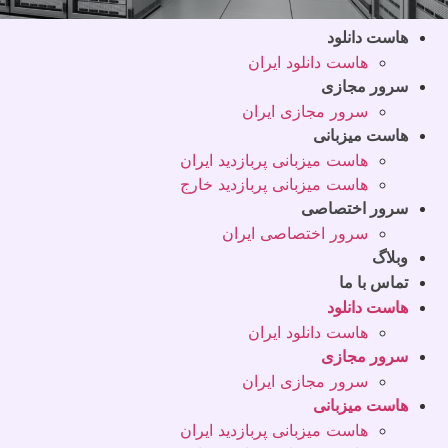
هاست دانلود
هاست دانلود ایران
سرور مجازی
سرور مجازی ایران
هاست میزبانی
هاست میزبانی پربازدید ایران
هاست میزبانی پربازدید خارج
سرور اختصاصی
سرور اختصاصی ایران
وبلاگ
تماس با ما
هاست دانلود
هاست دانلود ایران
سرور مجازی
سرور مجازی ایران
هاست میزبانی
هاست میزبانی پربازدید ایران