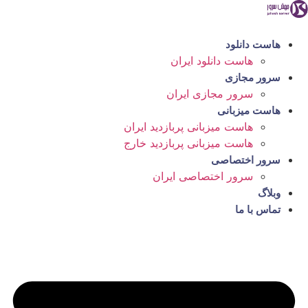
رش
ه
حتوا
هاست دانلود
هاست دانلود ایران
سرور مجازی
سرور مجازی ایران
هاست میزبانی
هاست میزبانی پربازدید ایران
هاست میزبانی پربازدید خارج
سرور اختصاصی
سرور اختصاصی ایران
وبلاگ
تماس با ما