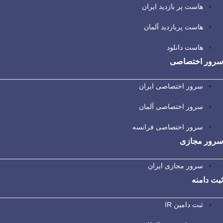
هاست پر بازدید ایران
هاست پربازدید آلمان
هاست دانلود
سرور اختصاصی
سرور اختصاصی ایران
سرور اختصاصی آلمان
سرور اختصاصی فرانسه
سرور مجازی
سرور مجازی ایران
ثبت دامنه
ثبت دامین IR