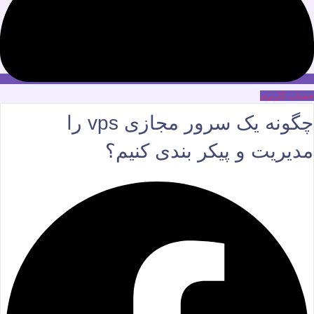
حساب کاربری
چگونه یک سرور مجازی vps را
مدیریت و پیکر بندی کنیم؟