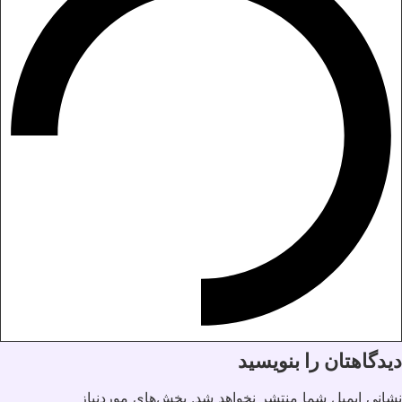
دیدگاهتان را بنویسید
نشانی ایمیل شما منتشر نخواهد شد.
بخش‌های موردنیاز