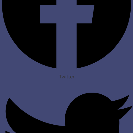
Twitter