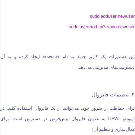
sudo adduser newuser
sudo usermod -aG sudo newuser
این دستورات یک کاربر جدید به نام newuser ایجاد کرده و به آن
دسترسی‌های مدیریتی می‌دهد.
۴. تنظیمات فایروال
برای حفاظت از سرور خود، می‌توانید از یک فایروال استفاده کنید. در
اوبونتو، UFW به عنوان فایروال پیش‌فرض در دسترس است. برای
فعال‌سازی و تنظیم آن: