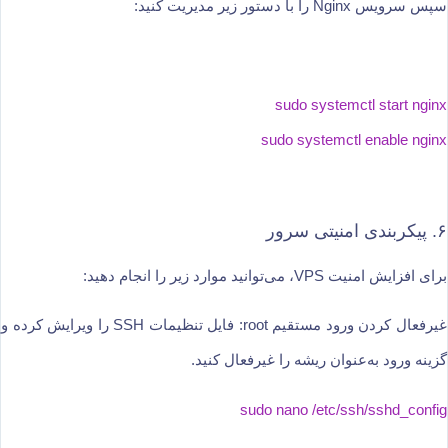
سپس سرویس Nginx را با دستور زیر مدیریت کنید:
sudo systemctl start nginx
sudo systemctl enable nginx
۶. پیکربندی امنیتی سرور
برای افزایش امنیت VPS، می‌توانید موارد زیر را انجام دهید:
غیرفعال کردن ورود مستقیم root: فایل تنظیمات SSH را ویرایش کرده و
گزینه ورود به‌عنوان ریشه را غیرفعال کنید.
sudo nano /etc/ssh/sshd_config