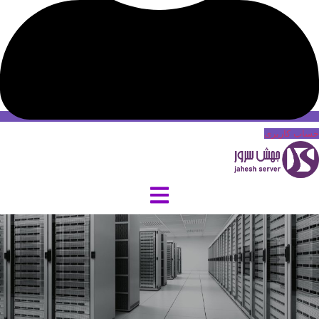
حساب کاربری