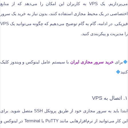
می‌پردازیم. یک VPS به کاربران این امکان را می‌دهد که از منابع
اختصاصی در یک محیط مجازی استفاده کنند، بدون نیاز به خرید یک سرور
فیزیکی. در ادامه، گام به گام توضیح می‌دهیم که چگونه می‌توانید یک VPS
را مدیریت و پیکربندی کنید.
برای
خرید سرور مجازی ایران
با سیستم عامل لینوکس و ویندوز کلیک
کنید
۱. اتصال به VPS
ابتدا باید به سرور مجازی خود از طریق پروتکل SSH متصل شوید. برای
این کار می‌توانید از نرم‌افزارهایی مانند PuTTY یا Terminal در لینوکس و