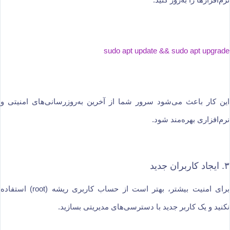
sudo apt update && sudo apt upgrade
این کار باعث می‌شود سرور شما از آخرین به‌روزرسانی‌های امنیتی و
نرم‌افزاری بهره‌مند شود.
۳. ایجاد کاربران جدید
برای امنیت بیشتر، بهتر است از حساب کاربری ریشه (root) استفاده
نکنید و یک کاربر جدید با دسترسی‌های مدیریتی بسازید.