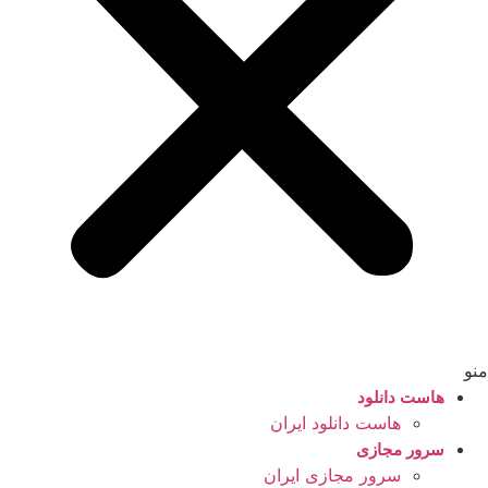
منو
هاست دانلود
هاست دانلود ایران
سرور مجازی
سرور مجازی ایران