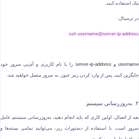
مک استفاده کنید.
در ترمینال:
ssh username@server-ip-address
username و server-ip-address
را با نام کاربری و آی‌پی سرور خود
جایگزین کنید. پس از وارد کردن رمز عبور، به سرور متصل خواهید شد.
۲. به‌روزرسانی سیستم
بعد از اتصال، اولین کاری که باید انجام دهید، به‌روزرسانی سیستم عامل
سرور است. با استفاده از دستورات زیر، می‌توانید تمامی بسته‌ها و
نرم‌افزارها را به‌روز کنید: