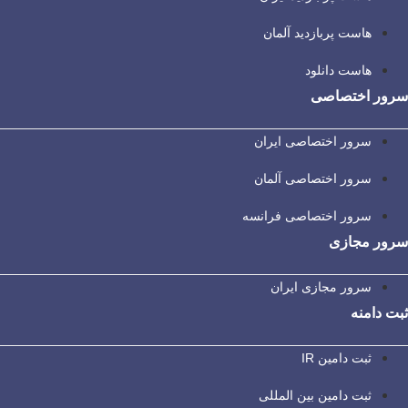
هاست پربازدید آلمان
هاست دانلود
سرور اختصاصی
سرور اختصاصی ایران
سرور اختصاصی آلمان
سرور اختصاصی فرانسه
سرور مجازی
سرور مجازی ایران
ثبت دامنه
ثبت دامین IR
ثبت دامین بین المللی