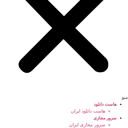
منو
هاست دانلود
هاست دانلود ایران
سرور مجازی
سرور مجازی ایران