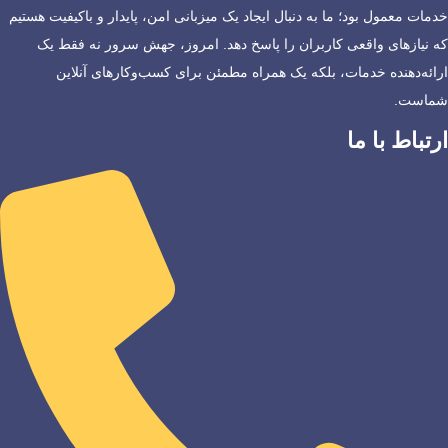
خدمات معمول بود؛ ما به دنبال ایجاد یک میزبانی امن، پایدار و باکیفیت هستیم
که نیازهای واقعی کاربران را پاسخ دهد. امروز، جهش سرور نه فقط یک
ارائه‌دهنده خدمات، بلکه یک همراه مطمئن برای کسب‌وکارهای آنلاین
شماست.
ارتباط با ما