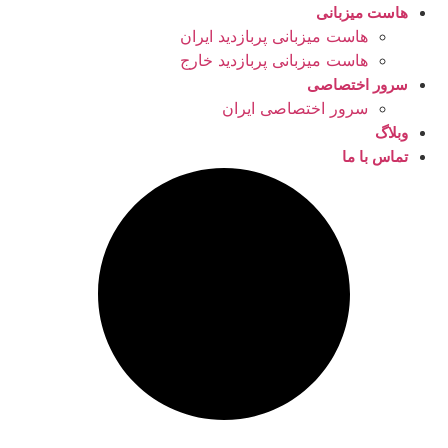
هاست میزبانی
هاست میزبانی پربازدید ایران
هاست میزبانی پربازدید خارج
سرور اختصاصی
سرور اختصاصی ایران
وبلاگ
تماس با ما