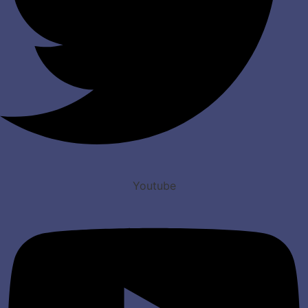
Youtube