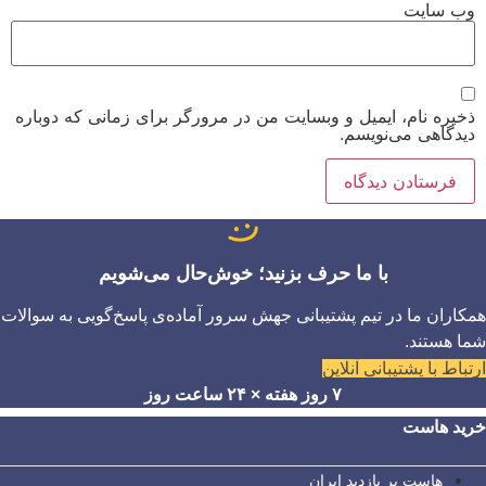
وب‌ سایت
ذخیره نام، ایمیل و وبسایت من در مرورگر برای زمانی که دوباره
دیدگاهی می‌نویسم.
با ما حرف بزنید؛ خوش‌حال می‌شویم
همکاران ما در تیم پشتیبانی جهش سرور آماده‌ی پاسخ‌گویی به سوالات
شما هستند.
ارتباط با پشتیبانی آنلاین
۷ روز هفته × ۲۴ ساعت روز
خرید هاست
هاست پر بازدید ایران