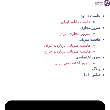
رش
ه
حتوا
هاست دانلود
هاست دانلود ایران
سرور مجازی
سرور مجازی ایران
هاست میزبانی
هاست میزبانی پربازدید ایران
هاست میزبانی پربازدید خارج
سرور اختصاصی
سرور اختصاصی ایران
وبلاگ
تماس با ما