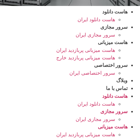
هاست دانلود
هاست دانلود ایران
سرور مجازی
سرور مجازی ایران
هاست میزبانی
هاست میزبانی پربازدید ایران
هاست میزبانی پربازدید خارج
سرور اختصاصی
سرور اختصاصی ایران
وبلاگ
تماس با ما
هاست دانلود
هاست دانلود ایران
سرور مجازی
سرور مجازی ایران
هاست میزبانی
هاست میزبانی پربازدید ایران