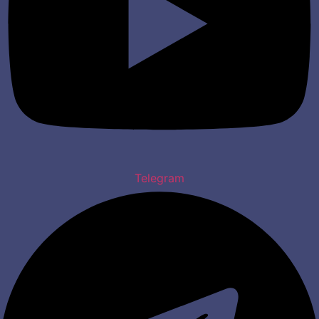
Telegram