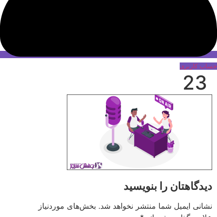
حساب کاربری
23
دیدگاهتان را بنویسید
نشانی ایمیل شما منتشر نخواهد شد.
بخش‌های موردنیاز