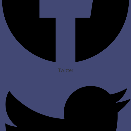
Twitter