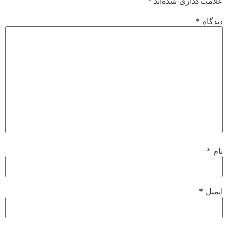
علامت‌گذاری شده‌اند
*
دیدگاه
*
نام
*
ایمیل
*