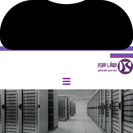
حساب کاربری