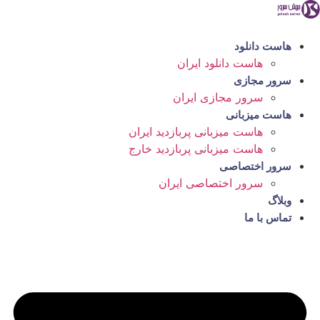
رش
ه
حتوا
هاست دانلود
هاست دانلود ایران
سرور مجازی
سرور مجازی ایران
هاست میزبانی
هاست میزبانی پربازدید ایران
هاست میزبانی پربازدید خارج
سرور اختصاصی
سرور اختصاصی ایران
وبلاگ
تماس با ما