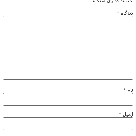
علامت‌گذاری شده‌اند
*
دیدگاه
*
نام
*
ایمیل
*