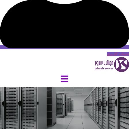
حساب کاربری