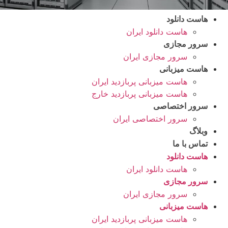
هاست دانلود
هاست دانلود ایران
سرور مجازی
سرور مجازی ایران
هاست میزبانی
هاست میزبانی پربازدید ایران
هاست میزبانی پربازدید خارج
سرور اختصاصی
سرور اختصاصی ایران
وبلاگ
تماس با ما
هاست دانلود
هاست دانلود ایران
سرور مجازی
سرور مجازی ایران
هاست میزبانی
هاست میزبانی پربازدید ایران