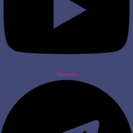
Telegram