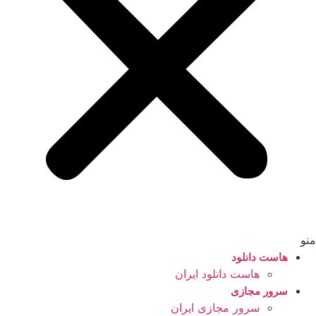
منو
هاست دانلود
هاست دانلود ایران
سرور مجازی
سرور مجازی ایران