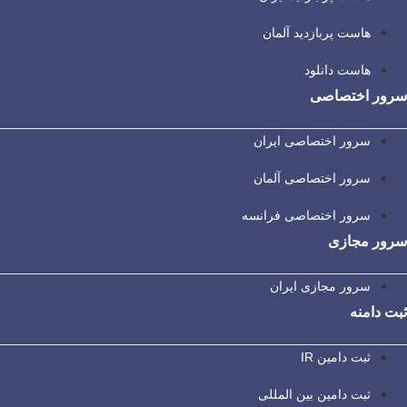
هاست پربازدید آلمان
هاست دانلود
سرور اختصاصی
سرور اختصاصی ایران
سرور اختصاصی آلمان
سرور اختصاصی فرانسه
سرور مجازی
سرور مجازی ایران
ثبت دامنه
ثبت دامین IR
ثبت دامین بین المللی