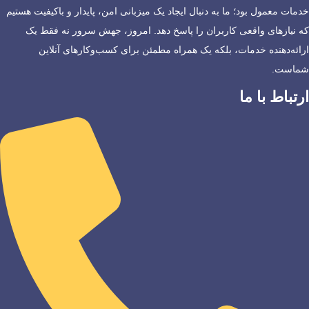
خدمات معمول بود؛ ما به دنبال ایجاد یک میزبانی امن، پایدار و باکیفیت هستیم
که نیازهای واقعی کاربران را پاسخ دهد. امروز، جهش سرور نه فقط یک
ارائه‌دهنده خدمات، بلکه یک همراه مطمئن برای کسب‌وکارهای آنلاین
شماست.
ارتباط با ما