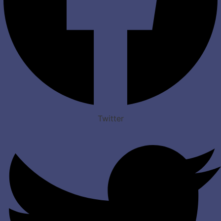
Twitter