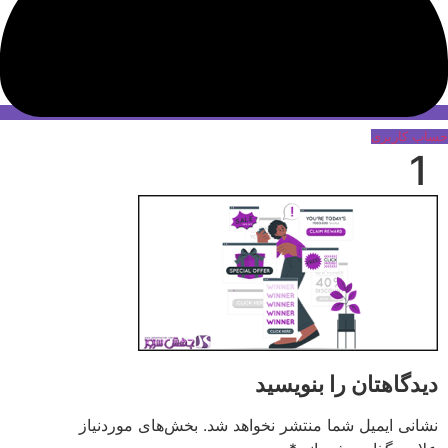
حساب کاربری
1
دیدگاهتان را بنویسید
نشانی ایمیل شما منتشر نخواهد شد.
بخش‌های موردنیاز