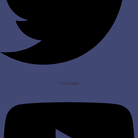
Youtube