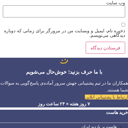
وب‌ سایت
ذخیره نام، ایمیل و وبسایت من در مرورگر برای زمانی که دوباره
دیدگاهی می‌نویسم.
با ما حرف بزنید؛ خوش‌حال می‌شویم
همکاران ما در تیم پشتیبانی جهش سرور آماده‌ی پاسخ‌گویی به سوالات
شما هستند.
ارتباط با پشتیبانی آنلاین
۷ روز هفته × ۲۴ ساعت روز
خرید هاست
هاست پر بازدید ایران