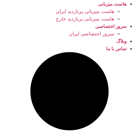
هاست میزبانی
هاست میزبانی پربازدید ایران
هاست میزبانی پربازدید خارج
سرور اختصاصی
سرور اختصاصی ایران
وبلاگ
تماس با ما