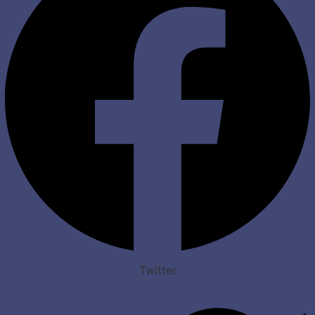
Twitter