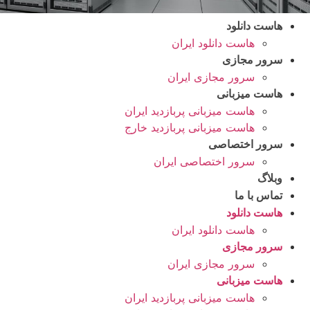
هاست دانلود
هاست دانلود ایران
سرور مجازی
سرور مجازی ایران
هاست میزبانی
هاست میزبانی پربازدید ایران
هاست میزبانی پربازدید خارج
سرور اختصاصی
سرور اختصاصی ایران
وبلاگ
تماس با ما
هاست دانلود
هاست دانلود ایران
سرور مجازی
سرور مجازی ایران
هاست میزبانی
هاست میزبانی پربازدید ایران