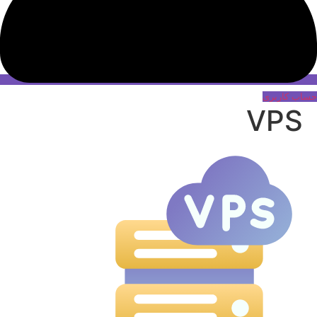
حساب کاربری
VPS