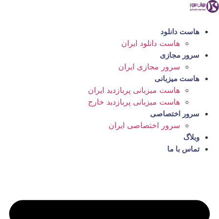
رش
ه
حتوا
هاست دانلود
هاست دانلود ایران
سرور مجازی
سرور مجازی ایران
هاست میزبانی
هاست میزبانی پربازدید ایران
هاست میزبانی پربازدید خارج
سرور اختصاصی
سرور اختصاصی ایران
وبلاگ
تماس با ما