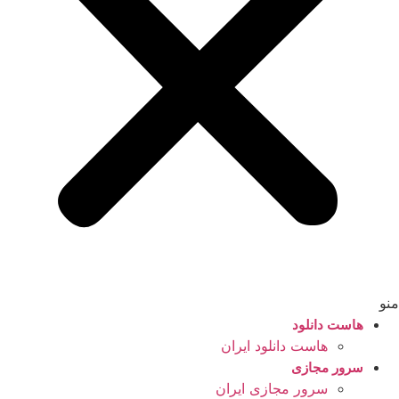
منو
هاست دانلود
هاست دانلود ایران
سرور مجازی
سرور مجازی ایران