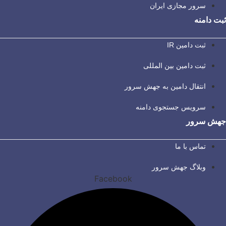
سرور مجازی ایران
ثبت دامنه
ثبت دامین IR
ثبت دامین بین المللی
انتقال دامین به جهش سرور
سرویس جستجوی دامنه
جهش سرور
تماس با ما
وبلاگ جهش سرور
Facebook