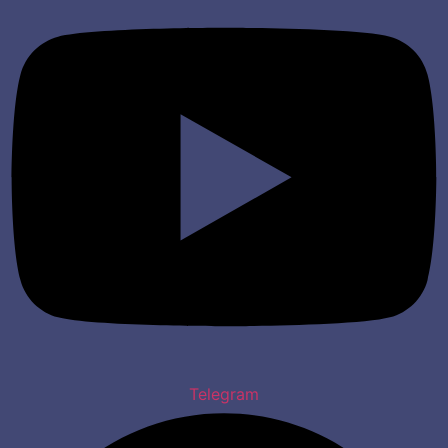
Telegram