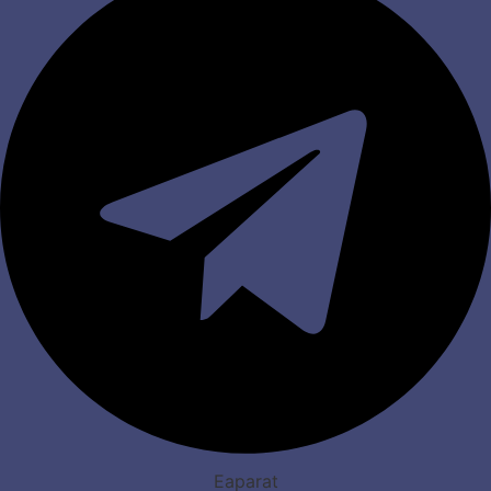
Eaparat