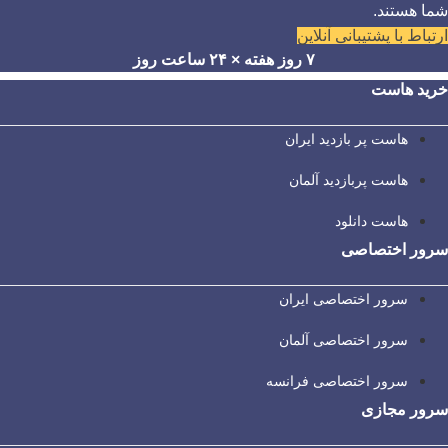
شما هستند.
ارتباط با پشتیبانی آنلاین
۷ روز هفته × ۲۴ ساعت روز
خرید هاست
هاست پر بازدید ایران
هاست پربازدید آلمان
هاست دانلود
سرور اختصاصی
سرور اختصاصی ایران
سرور اختصاصی آلمان
سرور اختصاصی فرانسه
سرور مجازی