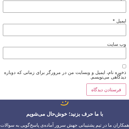
ایمیل
*
وب‌ سایت
ذخیره نام، ایمیل و وبسایت من در مرورگر برای زمانی که دوباره
دیدگاهی می‌نویسم.
با ما حرف بزنید؛ خوش‌حال می‌شویم
همکاران ما در تیم پشتیبانی جهش سرور آماده‌ی پاسخ‌گویی به سوالات