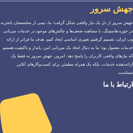
جهش سرور
جهش سرور از دل یک نیاز واقعی شکل گرفت؛ ما، تیمی از متخصصان باتجربه
در حوزه هاستینگ، با مشاهده ضعف‌ها و چالش‌های موجود در خدمات میزبانی
وب ایران، تصمیم گرفتیم تغییری اساسی ایجاد کنیم. هدف ما فراتر از ارائه
خدمات معمول بود؛ ما به دنبال ایجاد یک میزبانی امن، پایدار و باکیفیت هستیم
که نیازهای واقعی کاربران را پاسخ دهد. امروز، جهش سرور نه فقط یک
ارائه‌دهنده خدمات، بلکه یک همراه مطمئن برای کسب‌وکارهای آنلاین
شماست.
ارتباط با ما