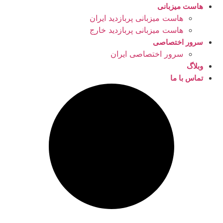
هاست میزبانی
هاست میزبانی پربازدید ایران
هاست میزبانی پربازدید خارج
سرور اختصاصی
سرور اختصاصی ایران
وبلاگ
تماس با ما