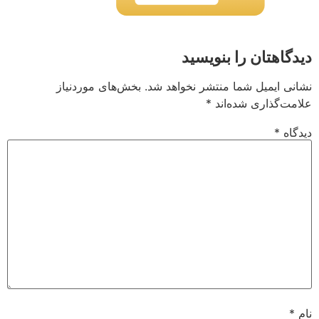
دیدگاهتان را بنویسید
نشانی ایمیل شما منتشر نخواهد شد.
بخش‌های موردنیاز
علامت‌گذاری شده‌اند
*
دیدگاه
*
نام
*