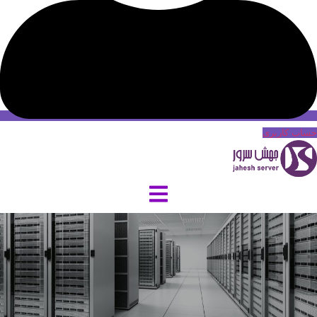
حساب کاربری