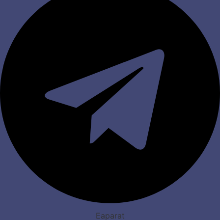
Eaparat