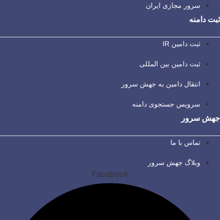
سرور مجازی ایران
ثبت دامنه
ثبت دامین IR
ثبت دامین بین المللی
انتقال دامین به جهش سرور
سرویس جستجوی دامنه
جهش سرور
تماس با ما
وبلاگ جهش سرور
Facebook