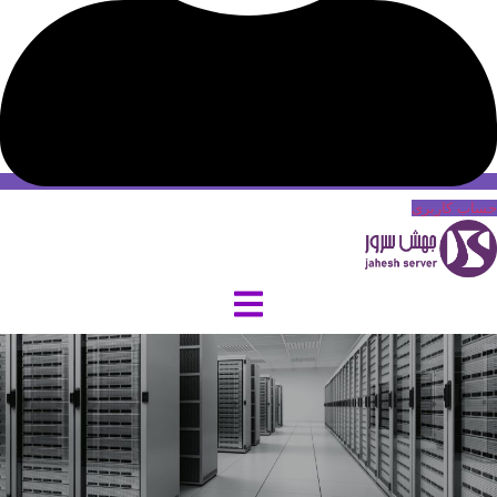
حساب کاربری