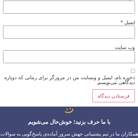
ایمیل
*
وب‌ سایت
ذخیره نام، ایمیل و وبسایت من در مرورگر برای زمانی که دوباره
دیدگاهی می‌نویسم.
با ما حرف بزنید؛ خوش‌حال می‌شویم
همکاران ما در تیم پشتیبانی جهش سرور آماده‌ی پاسخ‌گویی به سوالات