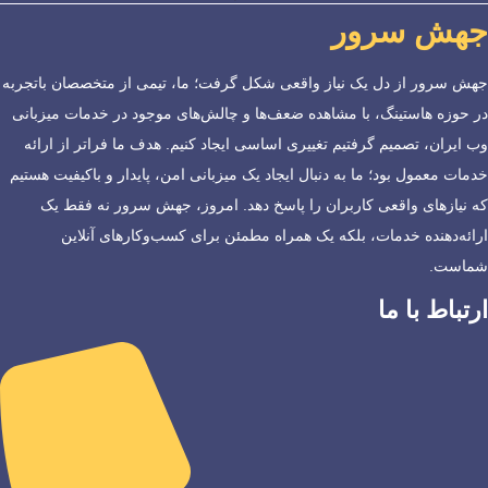
جهش سرور
جهش سرور از دل یک نیاز واقعی شکل گرفت؛ ما، تیمی از متخصصان باتجربه
در حوزه هاستینگ، با مشاهده ضعف‌ها و چالش‌های موجود در خدمات میزبانی
وب ایران، تصمیم گرفتیم تغییری اساسی ایجاد کنیم. هدف ما فراتر از ارائه
خدمات معمول بود؛ ما به دنبال ایجاد یک میزبانی امن، پایدار و باکیفیت هستیم
که نیازهای واقعی کاربران را پاسخ دهد. امروز، جهش سرور نه فقط یک
ارائه‌دهنده خدمات، بلکه یک همراه مطمئن برای کسب‌وکارهای آنلاین
شماست.
ارتباط با ما