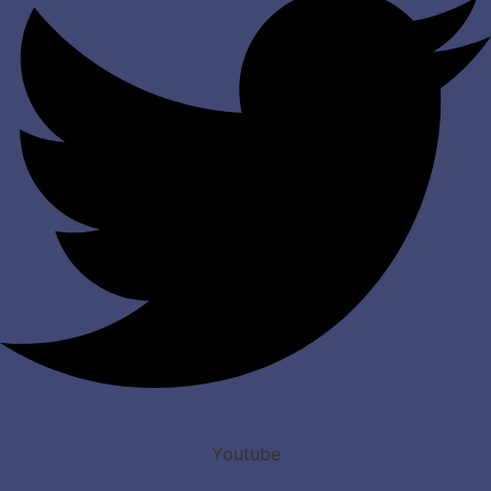
Youtube