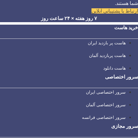
شما هستند.
ارتباط با پشتیبانی آنلاین
۷ روز هفته × ۲۴ ساعت روز
خرید هاست
هاست پر بازدید ایران
هاست پربازدید آلمان
هاست دانلود
سرور اختصاصی
سرور اختصاصی ایران
سرور اختصاصی آلمان
سرور اختصاصی فرانسه
سرور مجازی