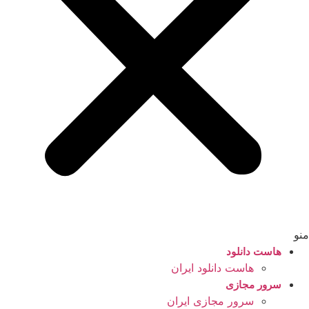
منو
هاست دانلود
هاست دانلود ایران
سرور مجازی
سرور مجازی ایران