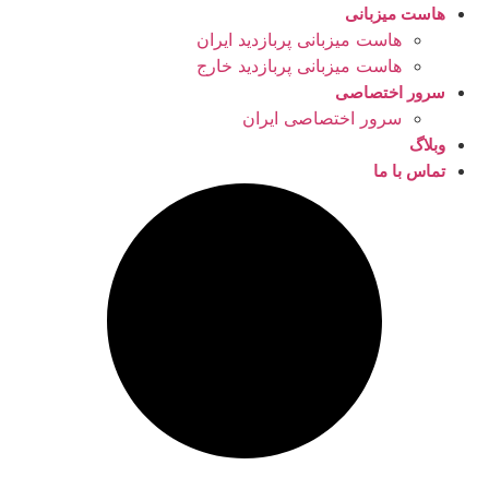
هاست میزبانی
هاست میزبانی پربازدید ایران
هاست میزبانی پربازدید خارج
سرور اختصاصی
سرور اختصاصی ایران
وبلاگ
تماس با ما