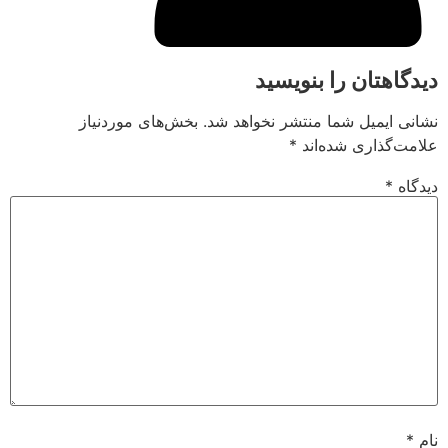
دیدگاهتان را بنویسید
نشانی ایمیل شما منتشر نخواهد شد.
بخش‌های موردنیاز
علامت‌گذاری شده‌اند
*
دیدگاه
*
نام
*