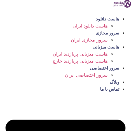
رش
ه
حتوا
هاست دانلود
هاست دانلود ایران
سرور مجازی
سرور مجازی ایران
هاست میزبانی
هاست میزبانی پربازدید ایران
هاست میزبانی پربازدید خارج
سرور اختصاصی
سرور اختصاصی ایران
وبلاگ
تماس با ما