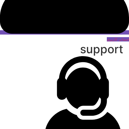
حساب کاربری
support