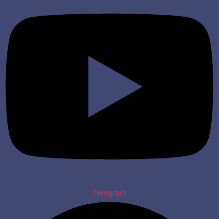
Telegram