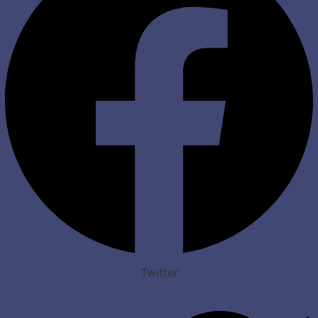
Twitter