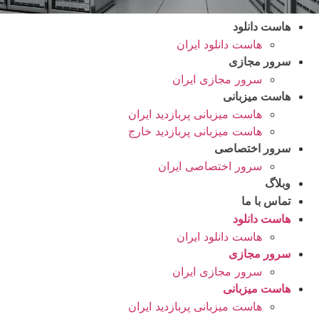
هاست دانلود
هاست دانلود ایران
سرور مجازی
سرور مجازی ایران
هاست میزبانی
هاست میزبانی پربازدید ایران
هاست میزبانی پربازدید خارج
سرور اختصاصی
سرور اختصاصی ایران
وبلاگ
تماس با ما
هاست دانلود
هاست دانلود ایران
سرور مجازی
سرور مجازی ایران
هاست میزبانی
هاست میزبانی پربازدید ایران