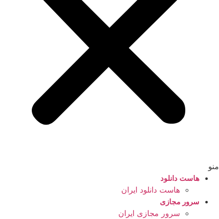
منو
هاست دانلود
هاست دانلود ایران
سرور مجازی
سرور مجازی ایران