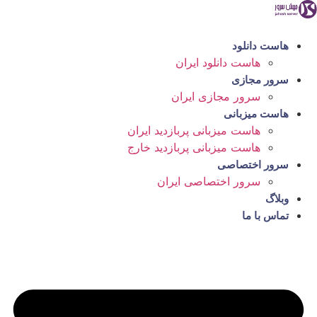
رش
ه
حتوا
هاست دانلود
هاست دانلود ایران
سرور مجازی
سرور مجازی ایران
هاست میزبانی
هاست میزبانی پربازدید ایران
هاست میزبانی پربازدید خارج
سرور اختصاصی
سرور اختصاصی ایران
وبلاگ
تماس با ما