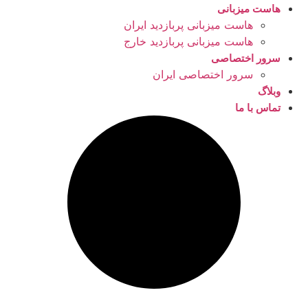
هاست میزبانی
هاست میزبانی پربازدید ایران
هاست میزبانی پربازدید خارج
سرور اختصاصی
سرور اختصاصی ایران
وبلاگ
تماس با ما