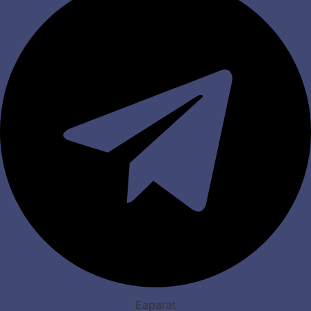
Eaparat