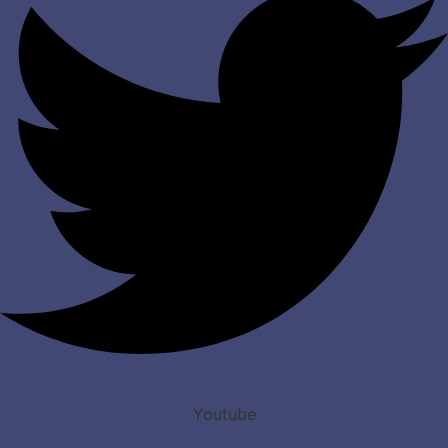
Youtube