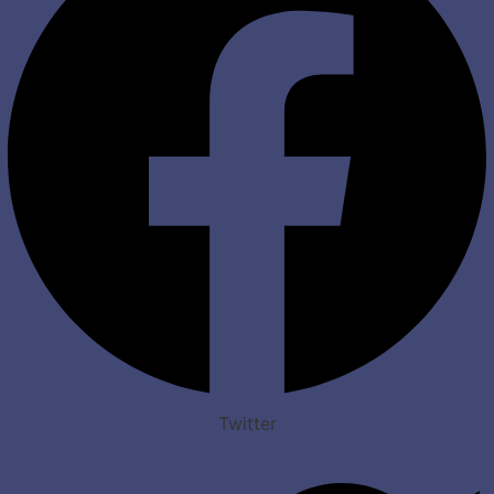
Twitter