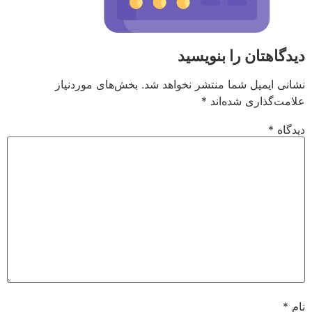
دیدگاهتان را بنویسید
نشانی ایمیل شما منتشر نخواهد شد.
بخش‌های موردنیاز
علامت‌گذاری شده‌اند
*
دیدگاه
*
نام
*