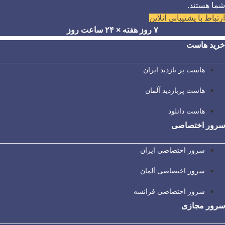
شما هستند.
ارتباط با پشتیبانی آنلاین
۷ روز هفته × ۲۴ ساعت روز
خرید هاست
هاست پر بازدید ایران
هاست پربازدید آلمان
هاست دانلود
سرور اختصاصی
سرور اختصاصی ایران
سرور اختصاصی آلمان
سرور اختصاصی فرانسه
سرور مجازی