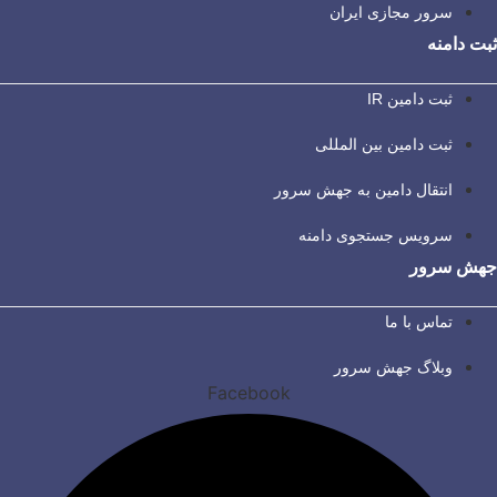
سرور مجازی ایران
ثبت دامنه
ثبت دامین IR
ثبت دامین بین المللی
انتقال دامین به جهش سرور
سرویس جستجوی دامنه
جهش سرور
تماس با ما
وبلاگ جهش سرور
Facebook