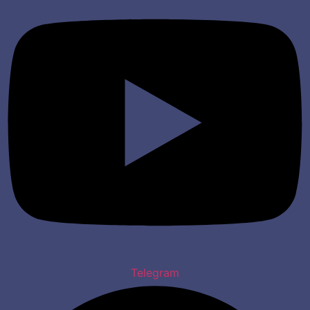
Telegram