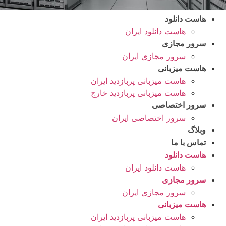
هاست دانلود
هاست دانلود ایران
سرور مجازی
سرور مجازی ایران
هاست میزبانی
هاست میزبانی پربازدید ایران
هاست میزبانی پربازدید خارج
سرور اختصاصی
سرور اختصاصی ایران
وبلاگ
تماس با ما
هاست دانلود
هاست دانلود ایران
سرور مجازی
سرور مجازی ایران
هاست میزبانی
هاست میزبانی پربازدید ایران