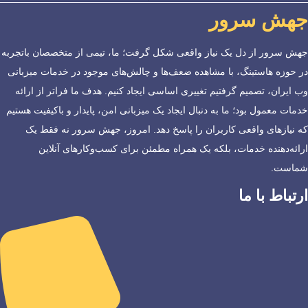
جهش سرور
جهش سرور از دل یک نیاز واقعی شکل گرفت؛ ما، تیمی از متخصصان باتجربه
در حوزه هاستینگ، با مشاهده ضعف‌ها و چالش‌های موجود در خدمات میزبانی
وب ایران، تصمیم گرفتیم تغییری اساسی ایجاد کنیم. هدف ما فراتر از ارائه
خدمات معمول بود؛ ما به دنبال ایجاد یک میزبانی امن، پایدار و باکیفیت هستیم
که نیازهای واقعی کاربران را پاسخ دهد. امروز، جهش سرور نه فقط یک
ارائه‌دهنده خدمات، بلکه یک همراه مطمئن برای کسب‌وکارهای آنلاین
شماست.
ارتباط با ما