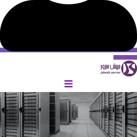
حساب کاربری