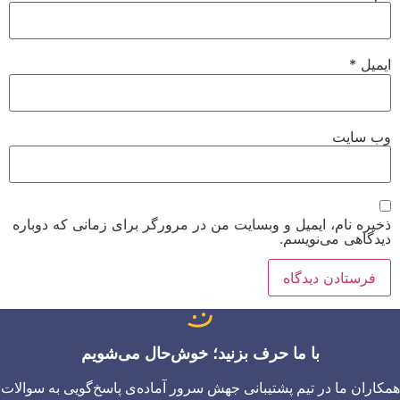
ایمیل
*
وب‌ سایت
ذخیره نام، ایمیل و وبسایت من در مرورگر برای زمانی که دوباره
دیدگاهی می‌نویسم.
با ما حرف بزنید؛ خوش‌حال می‌شویم
همکاران ما در تیم پشتیبانی جهش سرور آماده‌ی پاسخ‌گویی به سوالات