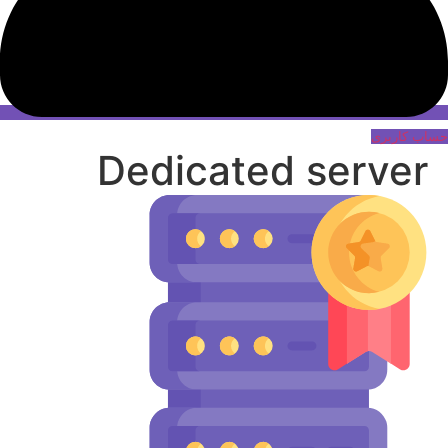
حساب کاربری
Dedicated server