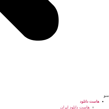
منو
هاست دانلود
هاست دانلود ایران