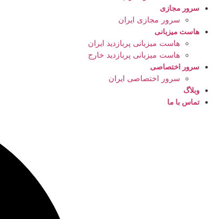
سرور مجازی
سرور مجازی ایران
هاست میزبانی
هاست میزبانی پربازدید ایران
هاست میزبانی پربازدید خارج
سرور اختصاصی
سرور اختصاصی ایران
وبلاگ
تماس با ما