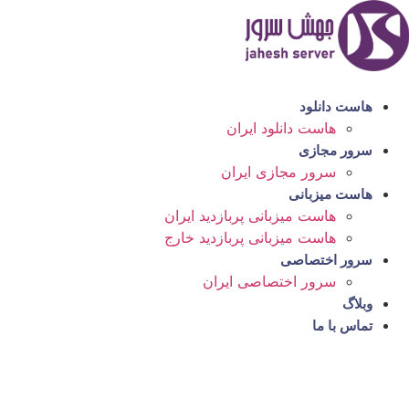
رش
ه
حتوا
هاست دانلود
هاست دانلود ایران
سرور مجازی
سرور مجازی ایران
هاست میزبانی
هاست میزبانی پربازدید ایران
هاست میزبانی پربازدید خارج
سرور اختصاصی
سرور اختصاصی ایران
وبلاگ
تماس با ما