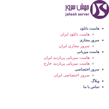
رش
ه
حتوا
هاست دانلود
هاست دانلود ایران
سرور مجازی
سرور مجازی ایران
هاست میزبانی
هاست میزبانی پربازدید ایران
هاست میزبانی پربازدید خارج
سرور اختصاصی
سرور اختصاصی ایران
وبلاگ
تماس با ما