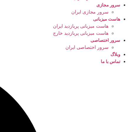
سرور مجازی
سرور مجازی ایران
هاست میزبانی
هاست میزبانی پربازدید ایران
هاست میزبانی پربازدید خارج
سرور اختصاصی
سرور اختصاصی ایران
وبلاگ
تماس با ما