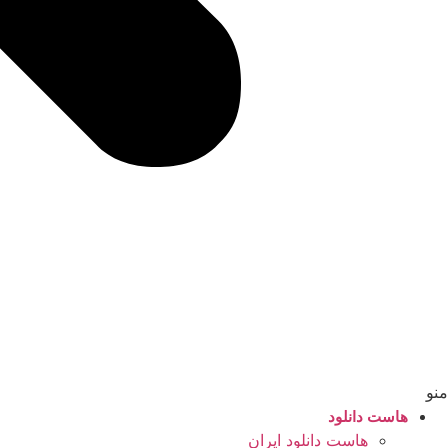
منو
هاست دانلود
هاست دانلود ایران