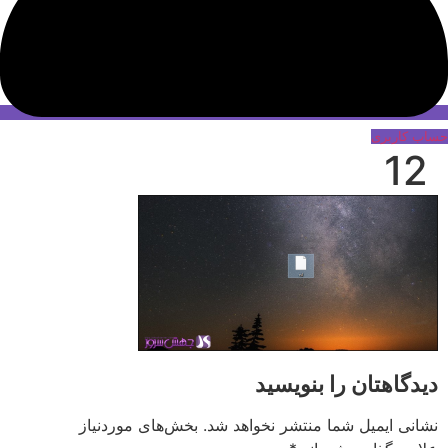
حساب کاربری
12
دیدگاهتان را بنویسید
نشانی ایمیل شما منتشر نخواهد شد.
بخش‌های موردنیاز