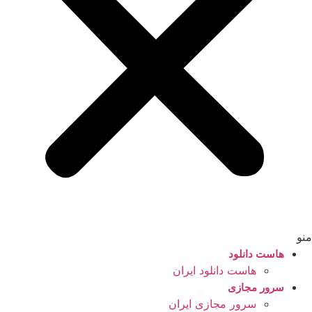
منو
هاست دانلود
هاست دانلود ایران
سرور مجازی
سرور مجازی ایران