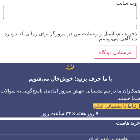
وب‌ سایت
ذخیره نام، ایمیل و وبسایت من در مرورگر برای زمانی که دوباره
دیدگاهی می‌نویسم.
با ما حرف بزنید؛ خوش‌حال می‌شویم
همکاران ما در تیم پشتیبانی جهش سرور آماده‌ی پاسخ‌گویی به سوالات
شما هستند.
ارتباط با پشتیبانی آنلاین
۷ روز هفته × ۲۴ ساعت روز
خرید هاست
هاست پر بازدید ایران