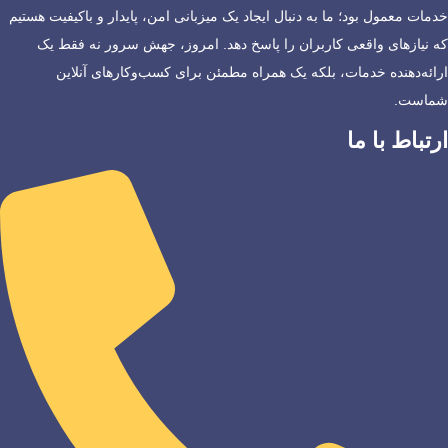
خدمات معمول بود؛ ما به دنبال ایجاد یک میزبانی امن، پایدار و باکیفیت هستیم
که نیازهای واقعی کاربران را پاسخ دهد. امروز، جهش سرور نه فقط یک
ارائه‌دهنده خدمات، بلکه یک همراه مطمئن برای کسب‌وکارهای آنلاین
شماست.
ارتباط با ما