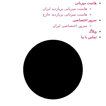
هاست میزبانی
هاست میزبانی پربازدید ایران
هاست میزبانی پربازدید خارج
سرور اختصاصی
سرور اختصاصی ایران
وبلاگ
تماس با ما