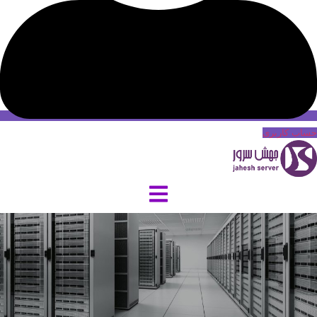
حساب کاربری