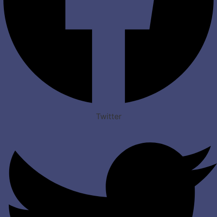
Twitter