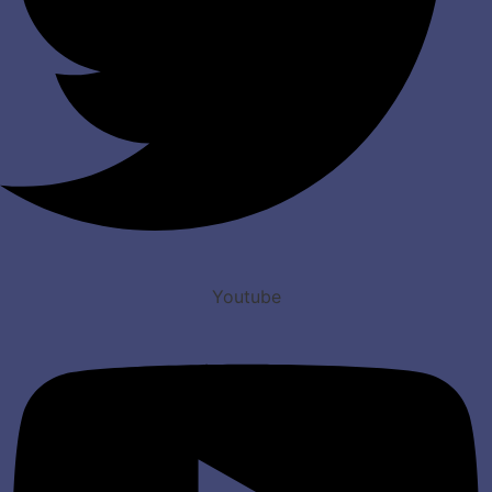
Youtube