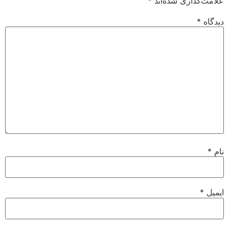
علامت‌گذاری شده‌اند
*
دیدگاه
*
نام
*
ایمیل
*