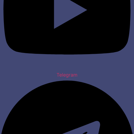
Telegram