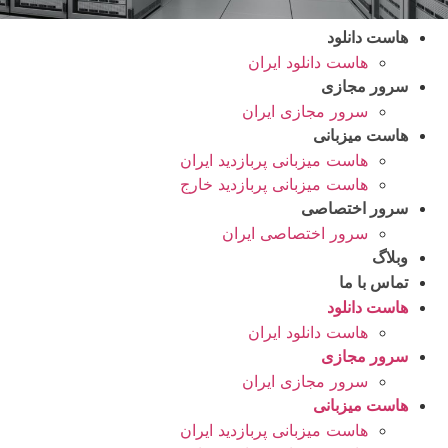
هاست دانلود
هاست دانلود ایران
سرور مجازی
سرور مجازی ایران
هاست میزبانی
هاست میزبانی پربازدید ایران
هاست میزبانی پربازدید خارج
سرور اختصاصی
سرور اختصاصی ایران
وبلاگ
تماس با ما
هاست دانلود
هاست دانلود ایران
سرور مجازی
سرور مجازی ایران
هاست میزبانی
هاست میزبانی پربازدید ایران