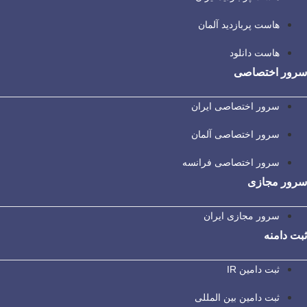
هاست پربازدید آلمان
هاست دانلود
سرور اختصاصی
سرور اختصاصی ایران
سرور اختصاصی آلمان
سرور اختصاصی فرانسه
سرور مجازی
سرور مجازی ایران
ثبت دامنه
ثبت دامین IR
ثبت دامین بین المللی