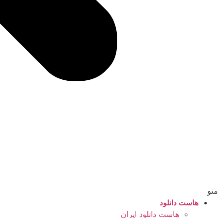
منو
هاست دانلود
هاست دانلود ایران