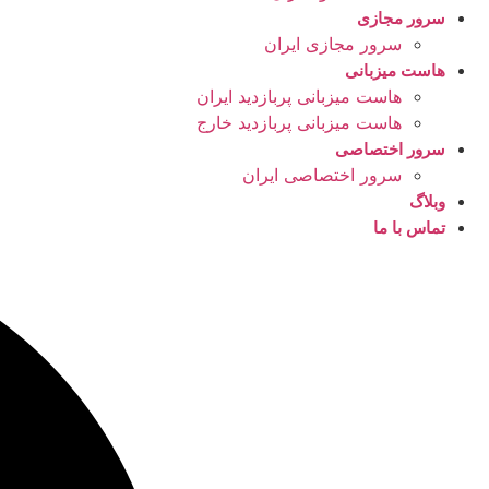
سرور مجازی
سرور مجازی ایران
هاست میزبانی
هاست میزبانی پربازدید ایران
هاست میزبانی پربازدید خارج
سرور اختصاصی
سرور اختصاصی ایران
وبلاگ
تماس با ما