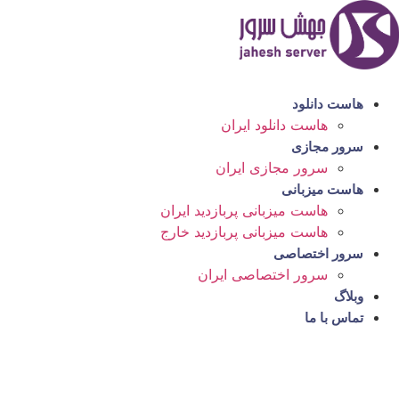
رش
ه
حتوا
هاست دانلود
هاست دانلود ایران
سرور مجازی
سرور مجازی ایران
هاست میزبانی
هاست میزبانی پربازدید ایران
هاست میزبانی پربازدید خارج
سرور اختصاصی
سرور اختصاصی ایران
وبلاگ
تماس با ما