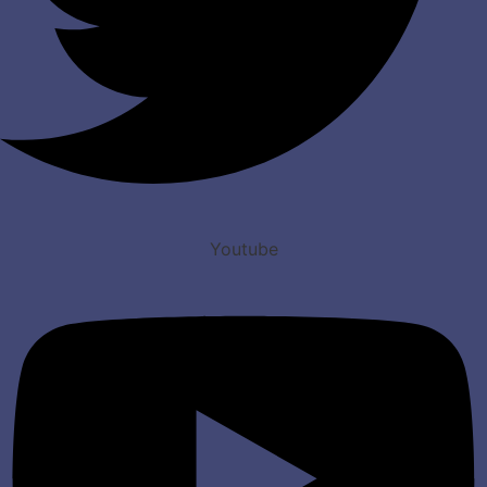
Youtube