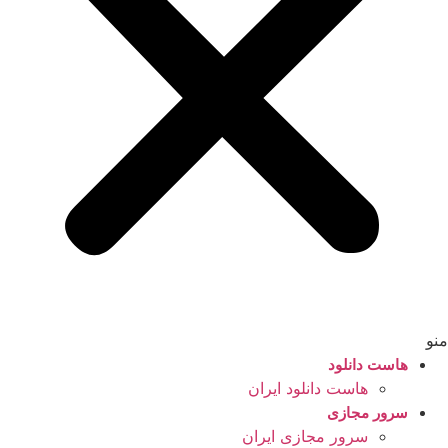
منو
هاست دانلود
هاست دانلود ایران
سرور مجازی
سرور مجازی ایران