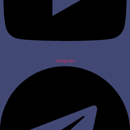
Telegram