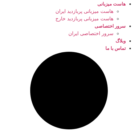
هاست میزبانی
هاست میزبانی پربازدید ایران
هاست میزبانی پربازدید خارج
سرور اختصاصی
سرور اختصاصی ایران
وبلاگ
تماس با ما