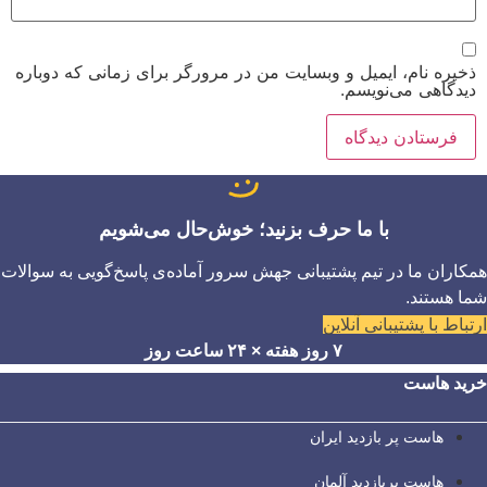
ذخیره نام، ایمیل و وبسایت من در مرورگر برای زمانی که دوباره
دیدگاهی می‌نویسم.
با ما حرف بزنید؛ خوش‌حال می‌شویم
همکاران ما در تیم پشتیبانی جهش سرور آماده‌ی پاسخ‌گویی به سوالات
شما هستند.
ارتباط با پشتیبانی آنلاین
۷ روز هفته × ۲۴ ساعت روز
خرید هاست
هاست پر بازدید ایران
هاست پربازدید آلمان