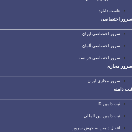
هاست دانلود
سرور اختصاصی
سرور اختصاصی ایران
سرور اختصاصی آلمان
سرور اختصاصی فرانسه
سرور مجازی
سرور مجازی ایران
ثبت دامنه
ثبت دامین IR
ثبت دامین بین المللی
انتقال دامین به جهش سرور