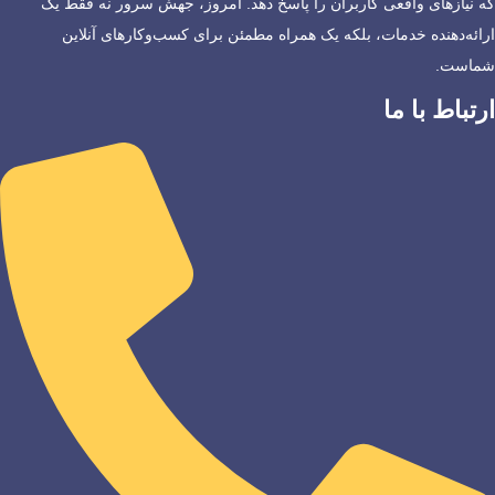
که نیازهای واقعی کاربران را پاسخ دهد. امروز، جهش سرور نه فقط یک
ارائه‌دهنده خدمات، بلکه یک همراه مطمئن برای کسب‌وکارهای آنلاین
شماست.
ارتباط با ما