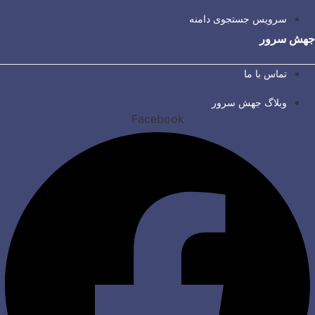
سرویس جستجوی دامنه
جهش سرور
تماس با ما
وبلاگ جهش سرور
Facebook