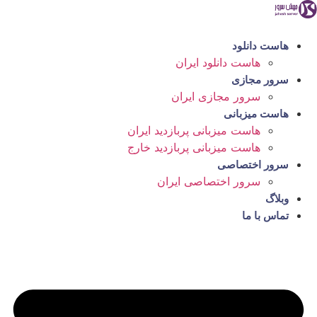
رش
ه
حتوا
هاست دانلود
هاست دانلود ایران
سرور مجازی
سرور مجازی ایران
هاست میزبانی
هاست میزبانی پربازدید ایران
هاست میزبانی پربازدید خارج
سرور اختصاصی
سرور اختصاصی ایران
وبلاگ
تماس با ما