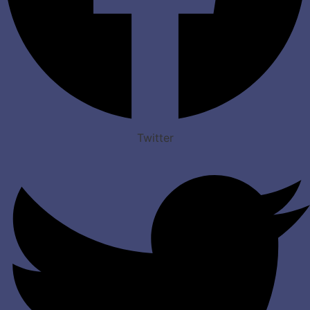
Twitter