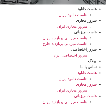
هاست دانلود
هاست دانلود ایران
سرور مجازی
سرور مجازی ایران
هاست میزبانی
هاست میزبانی پربازدید ایران
هاست میزبانی پربازدید خارج
سرور اختصاصی
سرور اختصاصی ایران
وبلاگ
تماس با ما
هاست دانلود
هاست دانلود ایران
سرور مجازی
سرور مجازی ایران
هاست میزبانی
هاست میزبانی پربازدید ایران