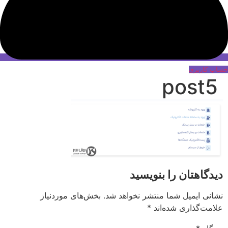
حساب کاربری
post5
دیدگاهتان را بنویسید
نشانی ایمیل شما منتشر نخواهد شد.
بخش‌های موردنیاز
علامت‌گذاری شده‌اند
*