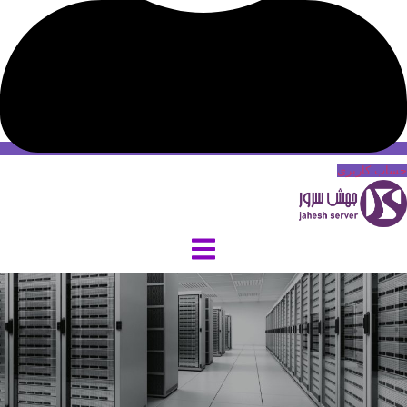
حساب کاربری