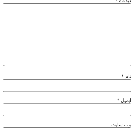
دیدگاه
*
نام
*
ایمیل
*
وب‌ سایت