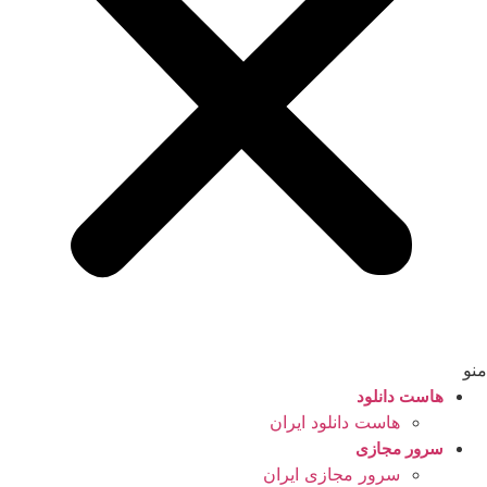
منو
هاست دانلود
هاست دانلود ایران
سرور مجازی
سرور مجازی ایران