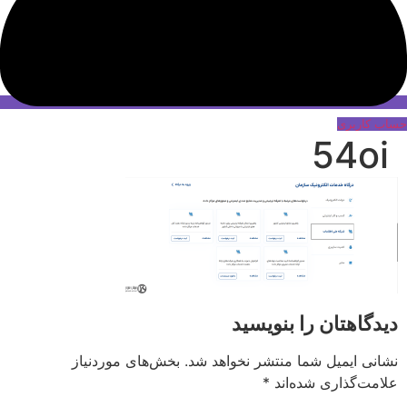
حساب کاربری
54oi
دیدگاهتان را بنویسید
نشانی ایمیل شما منتشر نخواهد شد.
بخش‌های موردنیاز
علامت‌گذاری شده‌اند
*