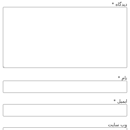
دیدگاه
*
نام
*
ایمیل
*
وب‌ سایت