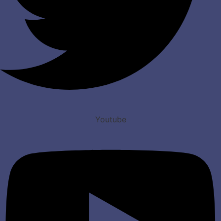
Youtube