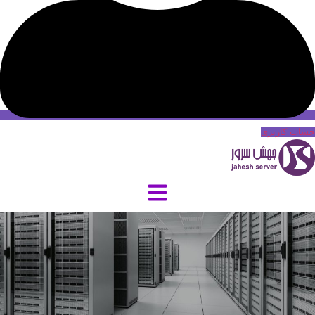
حساب کاربری