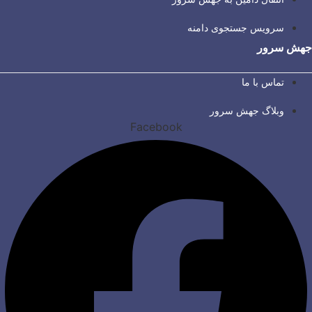
سرویس جستجوی دامنه
جهش سرور
تماس با ما
وبلاگ جهش سرور
Facebook