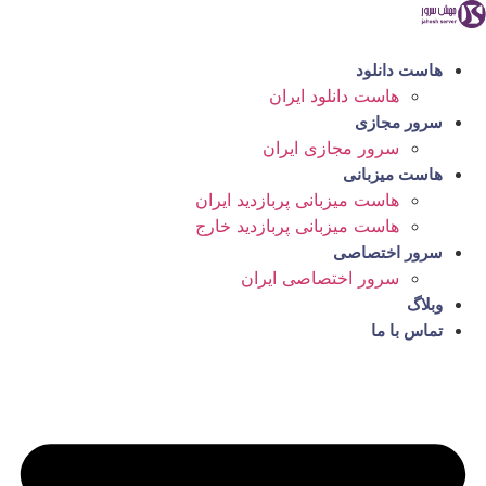
رش
ه
حتوا
هاست دانلود
هاست دانلود ایران
سرور مجازی
سرور مجازی ایران
هاست میزبانی
هاست میزبانی پربازدید ایران
هاست میزبانی پربازدید خارج
سرور اختصاصی
سرور اختصاصی ایران
وبلاگ
تماس با ما