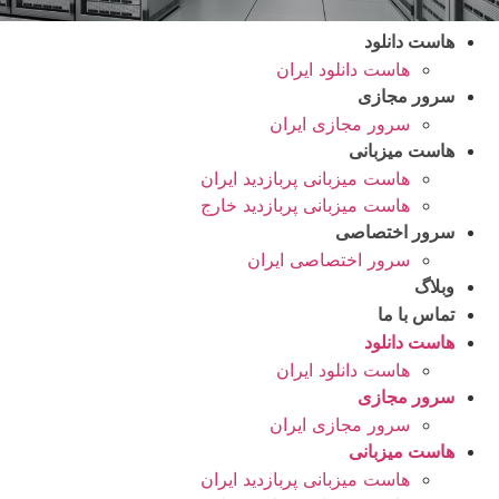
هاست دانلود
هاست دانلود ایران
سرور مجازی
سرور مجازی ایران
هاست میزبانی
هاست میزبانی پربازدید ایران
هاست میزبانی پربازدید خارج
سرور اختصاصی
سرور اختصاصی ایران
وبلاگ
تماس با ما
هاست دانلود
هاست دانلود ایران
سرور مجازی
سرور مجازی ایران
هاست میزبانی
هاست میزبانی پربازدید ایران