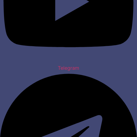
Telegram