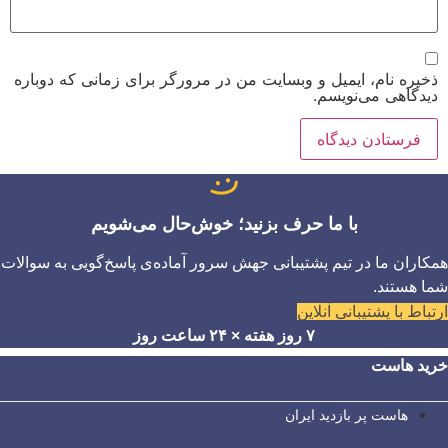
ذخیره نام، ایمیل و وبسایت من در مرورگر برای زمانی که دوباره
دیدگاهی می‌نویسم.
با ما حرف بزنید؛ خوش‌حال می‌شویم
همکاران ما در تیم پشتیبانی جهش سرور آماده‌ی پاسخ‌گویی به سوالات
شما هستند.
ارتباط با پشتیبانی آنلاین
۷ روز هفته × ۲۴ ساعت روز
خرید هاست
هاست پر بازدید ایران