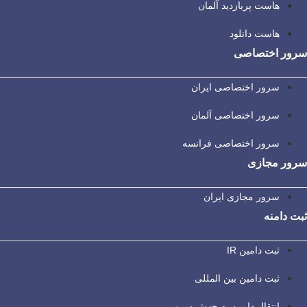
هاست پربازدید آلمان
هاست دانلود
سرور اختصاصی
سرور اختصاصی ایران
سرور اختصاصی آلمان
سرور اختصاصی فرانسه
سرور مجازی
سرور مجازی ایران
ثبت دامنه
ثبت دامین IR
ثبت دامین بین المللی
انتقال دامین به جهش سرور