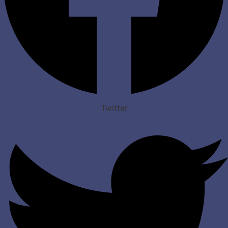
Twitter