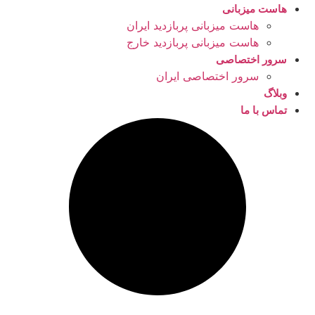
هاست میزبانی
هاست میزبانی پربازدید ایران
هاست میزبانی پربازدید خارج
سرور اختصاصی
سرور اختصاصی ایران
وبلاگ
تماس با ما