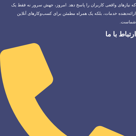
که نیازهای واقعی کاربران را پاسخ دهد. امروز، جهش سرور نه فقط یک
ارائه‌دهنده خدمات، بلکه یک همراه مطمئن برای کسب‌وکارهای آنلاین
شماست.
ارتباط با ما