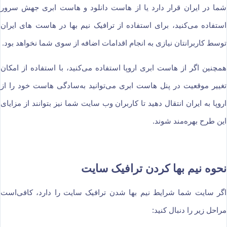
شما در ایران قرار دارد یا از هاست دانلود و هاست ابری جهش سرور
استفاده می‌کنید، برای استفاده از ترافیک نیم بها در هاست های ایران
توسط کاربرانتان نیازی به انجام اقدامات اضافه از سوی شما نخواهد بود.
همچنین اگر از هاست ابری اروپا استفاده می‌کنید، با استفاده از امکان
تغییر موقعیت در پنل هاست ابری می‌توانید به‌سادگی هاست خود را از
اروپا به ایران انتقال دهید تا کاربران وب سایت شما نیز بتوانند از مزایای
این طرح بهره‌مند شوند.
نحوه نیم بها کردن ترافیک سایت
اگر سایت شما شرایط نیم بها شدن ترافیک سایت را دارد، کافی‌است
مراحل زیر را دنبال کنید: