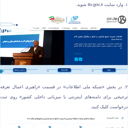
۱. وارد سایت ito.gov.ir شوید.
۲. در بخش «شبکه ملی اطلاعات» در قسمت «راهبری اعمال تعرفه
ترجیحی برای دامنه‌های اینترنتی با میزبانی داخلی کشور» روی ثبت
درخواست کلیک کنید.