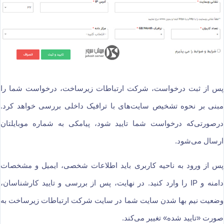
پس از ثبت درخواست، شرکت ارتباطات زیرساخت، درخواست شما را
مبنی بر نحوه تشخیص سایت‌های با ترافیک داخلی بررسی خواهد کرد.
درصورتی‌که درخواست شما تایید شود، پیامکی به شماره موبایلتان
ارسال می‌شود.
پس از ورود به ناحیه کاربری باید اطلاعات شخصی، ایمیل و مشخصات
دامنه و IP را وارد کنید. در نهایت، پس از بررسی و تایید کارشناسان،
وضعیت نیم بها شدن سایت شما در سایت شرکت ارتباطات زیرساخت به
صورت «تایید شده» تغییر می‌کند.