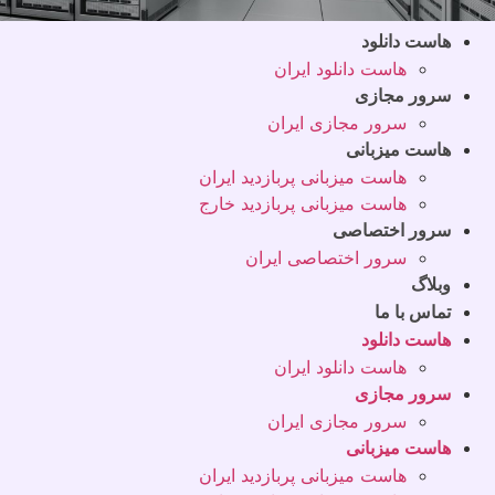
هاست دانلود
هاست دانلود ایران
سرور مجازی
سرور مجازی ایران
هاست میزبانی
هاست میزبانی پربازدید ایران
هاست میزبانی پربازدید خارج
سرور اختصاصی
سرور اختصاصی ایران
وبلاگ
تماس با ما
هاست دانلود
هاست دانلود ایران
سرور مجازی
سرور مجازی ایران
هاست میزبانی
هاست میزبانی پربازدید ایران