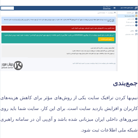
جمع‌بندی
نیم‌بها کردن ترافیک سایت یکی از روش‌های مؤثر برای کاهش هزینه‌های
کاربران و افزایش بازدید سایت است. برای این کار، سایت شما باید روی
سرورهای داخلی ایران میزبانی شده باشد و آی‌پی آن در سامانه راهبری
شبکه ملی اطلاعات ثبت شود.