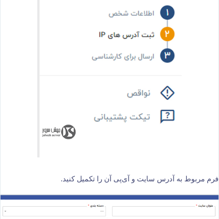
فرم مربوط به آدرس سایت و آی‌پی آن را تکمیل کنید.