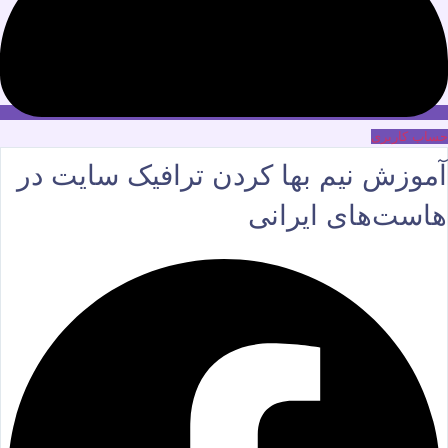
حساب کاربری
آموزش نیم بها کردن ترافیک سایت در
هاست‌های ایرانی