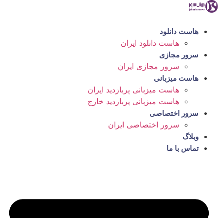
رش
ه
حتوا
هاست دانلود
هاست دانلود ایران
سرور مجازی
سرور مجازی ایران
هاست میزبانی
هاست میزبانی پربازدید ایران
هاست میزبانی پربازدید خارج
سرور اختصاصی
سرور اختصاصی ایران
وبلاگ
تماس با ما