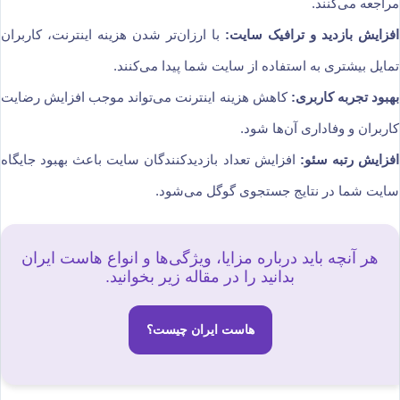
مراجعه می‌کنند.
افزایش بازدید و ترافیک سایت:
با ارزان‌تر شدن هزینه اینترنت، کاربران
تمایل بیشتری به استفاده از سایت شما پیدا می‌کنند.
بهبود تجربه کاربری:
کاهش هزینه اینترنت می‌تواند موجب افزایش رضایت
کاربران و وفاداری آن‌ها شود.
افزایش رتبه سئو:
افزایش تعداد بازدیدکنندگان سایت باعث بهبود جایگاه
سایت شما در نتایج جستجوی گوگل می‌شود.
هر آنچه باید درباره مزایا، ویژگی‌ها و انواع هاست ایران
بدانید را در مقاله زیر بخوانید.
هاست ایران چیست؟