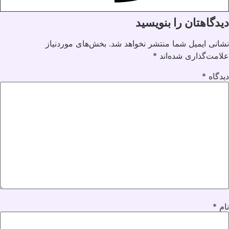
دیدگاهتان را بنویسید
نشانی ایمیل شما منتشر نخواهد شد.
بخش‌های موردنیاز
علامت‌گذاری شده‌اند
*
دیدگاه
*
نام
*