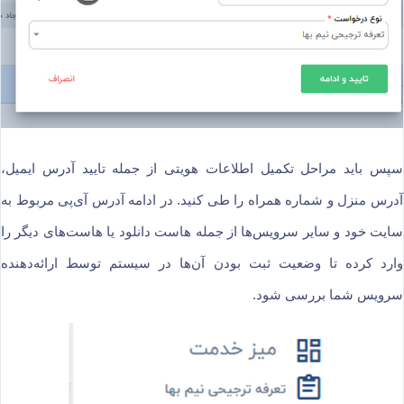
سپس باید مراحل تکمیل اطلاعات هویتی از جمله تایید آدرس ایمیل،
آدرس منزل و شماره همراه را طی کنید. در ادامه آدرس آی‌پی مربوط به
سایت خود و سایر سرویس‌ها از جمله هاست دانلود یا هاست‌های دیگر را
وارد کرده تا وضعیت ثبت بودن آن‌ها در سیستم توسط ارائه‌دهنده
سرویس شما بررسی شود.