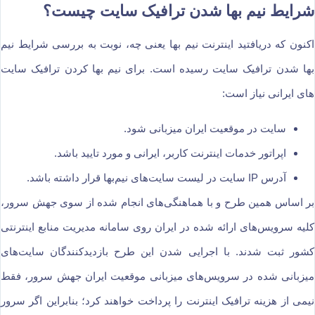
شرایط نیم بها شدن ترافیک سایت چیست؟
اکنون که دریافتید اینترنت نیم بها یعنی چه، نوبت به بررسی شرایط نیم
بها شدن ترافیک سایت رسیده است. برای نیم بها کردن ترافیک سایت
های ایرانی نیاز است:
سایت در موقعیت ایران میزبانی شود.
اپراتور خدمات اینترنت کاربر، ایرانی و مورد تایید باشد.
آدرس IP سایت در لیست سایت‌های نیم‌بها قرار داشته باشد.
بر اساس همین طرح و با هماهنگی‌های انجام شده از سوی جهش سرور،
کلیه سرویس‌های ارائه شده در ایران روی سامانه مدیریت منابع اینترنتی
کشور ثبت شدند. با اجرایی شدن این طرح بازدیدکنندگان سایت‌های
میزبانی شده در سرویس‌های میزبانی موقعیت ایران جهش سرور، فقط
نیمی از هزینه ترافیک اینترنت را پرداخت خواهند کرد؛ بنابراین اگر سرور