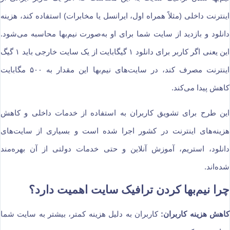
اینترنت داخلی (مثلاً همراه اول، ایرانسل یا مخابرات) استفاده کند، هزینه
دانلود و بازدید از سایت شما برای او به‌صورت نیم‌بها محاسبه می‌شود.
این یعنی اگر کاربر برای دانلود ۱ گیگابایت از یک سایت خارجی باید ۱ گیگ
اینترنت مصرف کند، در سایت‌های نیم‌بها این مقدار به ۵۰۰ مگابایت
کاهش پیدا می‌کند.
این طرح برای تشویق کاربران به استفاده از خدمات داخلی و کاهش
هزینه‌های اینترنت در کشور اجرا شده است و بسیاری از سایت‌های
دانلود، استریم، آموزش آنلاین و حتی خدمات دولتی از آن بهره‌مند
شده‌اند.
چرا نیم‌بها کردن ترافیک سایت اهمیت دارد؟
کاهش هزینه کاربران:
کاربران به دلیل هزینه کمتر، بیشتر به سایت شما