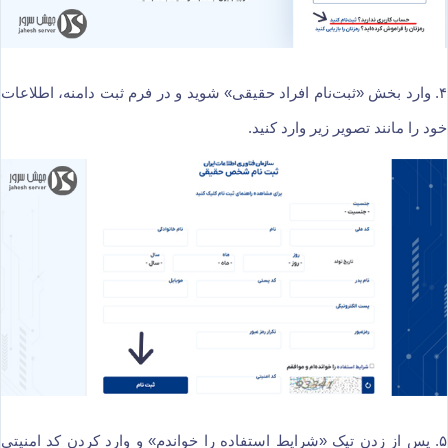
۴. وارد بخش «ثبت‌نام افراد حقیقی» شوید و در فرم ثبت دامنه، اطلاعات
خود را مانند تصویر زیر وارد کنید.
۵. پس از زدن تیک «شرایط استفاده را خواندم» و وارد کردن کد امنیتی