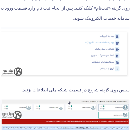
روی گزینه «ثبت‌نام» کلیک کنید. پس از انجام ثبت نام وارد قسمت ورود به
سامانه خدمات الکترونیک شوید.
سپس روی گزینه شروع در قسمت شبکه ملی اطلاعات بزنید.