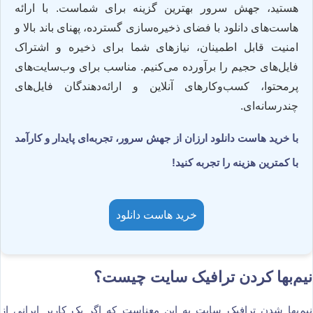
هستید، جهش سرور بهترین گزینه برای شماست. با ارائه
هاست‌های دانلود با فضای ذخیره‌سازی گسترده، پهنای باند بالا و
امنیت قابل اطمینان، نیازهای شما برای ذخیره و اشتراک
فایل‌های حجیم را برآورده می‌کنیم. مناسب برای وب‌سایت‌های
پرمحتوا، کسب‌وکارهای آنلاین و ارائه‌دهندگان فایل‌های
چندرسانه‌ای.
با خرید هاست دانلود ارزان از جهش سرور، تجربه‌ای پایدار و کارآمد
با کمترین هزینه را تجربه کنید!
خرید هاست دانلود
نیم‌بها کردن ترافیک سایت چیست؟
نیم‌بها شدن ترافیک سایت به این معناست که اگر یک کاربر ایرانی از