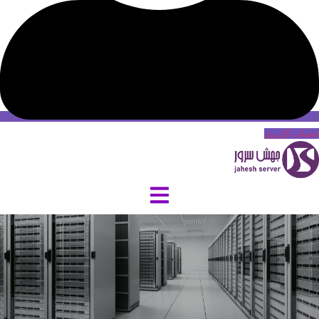
حساب کاربری