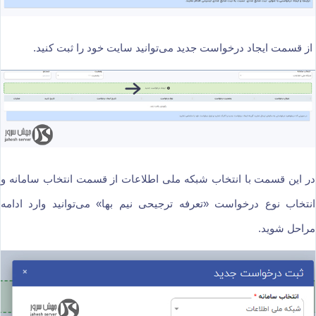
از قسمت ایجاد درخواست جدید می‌توانید سایت خود را ثبت کنید.
در این قسمت با انتخاب شبکه ملی اطلاعات از قسمت انتخاب سامانه و
انتخاب نوع درخواست «تعرفه ترجیحی نیم بها» می‌توانید وارد ادامه
مراحل شوید.