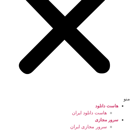
منو
هاست دانلود
هاست دانلود ایران
سرور مجازی
سرور مجازی ایران