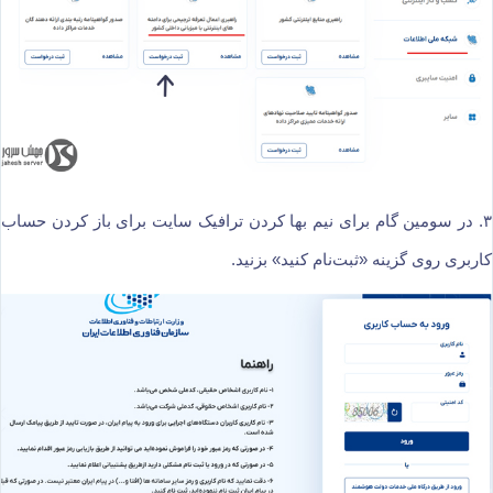
۳. در سومین گام برای نیم بها کردن ترافیک سایت برای باز کردن حساب
کاربری روی گزینه «ثبت‌نام کنید» بزنید.