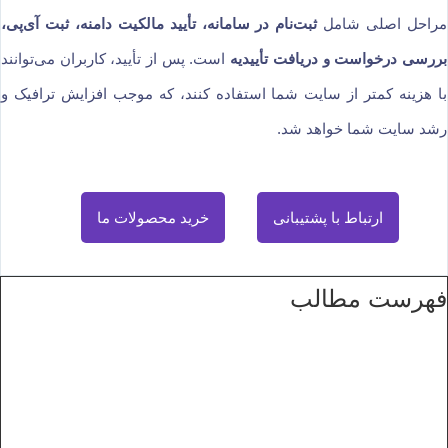
مراحل اصلی شامل
ثبت‌نام در سامانه، تأیید مالکیت دامنه، ثبت آی‌پی،
بررسی درخواست و دریافت تأییدیه
است. پس از تأیید، کاربران می‌توانند
با هزینه کمتر از سایت شما استفاده کنند، که موجب افزایش ترافیک و
رشد سایت شما خواهد شد.
ارتباط با پشتیبانی
خرید محصولات ما
فهرست مطالب