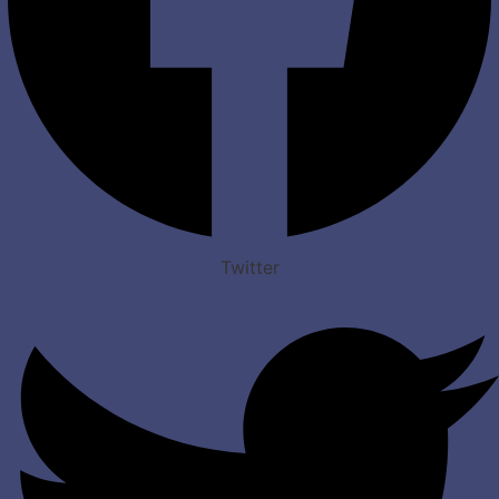
Twitter