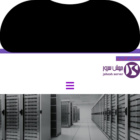
حساب کاربری