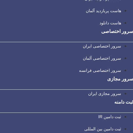
هاست پربازدید آلمان
هاست دانلود
سرور اختصاصی
سرور اختصاصی ایران
سرور اختصاصی آلمان
سرور اختصاصی فرانسه
سرور مجازی
سرور مجازی ایران
ثبت دامنه
ثبت دامین IR
ثبت دامین بین المللی