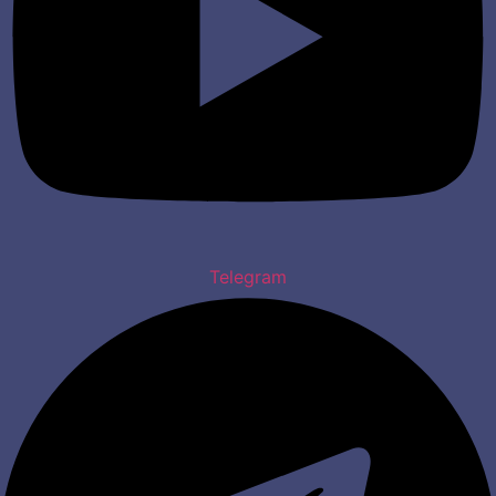
Telegram