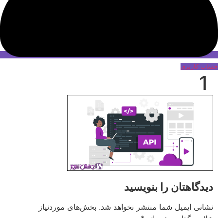
حساب کاربری
1
دیدگاهتان را بنویسید
نشانی ایمیل شما منتشر نخواهد شد.
بخش‌های موردنیاز