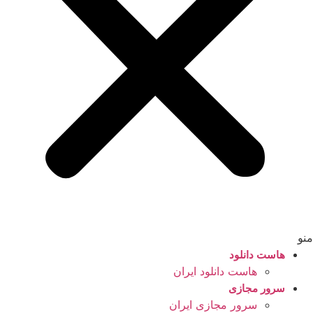
منو
هاست دانلود
هاست دانلود ایران
سرور مجازی
سرور مجازی ایران