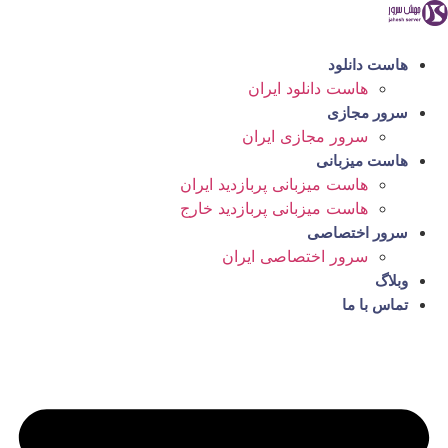
رش
ه
حتوا
هاست دانلود
هاست دانلود ایران
سرور مجازی
سرور مجازی ایران
هاست میزبانی
هاست میزبانی پربازدید ایران
هاست میزبانی پربازدید خارج
سرور اختصاصی
سرور اختصاصی ایران
وبلاگ
تماس با ما