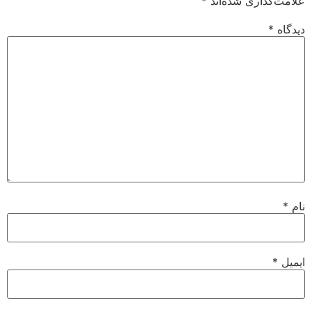
علامت‌گذاری شده‌اند
*
دیدگاه
*
نام
*
ایمیل
*