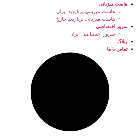
هاست میزبانی
هاست میزبانی پربازدید ایران
هاست میزبانی پربازدید خارج
سرور اختصاصی
سرور اختصاصی ایران
وبلاگ
تماس با ما