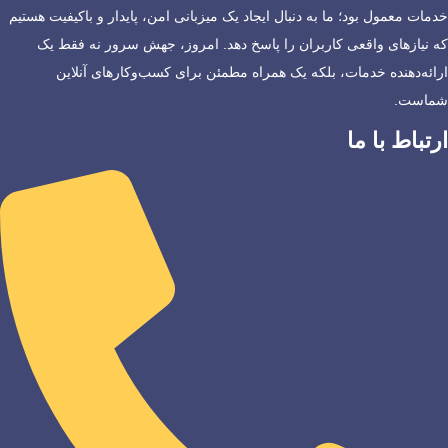
خدمات معمول بود؛ ما به دنبال ایجاد یک میزبانی امن، پایدار و باکیفیت هستیم
که نیازهای واقعی کاربران را پاسخ دهد. امروز، جهش سرور نه فقط یک
ارائه‌دهنده خدمات، بلکه یک همراه مطمئن برای کسب‌وکارهای آنلاین
شماست.
ارتباط با ما