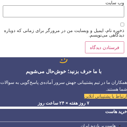
وب‌ سایت
ذخیره نام، ایمیل و وبسایت من در مرورگر برای زمانی که دوباره
دیدگاهی می‌نویسم.
با ما حرف بزنید؛ خوش‌حال می‌شویم
همکاران ما در تیم پشتیبانی جهش سرور آماده‌ی پاسخ‌گویی به سوالات
شما هستند.
ارتباط با پشتیبانی آنلاین
۷ روز هفته × ۲۴ ساعت روز
خرید هاست
هاست پر بازدید ایران