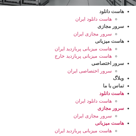
هاست دانلود
هاست دانلود ایران
سرور مجازی
سرور مجازی ایران
هاست میزبانی
هاست میزبانی پربازدید ایران
هاست میزبانی پربازدید خارج
سرور اختصاصی
سرور اختصاصی ایران
وبلاگ
تماس با ما
هاست دانلود
هاست دانلود ایران
سرور مجازی
سرور مجازی ایران
هاست میزبانی
هاست میزبانی پربازدید ایران