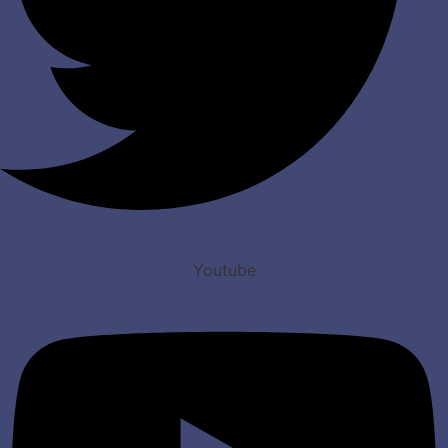
Youtube