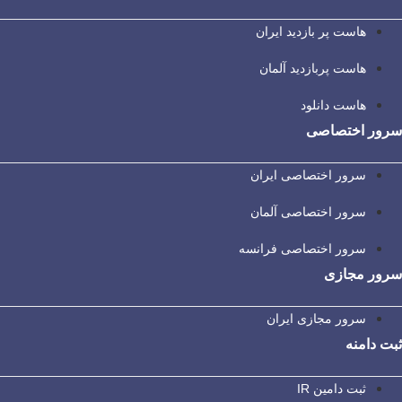
هاست پر بازدید ایران
هاست پربازدید آلمان
هاست دانلود
سرور اختصاصی
سرور اختصاصی ایران
سرور اختصاصی آلمان
سرور اختصاصی فرانسه
سرور مجازی
سرور مجازی ایران
ثبت دامنه
ثبت دامین IR