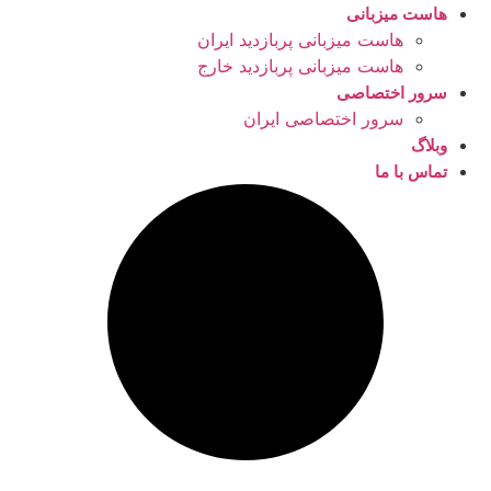
هاست میزبانی
هاست میزبانی پربازدید ایران
هاست میزبانی پربازدید خارج
سرور اختصاصی
سرور اختصاصی ایران
وبلاگ
تماس با ما