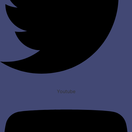
Youtube