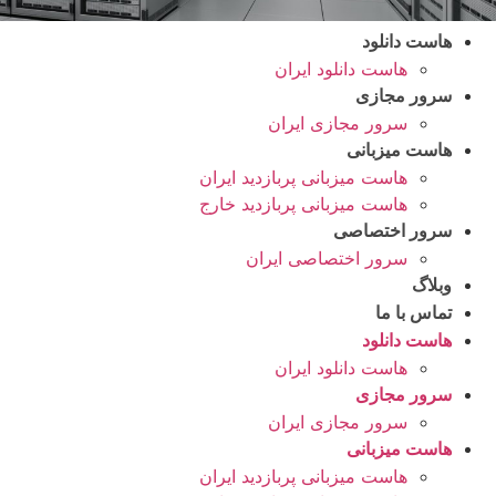
هاست دانلود
هاست دانلود ایران
سرور مجازی
سرور مجازی ایران
هاست میزبانی
هاست میزبانی پربازدید ایران
هاست میزبانی پربازدید خارج
سرور اختصاصی
سرور اختصاصی ایران
وبلاگ
تماس با ما
هاست دانلود
هاست دانلود ایران
سرور مجازی
سرور مجازی ایران
هاست میزبانی
هاست میزبانی پربازدید ایران