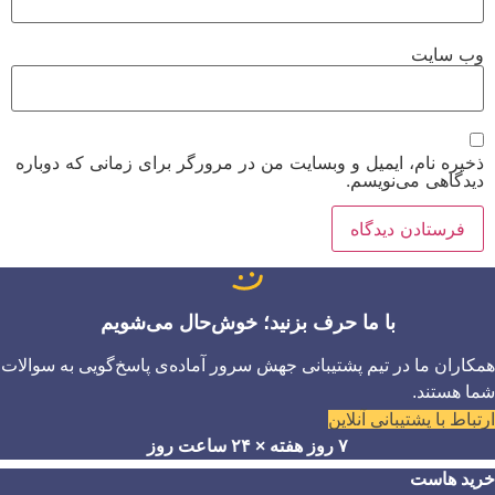
وب‌ سایت
ذخیره نام، ایمیل و وبسایت من در مرورگر برای زمانی که دوباره
دیدگاهی می‌نویسم.
با ما حرف بزنید؛ خوش‌حال می‌شویم
همکاران ما در تیم پشتیبانی جهش سرور آماده‌ی پاسخ‌گویی به سوالات
شما هستند.
ارتباط با پشتیبانی آنلاین
۷ روز هفته × ۲۴ ساعت روز
خرید هاست