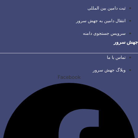
ثبت دامین بین المللی
انتقال دامین به جهش سرور
سرویس جستجوی دامنه
جهش سرور
تماس با ما
وبلاگ جهش سرور
Facebook