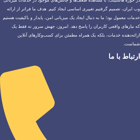
وب ایران، تصمیم گرفتیم تغییری اساسی ایجاد کنیم. هدف ما فراتر از ارائه
خدمات معمول بود؛ ما به دنبال ایجاد یک میزبانی امن، پایدار و باکیفیت هستیم
که نیازهای واقعی کاربران را پاسخ دهد. امروز، جهش سرور نه فقط یک
ارائه‌دهنده خدمات، بلکه یک همراه مطمئن برای کسب‌وکارهای آنلاین
شماست.
ارتباط با ما