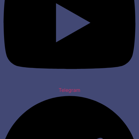
Telegram