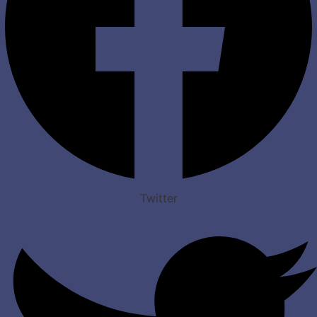
Twitter