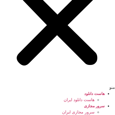
منو
هاست دانلود
هاست دانلود ایران
سرور مجازی
سرور مجازی ایران