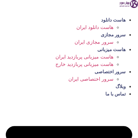
رش
ه
حتوا
هاست دانلود
هاست دانلود ایران
سرور مجازی
سرور مجازی ایران
هاست میزبانی
هاست میزبانی پربازدید ایران
هاست میزبانی پربازدید خارج
سرور اختصاصی
سرور اختصاصی ایران
وبلاگ
تماس با ما