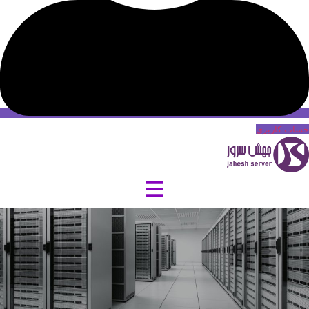
حساب کاربری