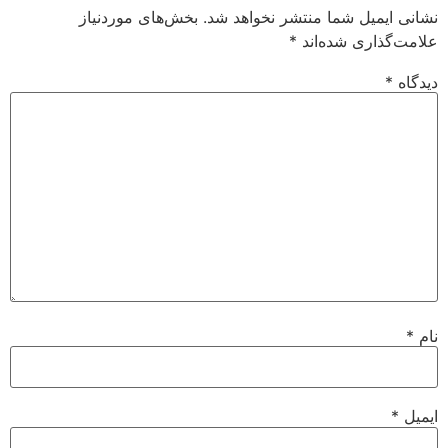
نشانی ایمیل شما منتشر نخواهد شد.
بخش‌های موردنیاز
علامت‌گذاری شده‌اند
*
دیدگاه
*
نام
*
ایمیل
*