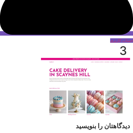
حساب کاربری
3
دیدگاهتان را بنویسید