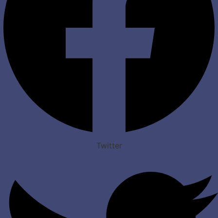
Twitter