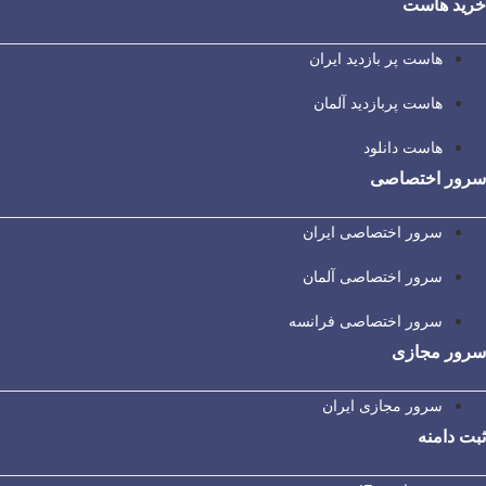
خرید هاست
هاست پر بازدید ایران
هاست پربازدید آلمان
هاست دانلود
سرور اختصاصی
سرور اختصاصی ایران
سرور اختصاصی آلمان
سرور اختصاصی فرانسه
سرور مجازی
سرور مجازی ایران
ثبت دامنه