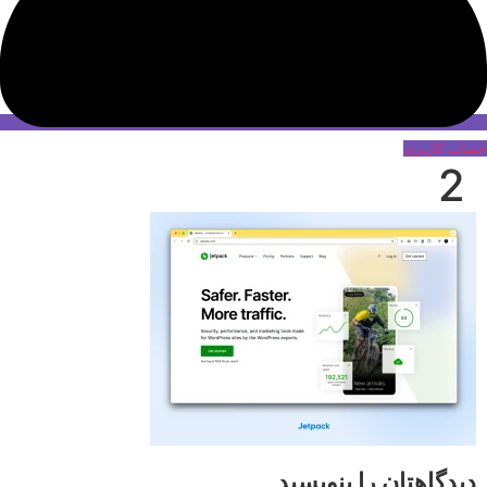
حساب کاربری
2
دیدگاهتان را بنویسید