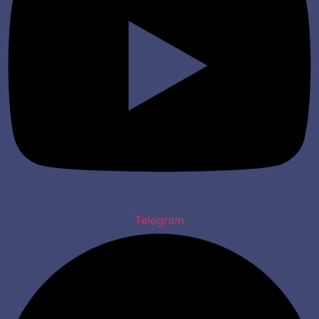
Telegram