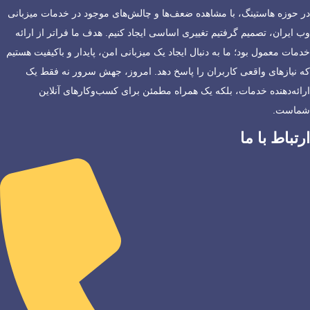
در حوزه هاستینگ، با مشاهده ضعف‌ها و چالش‌های موجود در خدمات میزبانی
وب ایران، تصمیم گرفتیم تغییری اساسی ایجاد کنیم. هدف ما فراتر از ارائه
خدمات معمول بود؛ ما به دنبال ایجاد یک میزبانی امن، پایدار و باکیفیت هستیم
که نیازهای واقعی کاربران را پاسخ دهد. امروز، جهش سرور نه فقط یک
ارائه‌دهنده خدمات، بلکه یک همراه مطمئن برای کسب‌وکارهای آنلاین
شماست.
ارتباط با ما