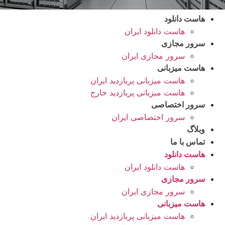
هاست دانلود
هاست دانلود ایران
سرور مجازی
سرور مجازی ایران
هاست میزبانی
هاست میزبانی پربازدید ایران
هاست میزبانی پربازدید خارج
سرور اختصاصی
سرور اختصاصی ایران
وبلاگ
تماس با ما
هاست دانلود
هاست دانلود ایران
سرور مجازی
سرور مجازی ایران
هاست میزبانی
هاست میزبانی پربازدید ایران