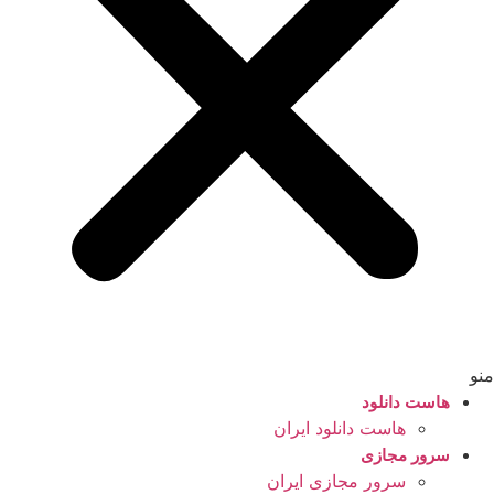
منو
هاست دانلود
هاست دانلود ایران
سرور مجازی
سرور مجازی ایران