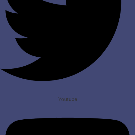
Youtube