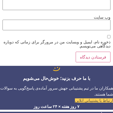
وب‌ سایت
ذخیره نام، ایمیل و وبسایت من در مرورگر برای زمانی که دوباره
دیدگاهی می‌نویسم.
با ما حرف بزنید؛ خوش‌حال می‌شویم
همکاران ما در تیم پشتیبانی جهش سرور آماده‌ی پاسخ‌گویی به سوالات
شما هستند.
ارتباط با پشتیبانی آنلاین
۷ روز هفته × ۲۴ ساعت روز