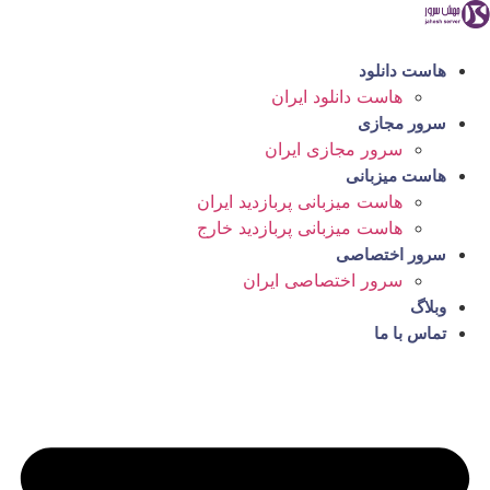
رش
ه
حتوا
هاست دانلود
هاست دانلود ایران
سرور مجازی
سرور مجازی ایران
هاست میزبانی
هاست میزبانی پربازدید ایران
هاست میزبانی پربازدید خارج
سرور اختصاصی
سرور اختصاصی ایران
وبلاگ
تماس با ما