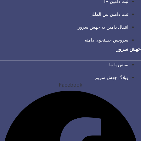
ثبت دامین IR
ثبت دامین بین المللی
انتقال دامین به جهش سرور
سرویس جستجوی دامنه
جهش سرور
تماس با ما
وبلاگ جهش سرور
Facebook