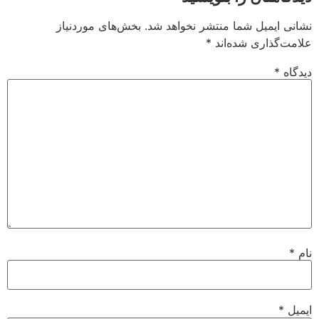
نشانی ایمیل شما منتشر نخواهد شد.
بخش‌های موردنیاز
علامت‌گذاری شده‌اند
*
دیدگاه
*
نام
*
ایمیل
*