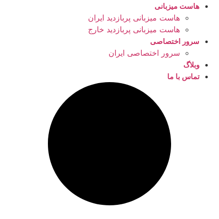
هاست میزبانی
هاست میزبانی پربازدید ایران
هاست میزبانی پربازدید خارج
سرور اختصاصی
سرور اختصاصی ایران
وبلاگ
تماس با ما