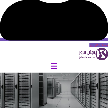
حساب کاربری