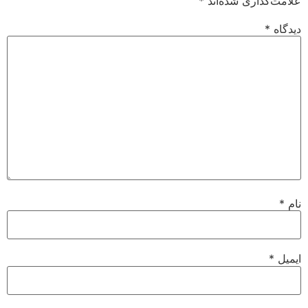
علامت‌گذاری شده‌اند
*
دیدگاه
*
نام
*
ایمیل
*