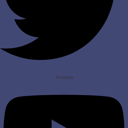
Youtube