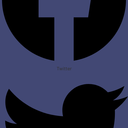
Twitter