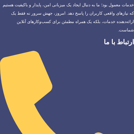
خدمات معمول بود؛ ما به دنبال ایجاد یک میزبانی امن، پایدار و باکیفیت هستیم
که نیازهای واقعی کاربران را پاسخ دهد. امروز، جهش سرور نه فقط یک
ارائه‌دهنده خدمات، بلکه یک همراه مطمئن برای کسب‌وکارهای آنلاین
شماست.
ارتباط با ما