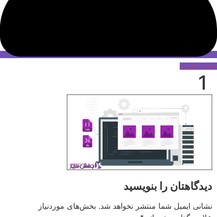
حساب کاربری
1
دیدگاهتان را بنویسید
نشانی ایمیل شما منتشر نخواهد شد.
بخش‌های موردنیاز