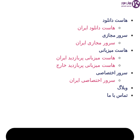
رش
ه
حتوا
هاست دانلود
هاست دانلود ایران
سرور مجازی
سرور مجازی ایران
هاست میزبانی
هاست میزبانی پربازدید ایران
هاست میزبانی پربازدید خارج
سرور اختصاصی
سرور اختصاصی ایران
وبلاگ
تماس با ما