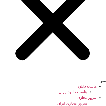
منو
هاست دانلود
هاست دانلود ایران
سرور مجازی
سرور مجازی ایران