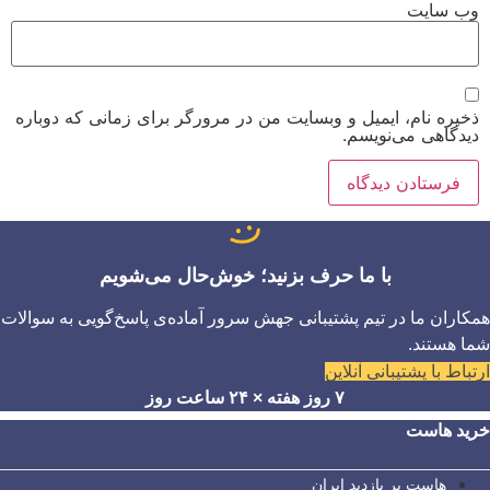
وب‌ سایت
ذخیره نام، ایمیل و وبسایت من در مرورگر برای زمانی که دوباره
دیدگاهی می‌نویسم.
با ما حرف بزنید؛ خوش‌حال می‌شویم
همکاران ما در تیم پشتیبانی جهش سرور آماده‌ی پاسخ‌گویی به سوالات
شما هستند.
ارتباط با پشتیبانی آنلاین
۷ روز هفته × ۲۴ ساعت روز
خرید هاست
هاست پر بازدید ایران