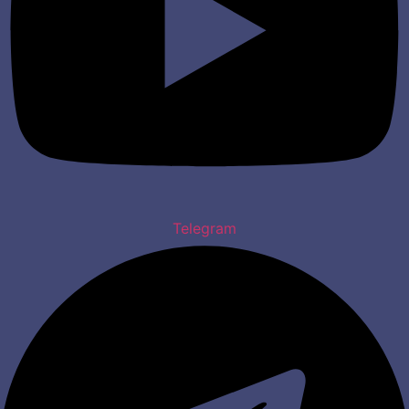
Telegram