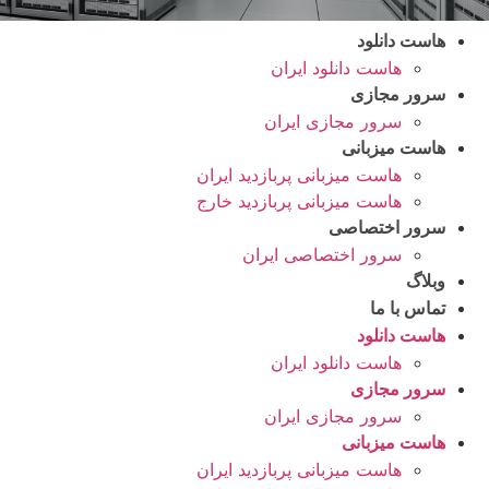
هاست دانلود
هاست دانلود ایران
سرور مجازی
سرور مجازی ایران
هاست میزبانی
هاست میزبانی پربازدید ایران
هاست میزبانی پربازدید خارج
سرور اختصاصی
سرور اختصاصی ایران
وبلاگ
تماس با ما
هاست دانلود
هاست دانلود ایران
سرور مجازی
سرور مجازی ایران
هاست میزبانی
هاست میزبانی پربازدید ایران