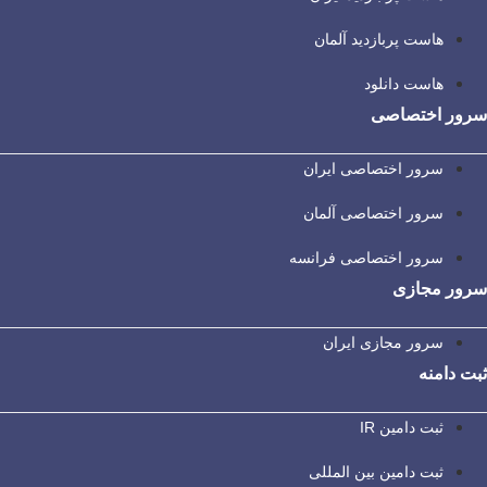
هاست پربازدید آلمان
هاست دانلود
سرور اختصاصی
سرور اختصاصی ایران
سرور اختصاصی آلمان
سرور اختصاصی فرانسه
سرور مجازی
سرور مجازی ایران
ثبت دامنه
ثبت دامین IR
ثبت دامین بین المللی