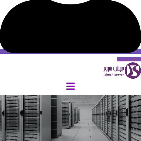
حساب کاربری