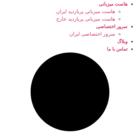
هاست میزبانی
هاست میزبانی پربازدید ایران
هاست میزبانی پربازدید خارج
سرور اختصاصی
سرور اختصاصی ایران
وبلاگ
تماس با ما