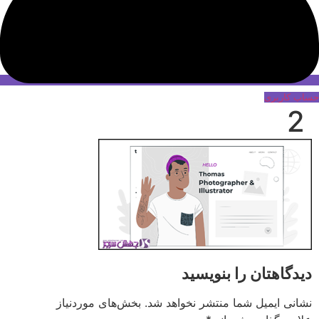
حساب کاربری
2
دیدگاهتان را بنویسید
نشانی ایمیل شما منتشر نخواهد شد.
بخش‌های موردنیاز