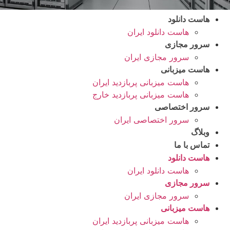
هاست دانلود
هاست دانلود ایران
سرور مجازی
سرور مجازی ایران
هاست میزبانی
هاست میزبانی پربازدید ایران
هاست میزبانی پربازدید خارج
سرور اختصاصی
سرور اختصاصی ایران
وبلاگ
تماس با ما
هاست دانلود
هاست دانلود ایران
سرور مجازی
سرور مجازی ایران
هاست میزبانی
هاست میزبانی پربازدید ایران