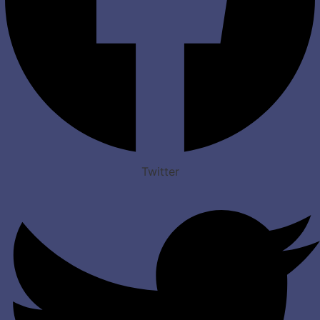
Twitter