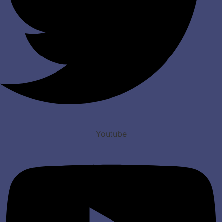
Youtube