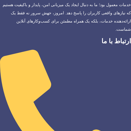
خدمات معمول بود؛ ما به دنبال ایجاد یک میزبانی امن، پایدار و باکیفیت هستیم
که نیازهای واقعی کاربران را پاسخ دهد. امروز، جهش سرور نه فقط یک
ارائه‌دهنده خدمات، بلکه یک همراه مطمئن برای کسب‌وکارهای آنلاین
شماست.
ارتباط با ما