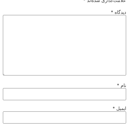
علامت‌گذاری شده‌اند
*
دیدگاه
*
نام
*
ایمیل
*