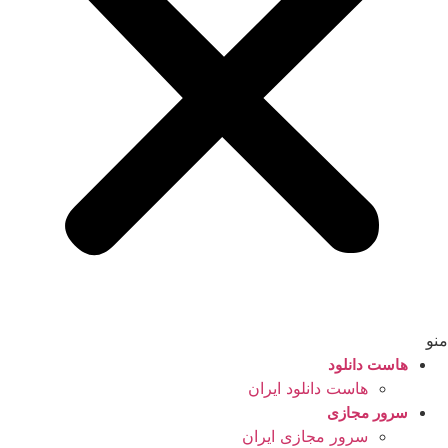
منو
هاست دانلود
هاست دانلود ایران
سرور مجازی
سرور مجازی ایران