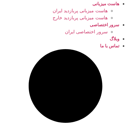
هاست میزبانی
هاست میزبانی پربازدید ایران
هاست میزبانی پربازدید خارج
سرور اختصاصی
سرور اختصاصی ایران
وبلاگ
تماس با ما