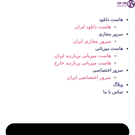
رش
ه
حتوا
هاست دانلود
هاست دانلود ایران
سرور مجازی
سرور مجازی ایران
هاست میزبانی
هاست میزبانی پربازدید ایران
هاست میزبانی پربازدید خارج
سرور اختصاصی
سرور اختصاصی ایران
وبلاگ
تماس با ما