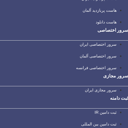
هاست پربازدید آلمان
هاست دانلود
سرور اختصاصی
سرور اختصاصی ایران
سرور اختصاصی آلمان
سرور اختصاصی فرانسه
سرور مجازی
سرور مجازی ایران
ثبت دامنه
ثبت دامین IR
ثبت دامین بین المللی