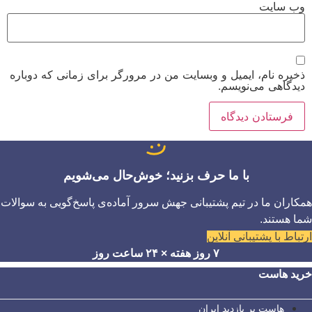
وب‌ سایت
ذخیره نام، ایمیل و وبسایت من در مرورگر برای زمانی که دوباره
دیدگاهی می‌نویسم.
با ما حرف بزنید؛ خوش‌حال می‌شویم
همکاران ما در تیم پشتیبانی جهش سرور آماده‌ی پاسخ‌گویی به سوالات
شما هستند.
ارتباط با پشتیبانی آنلاین
۷ روز هفته × ۲۴ ساعت روز
خرید هاست
هاست پر بازدید ایران