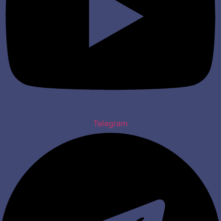
Telegram