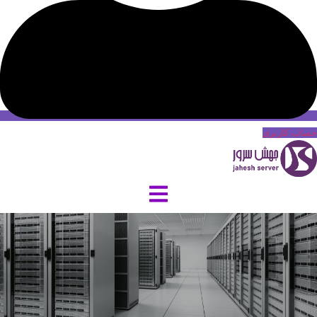
حساب کاربری