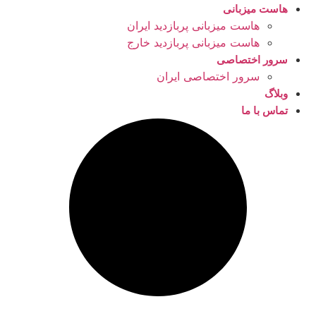
هاست میزبانی
هاست میزبانی پربازدید ایران
هاست میزبانی پربازدید خارج
سرور اختصاصی
سرور اختصاصی ایران
وبلاگ
تماس با ما