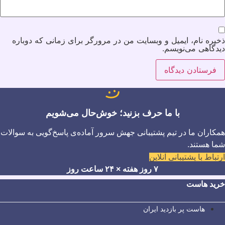
ذخیره نام، ایمیل و وبسایت من در مرورگر برای زمانی که دوباره
دیدگاهی می‌نویسم.
با ما حرف بزنید؛ خوش‌حال می‌شویم
همکاران ما در تیم پشتیبانی جهش سرور آماده‌ی پاسخ‌گویی به سوالات
شما هستند.
ارتباط با پشتیبانی آنلاین
۷ روز هفته × ۲۴ ساعت روز
خرید هاست
هاست پر بازدید ایران