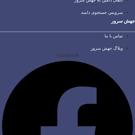
سرویس جستجوی دامنه
جهش سرور
تماس با ما
وبلاگ جهش سرور
Facebook