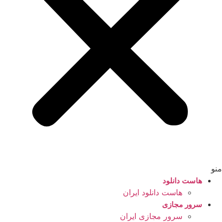
منو
هاست دانلود
هاست دانلود ایران
سرور مجازی
سرور مجازی ایران