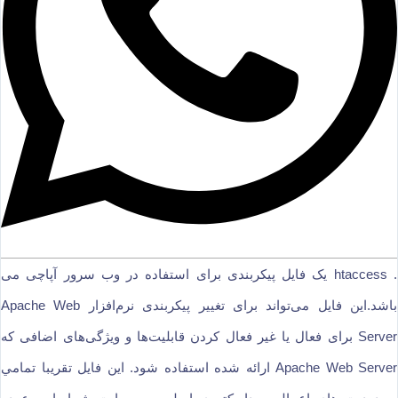
. htaccess یک فایل پیکربندی برای استفاده در وب سرور آپاچی می
باشد.این فایل می‌تواند برای تغییر پیکربندی نرم‌افزار Apache Web
Server برای فعال یا غیر فعال کردن قابلیت‌ها و ویژگی‌های اضافی که
Apache Web Server ارائه شده استفاده شود. این فایل تقريبا تمامي