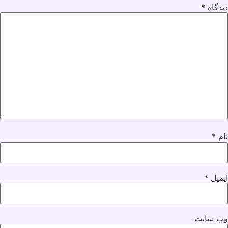
دیدگاه
*
نام
*
ایمیل
*
وب‌ سایت