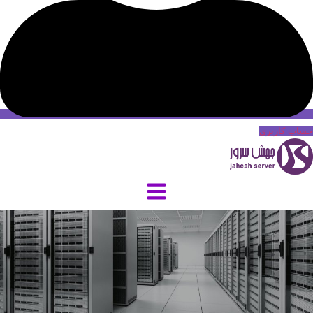
حساب کاربری