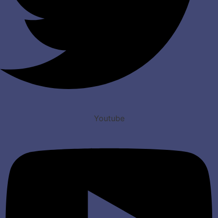
Youtube