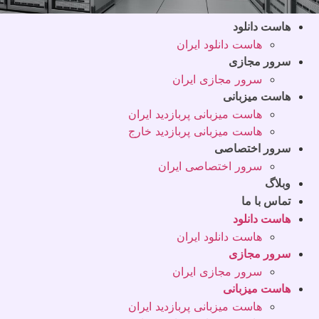
هاست دانلود
هاست دانلود ایران
سرور مجازی
سرور مجازی ایران
هاست میزبانی
هاست میزبانی پربازدید ایران
هاست میزبانی پربازدید خارج
سرور اختصاصی
سرور اختصاصی ایران
وبلاگ
تماس با ما
هاست دانلود
هاست دانلود ایران
سرور مجازی
سرور مجازی ایران
هاست میزبانی
هاست میزبانی پربازدید ایران