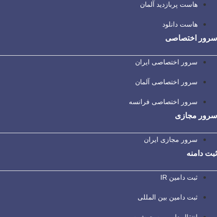
هاست پربازدید آلمان
هاست دانلود
سرور اختصاصی
سرور اختصاصی ایران
سرور اختصاصی آلمان
سرور اختصاصی فرانسه
سرور مجازی
سرور مجازی ایران
ثبت دامنه
ثبت دامین IR
ثبت دامین بین المللی
انتقال دامین به جهش سرور