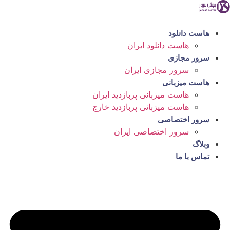
رش
ه
حتوا
هاست دانلود
هاست دانلود ایران
سرور مجازی
سرور مجازی ایران
هاست میزبانی
هاست میزبانی پربازدید ایران
هاست میزبانی پربازدید خارج
سرور اختصاصی
سرور اختصاصی ایران
وبلاگ
تماس با ما