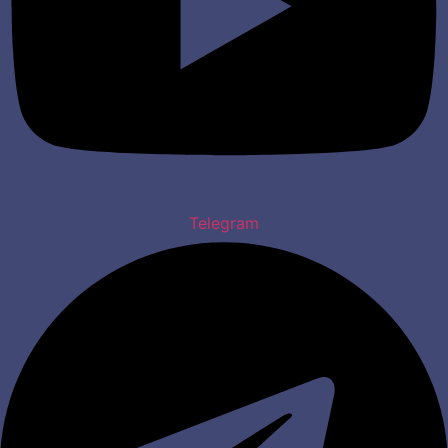
Telegram