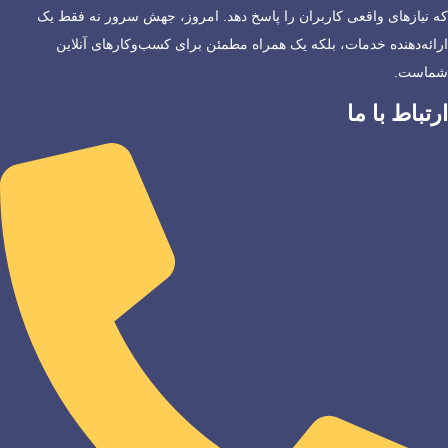
که نیازهای واقعی کاربران را پاسخ دهد. امروز، جهش سرور نه فقط یک
ارائه‌دهنده خدمات، بلکه یک همراه مطمئن برای کسب‌وکارهای آنلاین
شماست.
ارتباط با ما