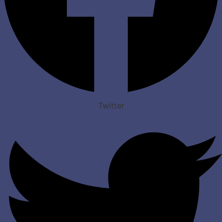
Twitter