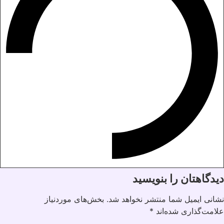
دیدگاهتان را بنویسید
نشانی ایمیل شما منتشر نخواهد شد.
بخش‌های موردنیاز
علامت‌گذاری شده‌اند
*