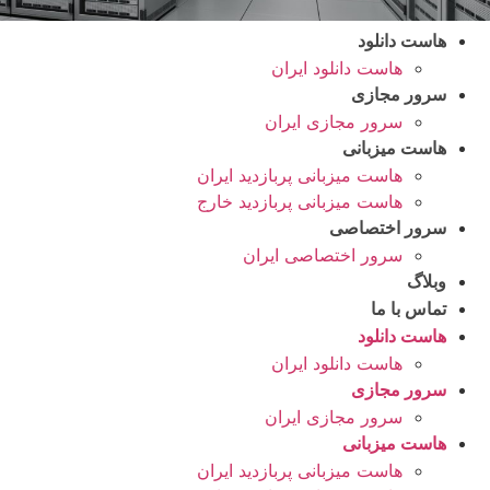
هاست دانلود
هاست دانلود ایران
سرور مجازی
سرور مجازی ایران
هاست میزبانی
هاست میزبانی پربازدید ایران
هاست میزبانی پربازدید خارج
سرور اختصاصی
سرور اختصاصی ایران
وبلاگ
تماس با ما
هاست دانلود
هاست دانلود ایران
سرور مجازی
سرور مجازی ایران
هاست میزبانی
هاست میزبانی پربازدید ایران