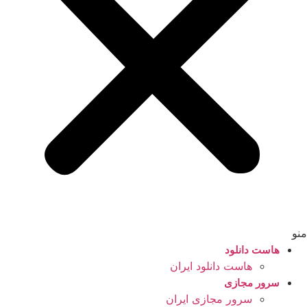
منو
هاست دانلود
هاست دانلود ایران
سرور مجازی
سرور مجازی ایران