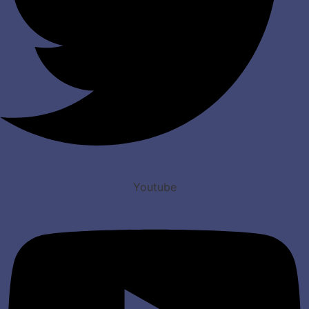
Youtube