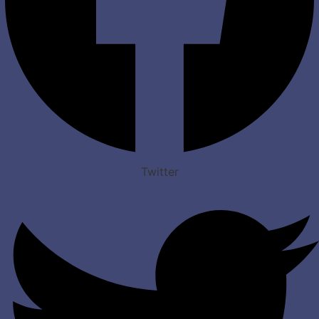
Twitter