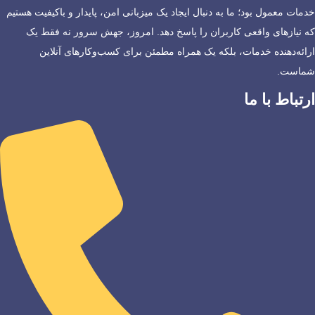
خدمات معمول بود؛ ما به دنبال ایجاد یک میزبانی امن، پایدار و باکیفیت هستیم
که نیازهای واقعی کاربران را پاسخ دهد. امروز، جهش سرور نه فقط یک
ارائه‌دهنده خدمات، بلکه یک همراه مطمئن برای کسب‌وکارهای آنلاین
شماست.
ارتباط با ما