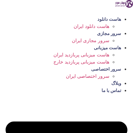
رش
ه
حتوا
هاست دانلود
هاست دانلود ایران
سرور مجازی
سرور مجازی ایران
هاست میزبانی
هاست میزبانی پربازدید ایران
هاست میزبانی پربازدید خارج
سرور اختصاصی
سرور اختصاصی ایران
وبلاگ
تماس با ما