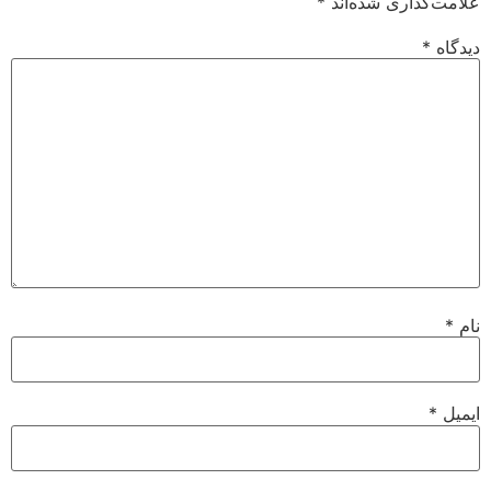
علامت‌گذاری شده‌اند
*
دیدگاه
*
نام
*
ایمیل
*