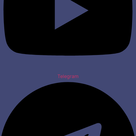
Telegram