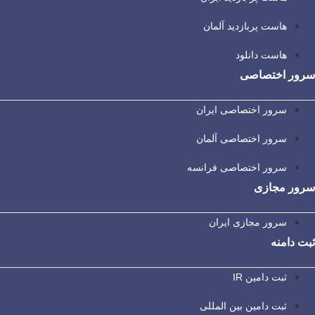
هاست پربازدید آلمان
هاست دانلود
سرور اختصاصی
سرور اختصاصی ایران
سرور اختصاصی آلمان
سرور اختصاصی فرانسه
سرور مجازی
سرور مجازی ایران
ثبت دامنه
ثبت دامین IR
ثبت دامین بین المللی