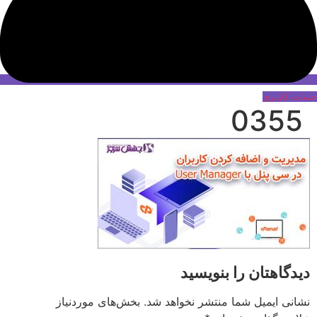
حساب کاربری
0355
دیدگاهتان را بنویسید
نشانی ایمیل شما منتشر نخواهد شد.
بخش‌های موردنیاز