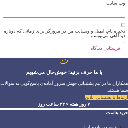
وب‌ سایت
ذخیره نام، ایمیل و وبسایت من در مرورگر برای زمانی که دوباره
دیدگاهی می‌نویسم.
با ما حرف بزنید؛ خوش‌حال می‌شویم
همکاران ما در تیم پشتیبانی جهش سرور آماده‌ی پاسخ‌گویی به سوالات
شما هستند.
ارتباط با پشتیبانی آنلاین
۷ روز هفته × ۲۴ ساعت روز
خرید هاست
هاست پر بازدید ایران