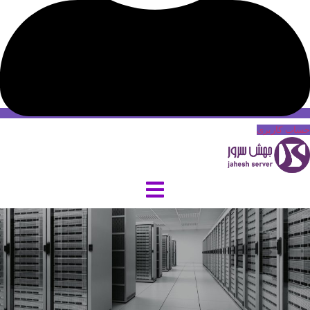
حساب کاربری