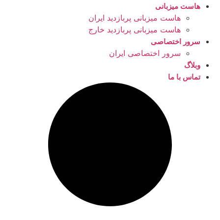
هاست میزبانی
هاست میزبانی پربازدید ایران
هاست میزبانی پربازدید خارج
سرور اختصاصی
سرور اختصاصی ایران
وبلاگ
تماس با ما