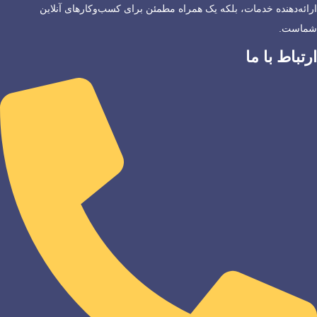
ارائه‌دهنده خدمات، بلکه یک همراه مطمئن برای کسب‌وکارهای آنلاین
شماست.
ارتباط با ما