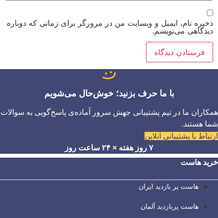
ذخیره نام، ایمیل و وبسایت من در مرورگر برای زمانی که دوباره
دیدگاهی می‌نویسم.
با ما حرف بزنید؛ خوش‌حال می‌شویم
همکاران ما در تیم پشتیبانی جهش سرور آماده‌ی پاسخ‌گویی به سوالات
شما هستند.
ارتباط با پشتیبانی آنلاین
۷ روز هفته × ۲۴ ساعت روز
خرید هاست
هاست پر بازدید ایران
هاست پربازدید آلمان