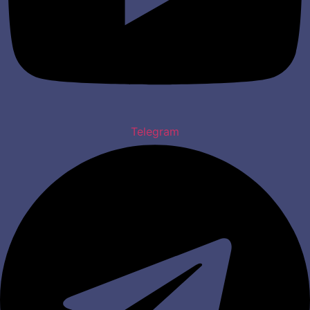
Telegram