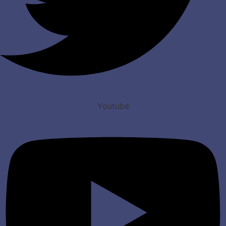
Youtube