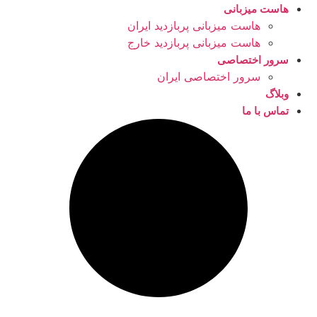
هاست میزبانی
هاست میزبانی پربازدید ایران
هاست میزبانی پربازدید خارج
سرور اختصاصی
سرور اختصاصی ایران
وبلاگ
تماس با ما