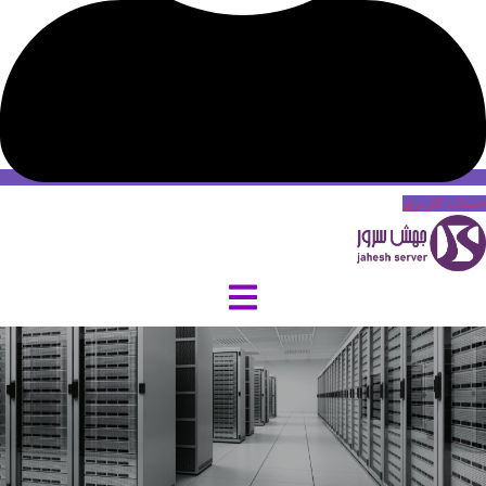
حساب کاربری