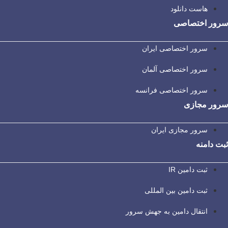
هاست دانلود
سرور اختصاصی
سرور اختصاصی ایران
سرور اختصاصی آلمان
سرور اختصاصی فرانسه
سرور مجازی
سرور مجازی ایران
ثبت دامنه
ثبت دامین IR
ثبت دامین بین المللی
انتقال دامین به جهش سرور