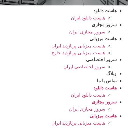
هاست دانلود
هاست دانلود ایران
سرور مجازی
سرور مجازی ایران
هاست میزبانی
هاست میزبانی پربازدید ایران
هاست میزبانی پربازدید خارج
سرور اختصاصی
سرور اختصاصی ایران
وبلاگ
تماس با ما
هاست دانلود
هاست دانلود ایران
سرور مجازی
سرور مجازی ایران
هاست میزبانی
هاست میزبانی پربازدید ایران