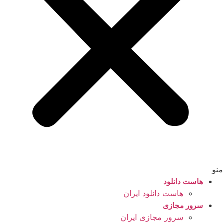
منو
هاست دانلود
هاست دانلود ایران
سرور مجازی
سرور مجازی ایران