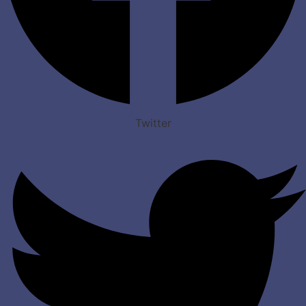
Twitter