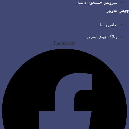
سرویس جستجوی دامنه
جهش سرور
تماس با ما
وبلاگ جهش سرور
Facebook