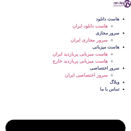
رش
ه
حتوا
هاست دانلود
هاست دانلود ایران
سرور مجازی
سرور مجازی ایران
هاست میزبانی
هاست میزبانی پربازدید ایران
هاست میزبانی پربازدید خارج
سرور اختصاصی
سرور اختصاصی ایران
وبلاگ
تماس با ما