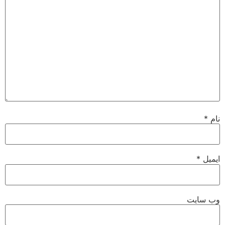
نام
*
ایمیل
*
وب‌ سایت