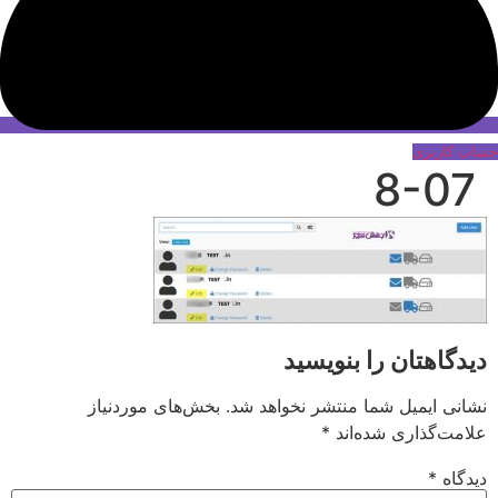
حساب کاربری
8-07
دیدگاهتان را بنویسید
نشانی ایمیل شما منتشر نخواهد شد.
بخش‌های موردنیاز
علامت‌گذاری شده‌اند
*
دیدگاه
*