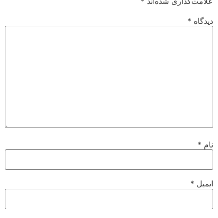
علامت‌گذاری شده‌اند
*
دیدگاه
*
نام
*
ایمیل
*