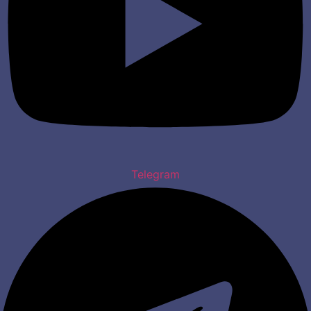
Telegram