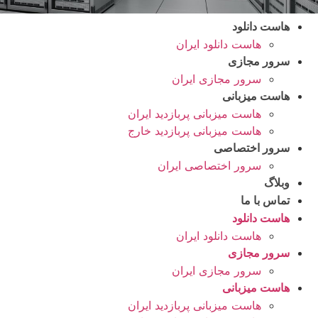
هاست دانلود
هاست دانلود ایران
سرور مجازی
سرور مجازی ایران
هاست میزبانی
هاست میزبانی پربازدید ایران
هاست میزبانی پربازدید خارج
سرور اختصاصی
سرور اختصاصی ایران
وبلاگ
تماس با ما
هاست دانلود
هاست دانلود ایران
سرور مجازی
سرور مجازی ایران
هاست میزبانی
هاست میزبانی پربازدید ایران