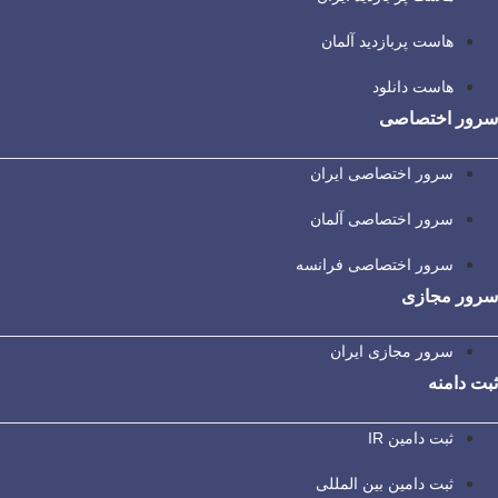
هاست پربازدید آلمان
هاست دانلود
سرور اختصاصی
سرور اختصاصی ایران
سرور اختصاصی آلمان
سرور اختصاصی فرانسه
سرور مجازی
سرور مجازی ایران
ثبت دامنه
ثبت دامین IR
ثبت دامین بین المللی