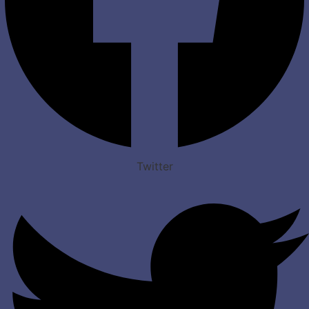
Twitter