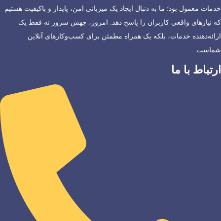
خدمات معمول بود؛ ما به دنبال ایجاد یک میزبانی امن، پایدار و باکیفیت هستیم
که نیازهای واقعی کاربران را پاسخ دهد. امروز، جهش سرور نه فقط یک
ارائه‌دهنده خدمات، بلکه یک همراه مطمئن برای کسب‌وکارهای آنلاین
شماست.
ارتباط با ما