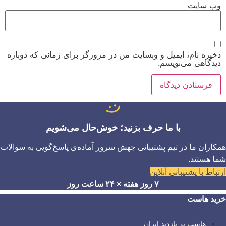
وب‌ سایت
ذخیره نام، ایمیل و وبسایت من در مرورگر برای زمانی که دوباره
دیدگاهی می‌نویسم.
با ما حرف بزنید؛ خوش‌حال می‌شویم
همکاران ما در تیم پشتیبانی جهش سرور آماده‌ی پاسخ‌گویی به سوالات
شما هستند.
ارتباط با پشتیبانی آنلاین
۷ روز هفته × ۲۴ ساعت روز
خرید هاست
هاست پر بازدید ایران