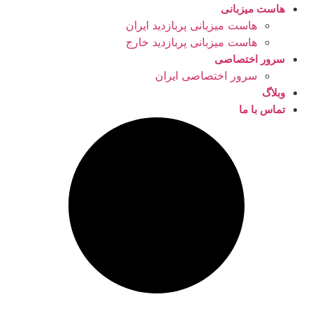
هاست میزبانی
هاست میزبانی پربازدید ایران
هاست میزبانی پربازدید خارج
سرور اختصاصی
سرور اختصاصی ایران
وبلاگ
تماس با ما