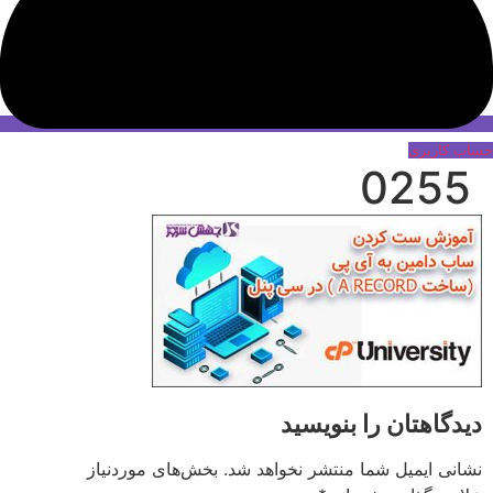
حساب کاربری
0255
دیدگاهتان را بنویسید
نشانی ایمیل شما منتشر نخواهد شد.
بخش‌های موردنیاز