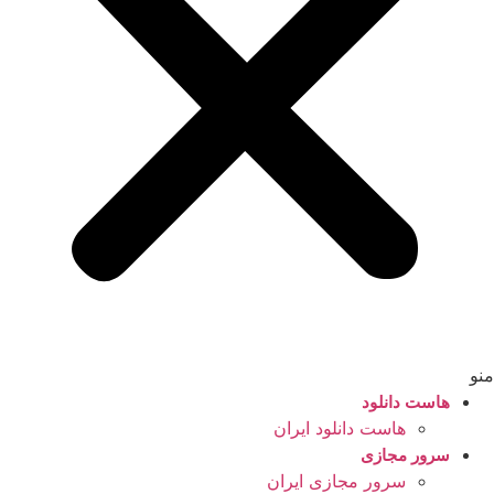
منو
هاست دانلود
هاست دانلود ایران
سرور مجازی
سرور مجازی ایران