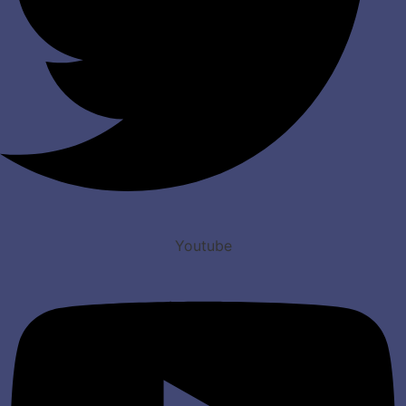
Youtube