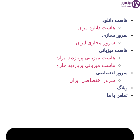
رش
ه
حتوا
هاست دانلود
هاست دانلود ایران
سرور مجازی
سرور مجازی ایران
هاست میزبانی
هاست میزبانی پربازدید ایران
هاست میزبانی پربازدید خارج
سرور اختصاصی
سرور اختصاصی ایران
وبلاگ
تماس با ما