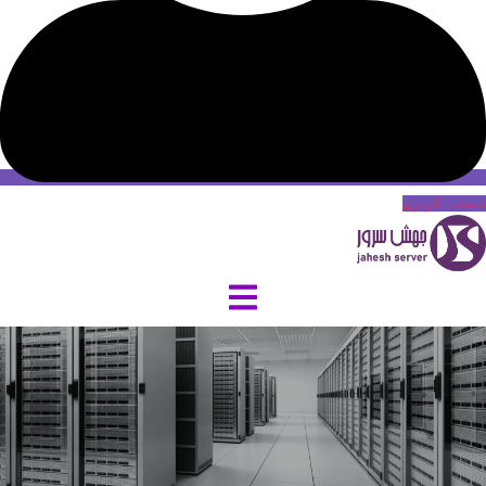
حساب کاربری