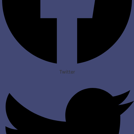
Twitter