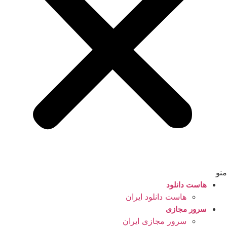
منو
هاست دانلود
هاست دانلود ایران
سرور مجازی
سرور مجازی ایران