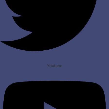
Youtube