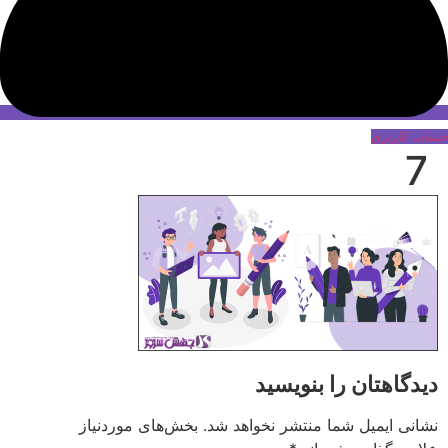
حساب کاربری
7
دیدگاهتان را بنویسید
نشانی ایمیل شما منتشر نخواهد شد.
بخش‌های موردنیاز