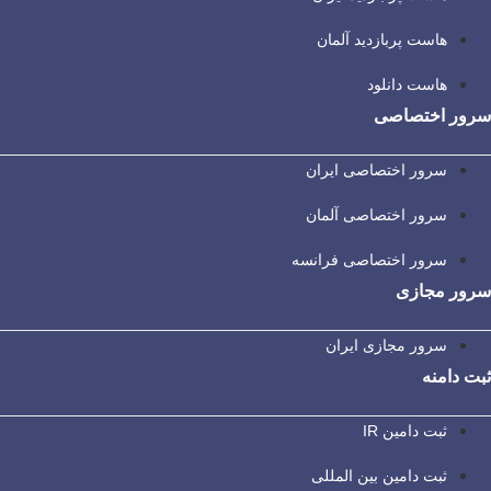
هاست پربازدید آلمان
هاست دانلود
سرور اختصاصی
سرور اختصاصی ایران
سرور اختصاصی آلمان
سرور اختصاصی فرانسه
سرور مجازی
سرور مجازی ایران
ثبت دامنه
ثبت دامین IR
ثبت دامین بین المللی