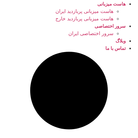
هاست میزبانی
هاست میزبانی پربازدید ایران
هاست میزبانی پربازدید خارج
سرور اختصاصی
سرور اختصاصی ایران
وبلاگ
تماس با ما