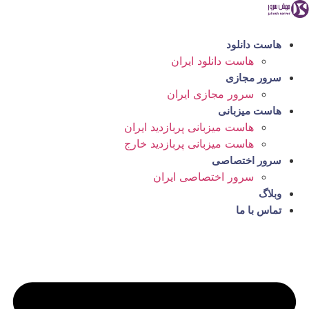
رش
ه
حتوا
هاست دانلود
هاست دانلود ایران
سرور مجازی
سرور مجازی ایران
هاست میزبانی
هاست میزبانی پربازدید ایران
هاست میزبانی پربازدید خارج
سرور اختصاصی
سرور اختصاصی ایران
وبلاگ
تماس با ما