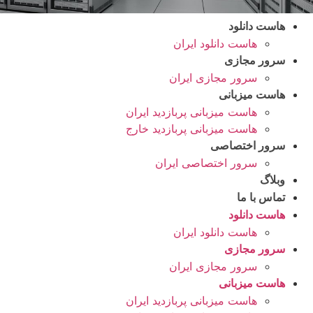
هاست دانلود
هاست دانلود ایران
سرور مجازی
سرور مجازی ایران
هاست میزبانی
هاست میزبانی پربازدید ایران
هاست میزبانی پربازدید خارج
سرور اختصاصی
سرور اختصاصی ایران
وبلاگ
تماس با ما
هاست دانلود
هاست دانلود ایران
سرور مجازی
سرور مجازی ایران
هاست میزبانی
هاست میزبانی پربازدید ایران