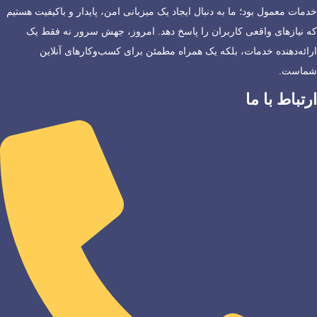
خدمات معمول بود؛ ما به دنبال ایجاد یک میزبانی امن، پایدار و باکیفیت هستیم
که نیازهای واقعی کاربران را پاسخ دهد. امروز، جهش سرور نه فقط یک
ارائه‌دهنده خدمات، بلکه یک همراه مطمئن برای کسب‌وکارهای آنلاین
شماست.
ارتباط با ما