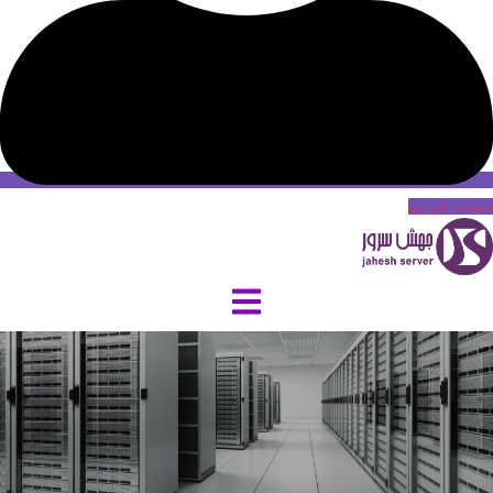
حساب کاربری