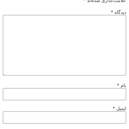
علامت‌گذاری شده‌اند
*
دیدگاه
*
نام
*
ایمیل
*