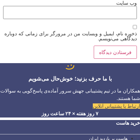
وب‌ سایت
ذخیره نام، ایمیل و وبسایت من در مرورگر برای زمانی که دوباره
دیدگاهی می‌نویسم.
با ما حرف بزنید؛ خوش‌حال می‌شویم
همکاران ما در تیم پشتیبانی جهش سرور آماده‌ی پاسخ‌گویی به سوالات
شما هستند.
ارتباط با پشتیبانی آنلاین
۷ روز هفته × ۲۴ ساعت روز
خرید هاست
هاست پر بازدید ایران