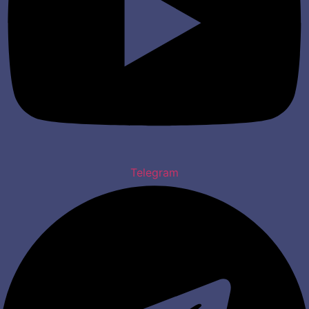
Telegram