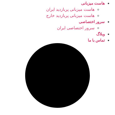
هاست میزبانی
هاست میزبانی پربازدید ایران
هاست میزبانی پربازدید خارج
سرور اختصاصی
سرور اختصاصی ایران
وبلاگ
تماس با ما