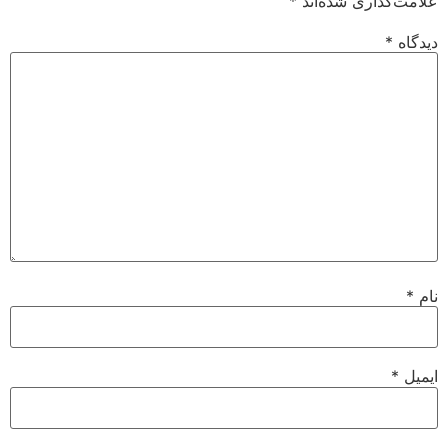
علامت‌گذاری شده‌اند
*
دیدگاه
*
نام
*
ایمیل
*