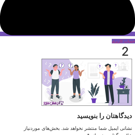
حساب کاربری
2
دیدگاهتان را بنویسید
نشانی ایمیل شما منتشر نخواهد شد.
بخش‌های موردنیاز