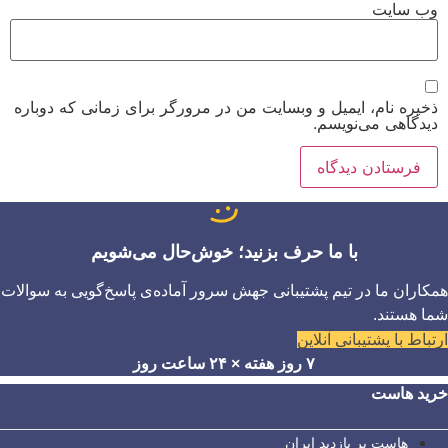
وب‌ سایت
ذخیره نام، ایمیل و وبسایت من در مرورگر برای زمانی که دوباره
دیدگاهی می‌نویسم.
با ما حرف بزنید؛ خوش‌حال می‌شویم
همکاران ما در تیم پشتیبانی جهش سرور آماده‌ی پاسخ‌گویی به سوالات
شما هستند.
ارتباط با پشتیبانی آنلاین
۷ روز هفته × ۲۴ ساعت روز
خرید هاست
هاست پر بازدید ایران