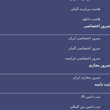
هاست پربازدید آلمان
هاست دانلود
سرور اختصاصی
سرور اختصاصی ایران
سرور اختصاصی آلمان
سرور اختصاصی فرانسه
سرور مجازی
سرور مجازی ایران
ثبت دامنه
ثبت دامین IR
ثبت دامین بین المللی