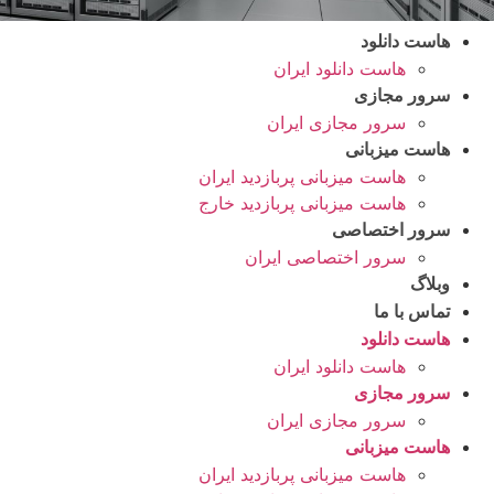
هاست دانلود
هاست دانلود ایران
سرور مجازی
سرور مجازی ایران
هاست میزبانی
هاست میزبانی پربازدید ایران
هاست میزبانی پربازدید خارج
سرور اختصاصی
سرور اختصاصی ایران
وبلاگ
تماس با ما
هاست دانلود
هاست دانلود ایران
سرور مجازی
سرور مجازی ایران
هاست میزبانی
هاست میزبانی پربازدید ایران