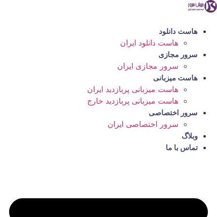
رش
ه
حتوا
هاست دانلود
هاست دانلود ایران
سرور مجازی
سرور مجازی ایران
هاست میزبانی
هاست میزبانی پربازدید ایران
هاست میزبانی پربازدید خارج
سرور اختصاصی
سرور اختصاصی ایران
وبلاگ
تماس با ما