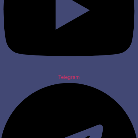
Telegram