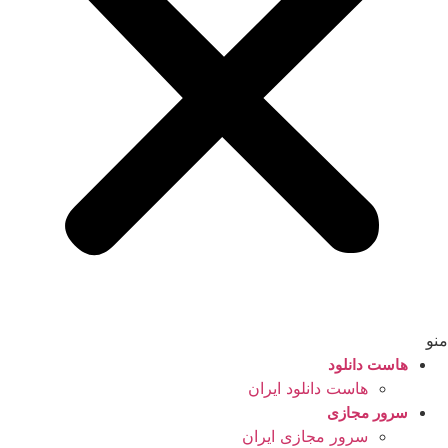
منو
هاست دانلود
هاست دانلود ایران
سرور مجازی
سرور مجازی ایران