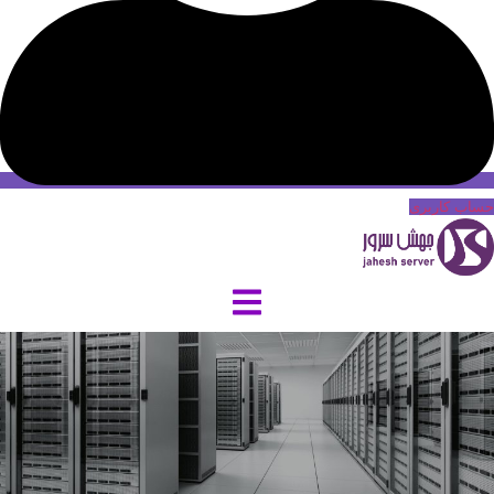
حساب کاربری