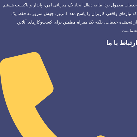
خدمات معمول بود؛ ما به دنبال ایجاد یک میزبانی امن، پایدار و باکیفیت هستیم
که نیازهای واقعی کاربران را پاسخ دهد. امروز، جهش سرور نه فقط یک
ارائه‌دهنده خدمات، بلکه یک همراه مطمئن برای کسب‌وکارهای آنلاین
شماست.
ارتباط با ما