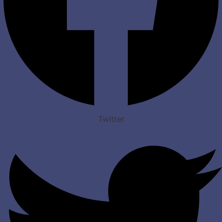
Twitter