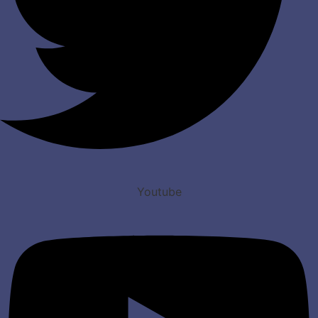
Youtube