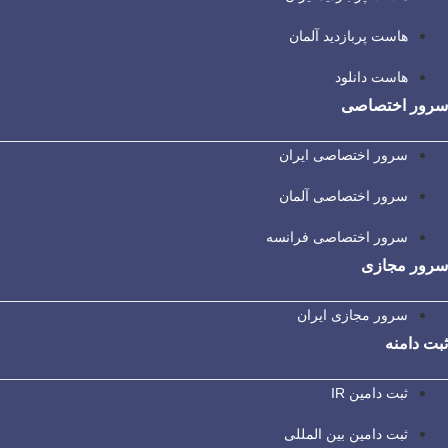
هاست پربازدید آلمان
هاست دانلود
سرور اختصاصی
سرور اختصاصی ایران
سرور اختصاصی آلمان
سرور اختصاصی فرانسه
سرور مجازی
سرور مجازی ایران
ثبت دامنه
ثبت دامین IR
ثبت دامین بین المللی