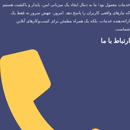
خدمات معمول بود؛ ما به دنبال ایجاد یک میزبانی امن، پایدار و باکیفیت هستیم
که نیازهای واقعی کاربران را پاسخ دهد. امروز، جهش سرور نه فقط یک
ارائه‌دهنده خدمات، بلکه یک همراه مطمئن برای کسب‌وکارهای آنلاین
شماست.
ارتباط با ما