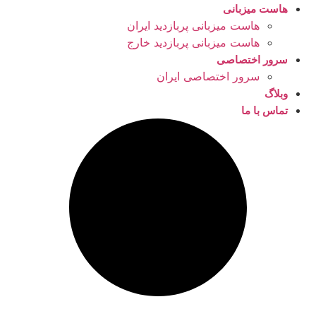
هاست میزبانی
هاست میزبانی پربازدید ایران
هاست میزبانی پربازدید خارج
سرور اختصاصی
سرور اختصاصی ایران
وبلاگ
تماس با ما