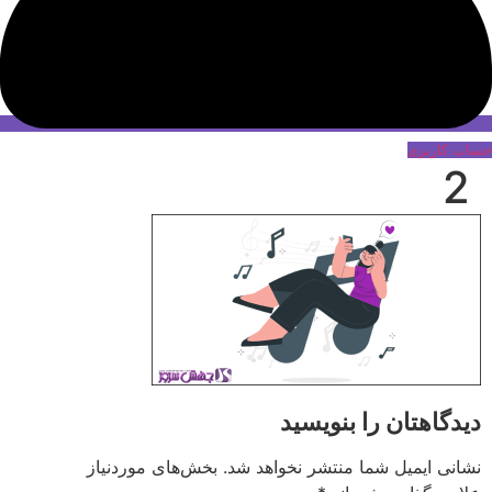
حساب کاربری
2
دیدگاهتان را بنویسید
نشانی ایمیل شما منتشر نخواهد شد.
بخش‌های موردنیاز