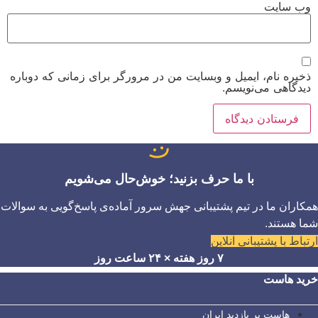
وب‌ سایت
ذخیره نام، ایمیل و وبسایت من در مرورگر برای زمانی که دوباره
دیدگاهی می‌نویسم.
با ما حرف بزنید؛ خوش‌حال می‌شویم
همکاران ما در تیم پشتیبانی جهش سرور آماده‌ی پاسخ‌گویی به سوالات
شما هستند.
ارتباط با پشتیبانی آنلاین
۷ روز هفته × ۲۴ ساعت روز
خرید هاست
هاست پر بازدید ایران