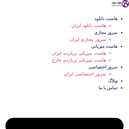
رش
ه
حتوا
هاست دانلود
هاست دانلود ایران
سرور مجازی
سرور مجازی ایران
هاست میزبانی
هاست میزبانی پربازدید ایران
هاست میزبانی پربازدید خارج
سرور اختصاصی
سرور اختصاصی ایران
وبلاگ
تماس با ما