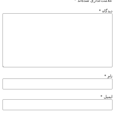
علامت‌گذاری شده‌اند
*
دیدگاه
*
نام
*
ایمیل
*