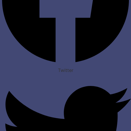
Twitter