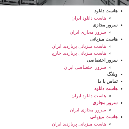
هاست دانلود
هاست دانلود ایران
سرور مجازی
سرور مجازی ایران
هاست میزبانی
هاست میزبانی پربازدید ایران
هاست میزبانی پربازدید خارج
سرور اختصاصی
سرور اختصاصی ایران
وبلاگ
تماس با ما
هاست دانلود
هاست دانلود ایران
سرور مجازی
سرور مجازی ایران
هاست میزبانی
هاست میزبانی پربازدید ایران