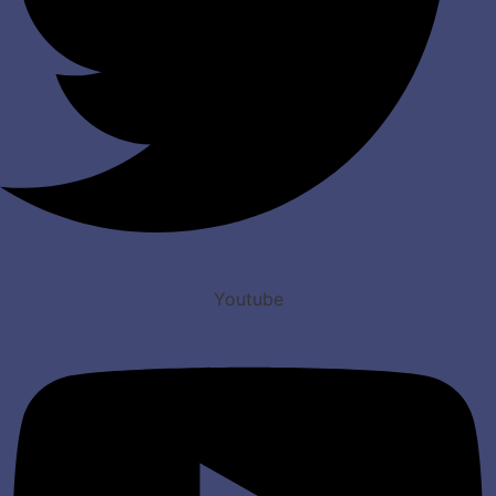
Youtube