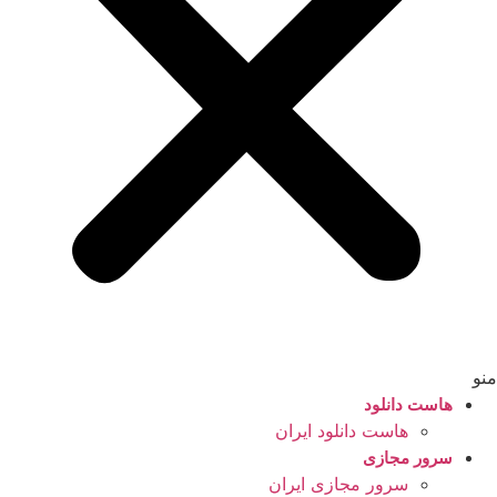
منو
هاست دانلود
هاست دانلود ایران
سرور مجازی
سرور مجازی ایران