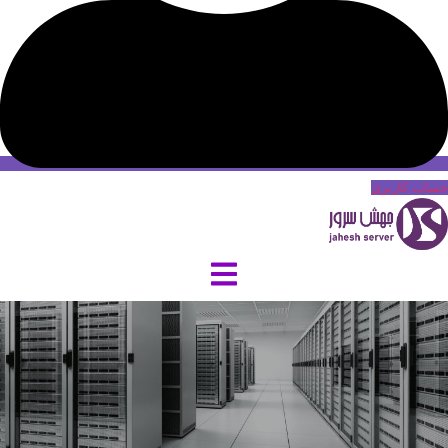
حساب کاربری