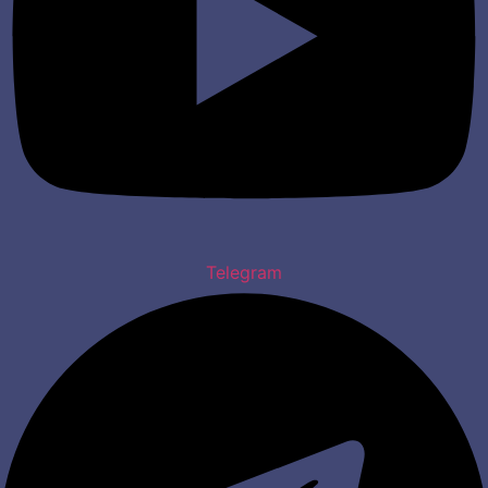
Telegram