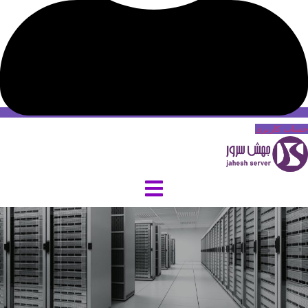
حساب کاربری