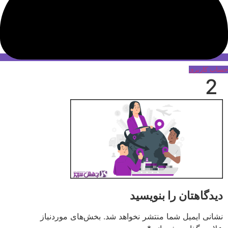
حساب کاربری
2
دیدگاهتان را بنویسید
نشانی ایمیل شما منتشر نخواهد شد.
بخش‌های موردنیاز