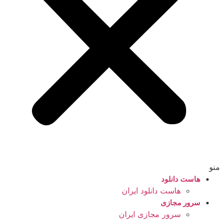
منو
هاست دانلود
هاست دانلود ایران
سرور مجازی
سرور مجازی ایران