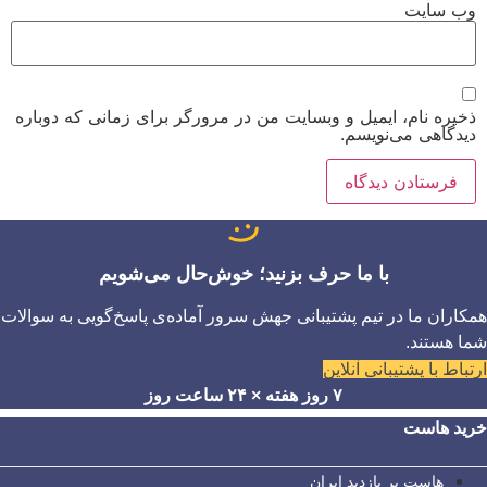
وب‌ سایت
ذخیره نام، ایمیل و وبسایت من در مرورگر برای زمانی که دوباره
دیدگاهی می‌نویسم.
با ما حرف بزنید؛ خوش‌حال می‌شویم
همکاران ما در تیم پشتیبانی جهش سرور آماده‌ی پاسخ‌گویی به سوالات
شما هستند.
ارتباط با پشتیبانی آنلاین
۷ روز هفته × ۲۴ ساعت روز
خرید هاست
هاست پر بازدید ایران