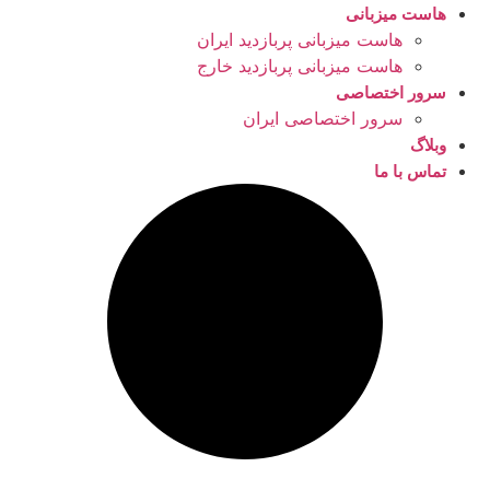
هاست میزبانی
هاست میزبانی پربازدید ایران
هاست میزبانی پربازدید خارج
سرور اختصاصی
سرور اختصاصی ایران
وبلاگ
تماس با ما