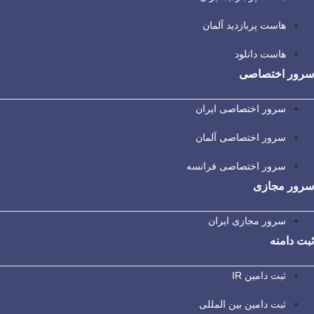
هاست پربازدید آلمان
هاست دانلود
سرور اختصاصی
سرور اختصاصی ایران
سرور اختصاصی آلمان
سرور اختصاصی فرانسه
سرور مجازی
سرور مجازی ایران
ثبت دامنه
ثبت دامین IR
ثبت دامین بین المللی