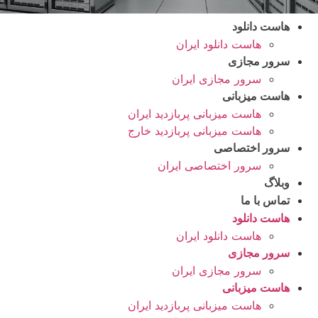
هاست دانلود
هاست دانلود ایران
سرور مجازی
سرور مجازی ایران
هاست میزبانی
هاست میزبانی پربازدید ایران
هاست میزبانی پربازدید خارج
سرور اختصاصی
سرور اختصاصی ایران
وبلاگ
تماس با ما
هاست دانلود
هاست دانلود ایران
سرور مجازی
سرور مجازی ایران
هاست میزبانی
هاست میزبانی پربازدید ایران