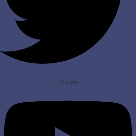
Youtube