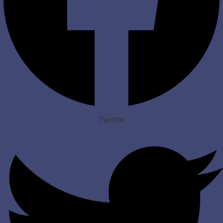
Twitter