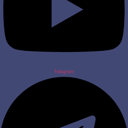
Telegram