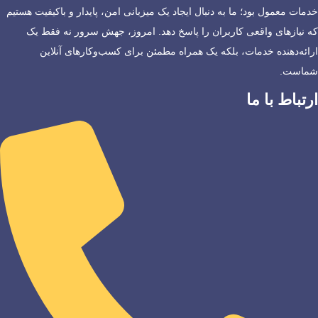
خدمات معمول بود؛ ما به دنبال ایجاد یک میزبانی امن، پایدار و باکیفیت هستیم
که نیازهای واقعی کاربران را پاسخ دهد. امروز، جهش سرور نه فقط یک
ارائه‌دهنده خدمات، بلکه یک همراه مطمئن برای کسب‌وکارهای آنلاین
شماست.
ارتباط با ما