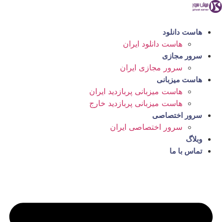
رش
ه
حتوا
هاست دانلود
هاست دانلود ایران
سرور مجازی
سرور مجازی ایران
هاست میزبانی
هاست میزبانی پربازدید ایران
هاست میزبانی پربازدید خارج
سرور اختصاصی
سرور اختصاصی ایران
وبلاگ
تماس با ما