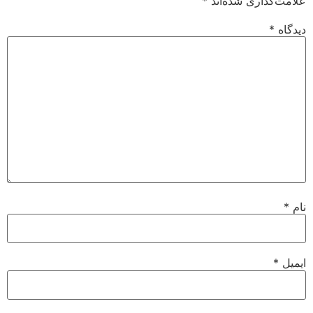
علامت‌گذاری شده‌اند
*
دیدگاه
*
نام
*
ایمیل
*