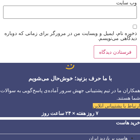
وب‌ سایت
ذخیره نام، ایمیل و وبسایت من در مرورگر برای زمانی که دوباره
دیدگاهی می‌نویسم.
با ما حرف بزنید؛ خوش‌حال می‌شویم
همکاران ما در تیم پشتیبانی جهش سرور آماده‌ی پاسخ‌گویی به سوالات
شما هستند.
ارتباط با پشتیبانی آنلاین
۷ روز هفته × ۲۴ ساعت روز
خرید هاست
هاست پر بازدید ایران