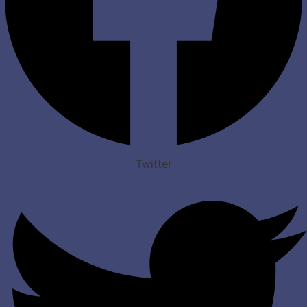
Twitter