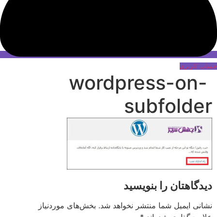
حساب کاربری
wordpress-on-
subfolder
دیدگاهتان را بنویسید
نشانی ایمیل شما منتشر نخواهد شد.
بخش‌های موردنیاز