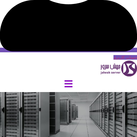
حساب کاربری