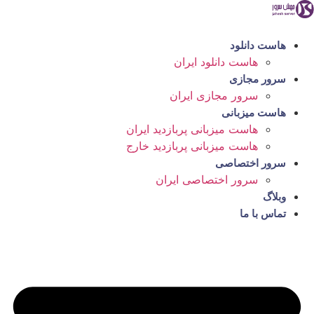
رش
ه
حتوا
هاست دانلود
هاست دانلود ایران
سرور مجازی
سرور مجازی ایران
هاست میزبانی
هاست میزبانی پربازدید ایران
هاست میزبانی پربازدید خارج
سرور اختصاصی
سرور اختصاصی ایران
وبلاگ
تماس با ما