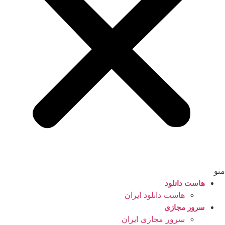
منو
هاست دانلود
هاست دانلود ایران
سرور مجازی
سرور مجازی ایران