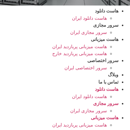
هاست دانلود
هاست دانلود ایران
سرور مجازی
سرور مجازی ایران
هاست میزبانی
هاست میزبانی پربازدید ایران
هاست میزبانی پربازدید خارج
سرور اختصاصی
سرور اختصاصی ایران
وبلاگ
تماس با ما
هاست دانلود
هاست دانلود ایران
سرور مجازی
سرور مجازی ایران
هاست میزبانی
هاست میزبانی پربازدید ایران