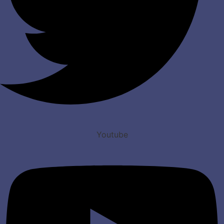
Youtube