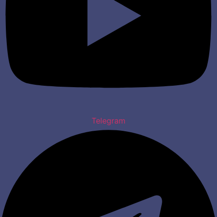
Telegram