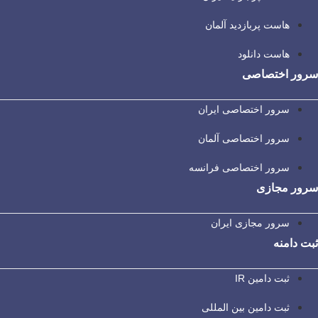
هاست پربازدید آلمان
هاست دانلود
سرور اختصاصی
سرور اختصاصی ایران
سرور اختصاصی آلمان
سرور اختصاصی فرانسه
سرور مجازی
سرور مجازی ایران
ثبت دامنه
ثبت دامین IR
ثبت دامین بین المللی