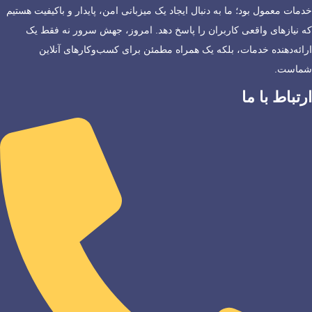
خدمات معمول بود؛ ما به دنبال ایجاد یک میزبانی امن، پایدار و باکیفیت هستیم
که نیازهای واقعی کاربران را پاسخ دهد. امروز، جهش سرور نه فقط یک
ارائه‌دهنده خدمات، بلکه یک همراه مطمئن برای کسب‌وکارهای آنلاین
شماست.
ارتباط با ما