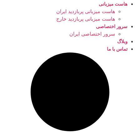
هاست میزبانی
هاست میزبانی پربازدید ایران
هاست میزبانی پربازدید خارج
سرور اختصاصی
سرور اختصاصی ایران
وبلاگ
تماس با ما