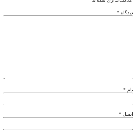
علامت‌گذاری شده‌اند
*
دیدگاه
*
نام
*
ایمیل
*