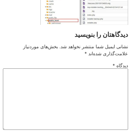
دیدگاهتان را بنویسید
نشانی ایمیل شما منتشر نخواهد شد.
بخش‌های موردنیاز
علامت‌گذاری شده‌اند
*
دیدگاه
*