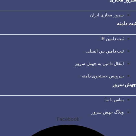
سرور مجازی ایران
ثبت دامنه
ثبت دامین IR
ثبت دامین بین المللی
انتقال دامین به جهش سرور
سرویس جستجوی دامنه
جهش سرور
تماس با ما
وبلاگ جهش سرور
Facebook