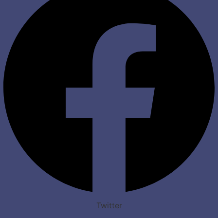
Twitter