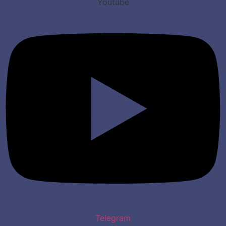
Youtube
Telegram