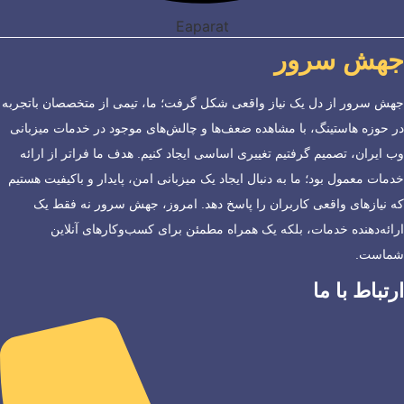
Eaparat
جهش سرور
جهش سرور از دل یک نیاز واقعی شکل گرفت؛ ما، تیمی از متخصصان باتجربه
در حوزه هاستینگ، با مشاهده ضعف‌ها و چالش‌های موجود در خدمات میزبانی
وب ایران، تصمیم گرفتیم تغییری اساسی ایجاد کنیم. هدف ما فراتر از ارائه
خدمات معمول بود؛ ما به دنبال ایجاد یک میزبانی امن، پایدار و باکیفیت هستیم
که نیازهای واقعی کاربران را پاسخ دهد. امروز، جهش سرور نه فقط یک
ارائه‌دهنده خدمات، بلکه یک همراه مطمئن برای کسب‌وکارهای آنلاین
شماست.
ارتباط با ما