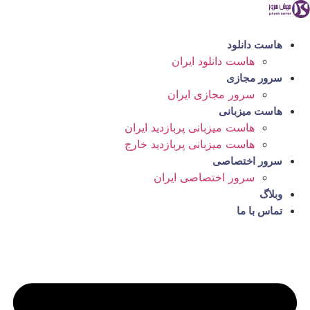
رش
ه
حتوا
هاست دانلود
هاست دانلود ایران
سرور مجازی
سرور مجازی ایران
هاست میزبانی
هاست میزبانی پربازدید ایران
هاست میزبانی پربازدید خارج
سرور اختصاصی
سرور اختصاصی ایران
وبلاگ
تماس با ما