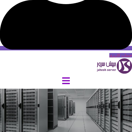
حساب کاربری