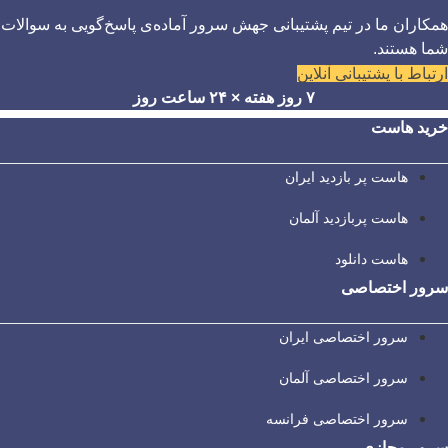
همکاران ما در تیم پشتیبانی جهش سرور آماده‌ی پاسخ‌گویی به سوالات
شما هستند.
ارتباط با پشتیبانی آنلاین
۷ روز هفته × ۲۴ ساعت روز
خرید هاست
هاست پر بازدید ایران
هاست پربازدید آلمان
هاست دانلود
سرور اختصاصی
سرور اختصاصی ایران
سرور اختصاصی آلمان
سرور اختصاصی فرانسه
سرور مجازی