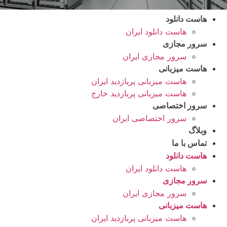
هاست دانلود
هاست دانلود ایران
سرور مجازی
سرور مجازی ایران
هاست میزبانی
هاست میزبانی پربازدید ایران
هاست میزبانی پربازدید خارج
سرور اختصاصی
سرور اختصاصی ایران
وبلاگ
تماس با ما
هاست دانلود
هاست دانلود ایران
سرور مجازی
سرور مجازی ایران
هاست میزبانی
هاست میزبانی پربازدید ایران