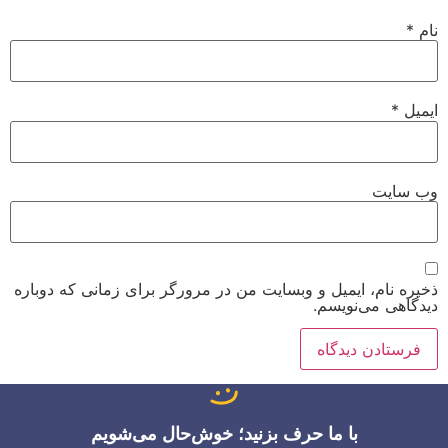
نام
*
ایمیل
*
وب‌ سایت
ذخیره نام، ایمیل و وبسایت من در مرورگر برای زمانی که دوباره
دیدگاهی می‌نویسم.
با ما حرف بزنید؛ خوش‌حال می‌شویم