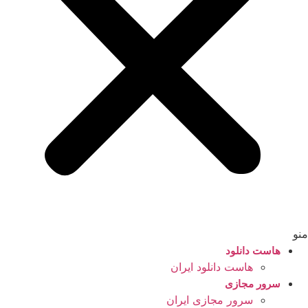
منو
هاست دانلود
هاست دانلود ایران
سرور مجازی
سرور مجازی ایران