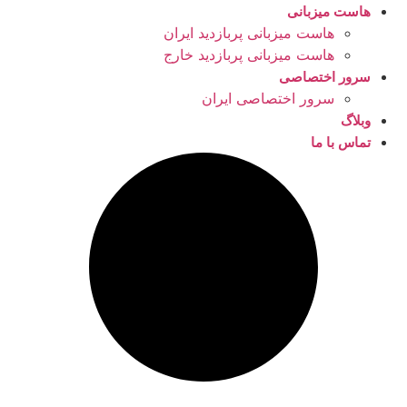
هاست میزبانی
هاست میزبانی پربازدید ایران
هاست میزبانی پربازدید خارج
سرور اختصاصی
سرور اختصاصی ایران
وبلاگ
تماس با ما