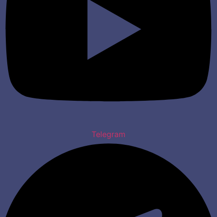
Telegram