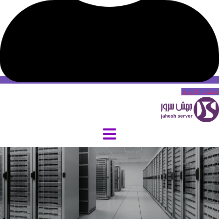
حساب کاربری