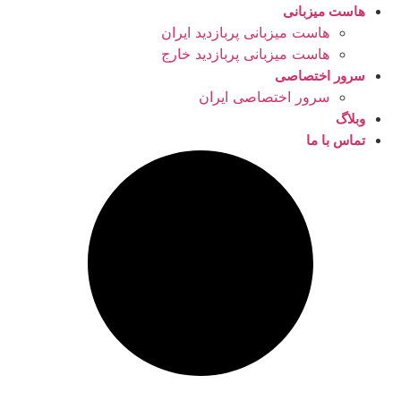
هاست میزبانی
هاست میزبانی پربازدید ایران
هاست میزبانی پربازدید خارج
سرور اختصاصی
سرور اختصاصی ایران
وبلاگ
تماس با ما