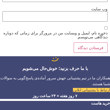
وب‌ سایت
ذخیره نام، ایمیل و وبسایت من در مرورگر برای زمانی که دوباره
دیدگاهی می‌نویسم.
با ما حرف بزنید؛ خوش‌حال می‌شویم
همکاران ما در تیم پشتیبانی جهش سرور آماده‌ی پاسخ‌گویی به سوالات
شما هستند.
ارتباط با پشتیبانی آنلاین
۷ روز هفته × ۲۴ ساعت روز
خرید هاست