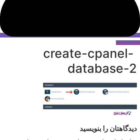
حساب کاربری
create-cpanel-
database-2
دیدگاهتان را بنویسید