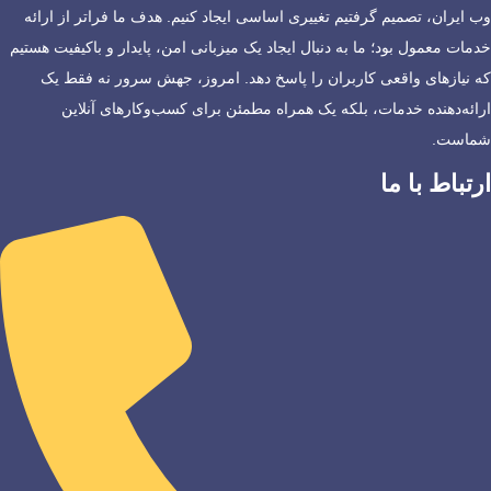
وب ایران، تصمیم گرفتیم تغییری اساسی ایجاد کنیم. هدف ما فراتر از ارائه
خدمات معمول بود؛ ما به دنبال ایجاد یک میزبانی امن، پایدار و باکیفیت هستیم
که نیازهای واقعی کاربران را پاسخ دهد. امروز، جهش سرور نه فقط یک
ارائه‌دهنده خدمات، بلکه یک همراه مطمئن برای کسب‌وکارهای آنلاین
شماست.
ارتباط با ما