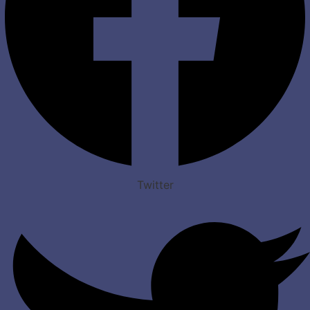
Twitter