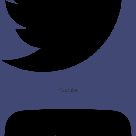
Youtube