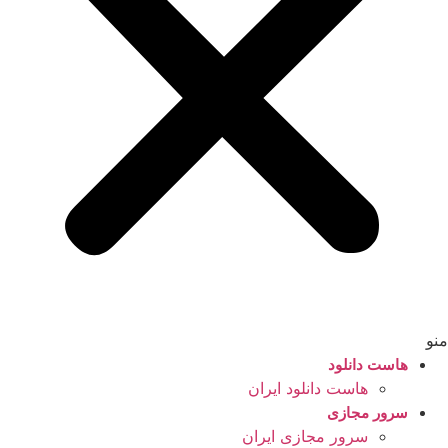
منو
هاست دانلود
هاست دانلود ایران
سرور مجازی
سرور مجازی ایران