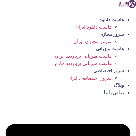
رش
ه
حتوا
هاست دانلود
هاست دانلود ایران
سرور مجازی
سرور مجازی ایران
هاست میزبانی
هاست میزبانی پربازدید ایران
هاست میزبانی پربازدید خارج
سرور اختصاصی
سرور اختصاصی ایران
وبلاگ
تماس با ما