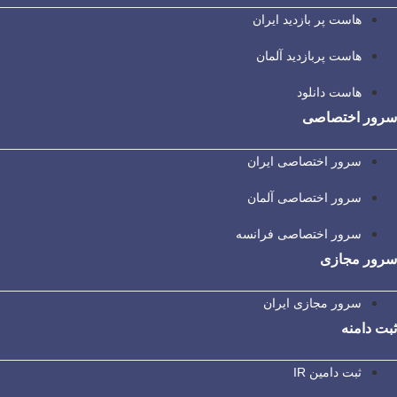
هاست پر بازدید ایران
هاست پربازدید آلمان
هاست دانلود
سرور اختصاصی
سرور اختصاصی ایران
سرور اختصاصی آلمان
سرور اختصاصی فرانسه
سرور مجازی
سرور مجازی ایران
ثبت دامنه
ثبت دامین IR