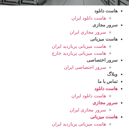
هاست دانلود
هاست دانلود ایران
سرور مجازی
سرور مجازی ایران
هاست میزبانی
هاست میزبانی پربازدید ایران
هاست میزبانی پربازدید خارج
سرور اختصاصی
سرور اختصاصی ایران
وبلاگ
تماس با ما
هاست دانلود
هاست دانلود ایران
سرور مجازی
سرور مجازی ایران
هاست میزبانی
هاست میزبانی پربازدید ایران