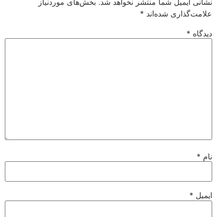
نشانی ایمیل شما منتشر نخواهد شد.
بخش‌های موردنیاز
علامت‌گذاری شده‌اند
*
دیدگاه
*
نام
*
ایمیل
*