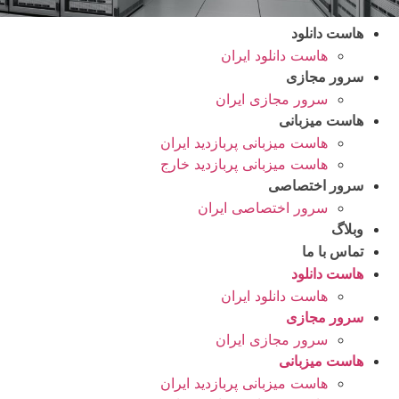
هاست دانلود
هاست دانلود ایران
سرور مجازی
سرور مجازی ایران
هاست میزبانی
هاست میزبانی پربازدید ایران
هاست میزبانی پربازدید خارج
سرور اختصاصی
سرور اختصاصی ایران
وبلاگ
تماس با ما
هاست دانلود
هاست دانلود ایران
سرور مجازی
سرور مجازی ایران
هاست میزبانی
هاست میزبانی پربازدید ایران