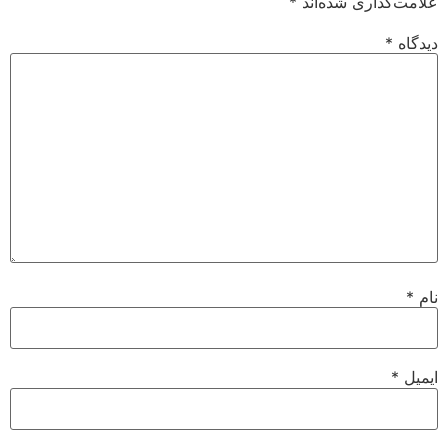
علامت‌گذاری شده‌اند
*
دیدگاه
*
نام
*
ایمیل
*