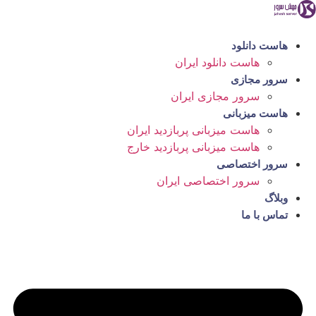
رش
ه
حتوا
هاست دانلود
هاست دانلود ایران
سرور مجازی
سرور مجازی ایران
هاست میزبانی
هاست میزبانی پربازدید ایران
هاست میزبانی پربازدید خارج
سرور اختصاصی
سرور اختصاصی ایران
وبلاگ
تماس با ما