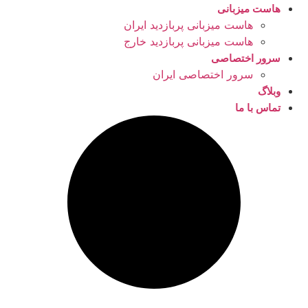
هاست میزبانی
هاست میزبانی پربازدید ایران
هاست میزبانی پربازدید خارج
سرور اختصاصی
سرور اختصاصی ایران
وبلاگ
تماس با ما