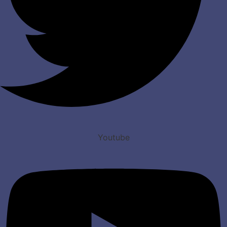
Youtube