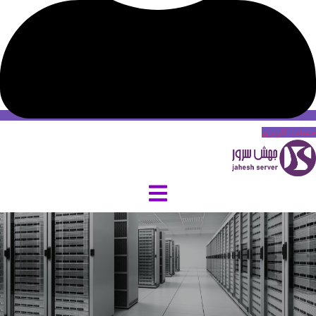
حساب کاربری