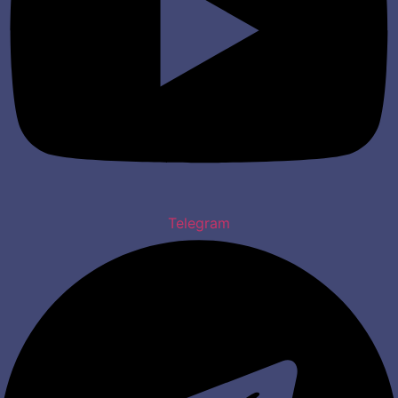
Telegram