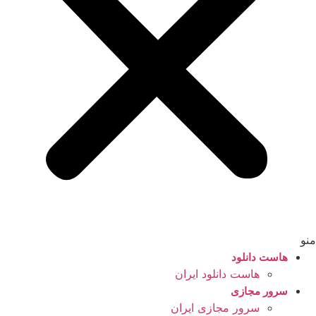
منو
هاست دانلود
هاست دانلود ایران
سرور مجازی
سرور مجازی ایران