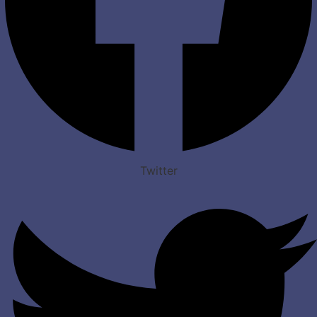
Twitter