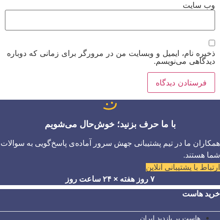
وب‌ سایت
ذخیره نام، ایمیل و وبسایت من در مرورگر برای زمانی که دوباره
دیدگاهی می‌نویسم.
با ما حرف بزنید؛ خوش‌حال می‌شویم
همکاران ما در تیم پشتیبانی جهش سرور آماده‌ی پاسخ‌گویی به سوالات
شما هستند.
ارتباط با پشتیبانی آنلاین
۷ روز هفته × ۲۴ ساعت روز
خرید هاست
هاست پر بازدید ایران