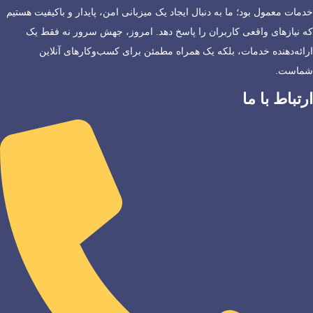
خدمات معمول بود؛ ما به دنبال ایجاد یک میزبانی امن، پایدار و باکیفیت هستیم
که نیازهای واقعی کاربران را پاسخ دهد. امروز، جهش سرور نه فقط یک
ارائه‌دهنده خدمات، بلکه یک همراه مطمئن برای کسب‌وکارهای آنلاین
شماست.
ارتباط با ما