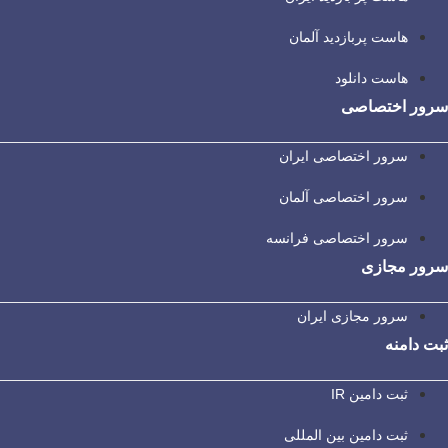
هاست پربازدید آلمان
هاست دانلود
سرور اختصاصی
سرور اختصاصی ایران
سرور اختصاصی آلمان
سرور اختصاصی فرانسه
سرور مجازی
سرور مجازی ایران
ثبت دامنه
ثبت دامین IR
ثبت دامین بین المللی