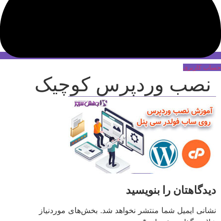
حساب کاربری
نصب وردپرس کوچیک
دیدگاهتان را بنویسید
نشانی ایمیل شما منتشر نخواهد شد.
بخش‌های موردنیاز