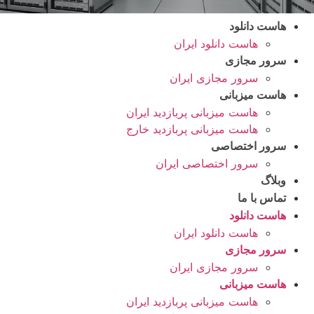
هاست دانلود
هاست دانلود ایران
سرور مجازی
سرور مجازی ایران
هاست میزبانی
هاست میزبانی پربازدید ایران
هاست میزبانی پربازدید خارج
سرور اختصاصی
سرور اختصاصی ایران
وبلاگ
تماس با ما
هاست دانلود
هاست دانلود ایران
سرور مجازی
سرور مجازی ایران
هاست میزبانی
هاست میزبانی پربازدید ایران