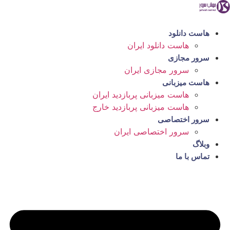
رش
ه
حتوا
هاست دانلود
هاست دانلود ایران
سرور مجازی
سرور مجازی ایران
هاست میزبانی
هاست میزبانی پربازدید ایران
هاست میزبانی پربازدید خارج
سرور اختصاصی
سرور اختصاصی ایران
وبلاگ
تماس با ما