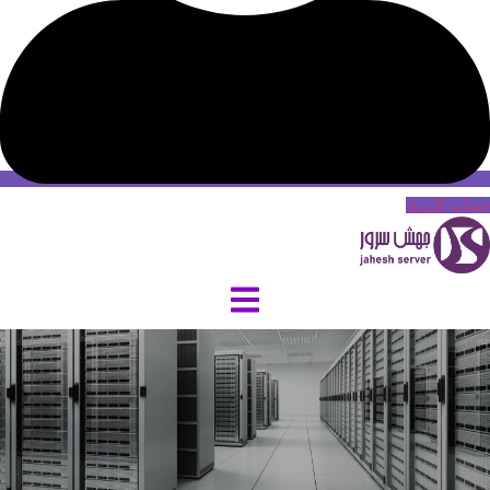
حساب کاربری