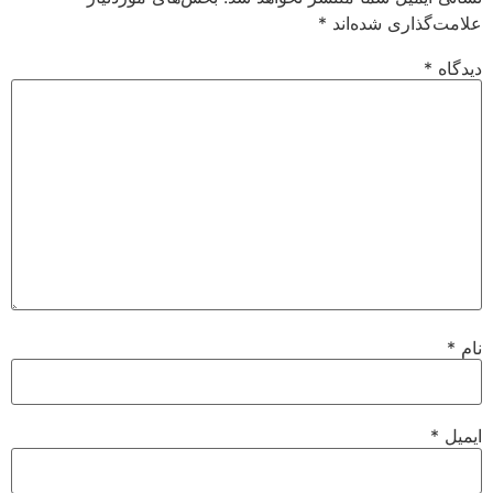
علامت‌گذاری شده‌اند
*
دیدگاه
*
نام
*
ایمیل
*