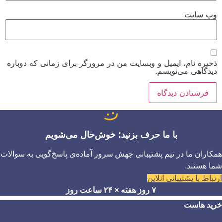
وب‌ سایت
ذخیره نام، ایمیل و وبسایت من در مرورگر برای زمانی که دوباره
دیدگاهی می‌نویسم.
با ما حرف بزنید؛ خوش‌حال می‌شویم
همکاران ما در تیم پشتیبانی جهش سرور آماده‌ی پاسخ‌گویی به سوالات
شما هستند.
ارتباط با پشتیبانی آنلاین
۷ روز هفته × ۲۴ ساعت روز
خرید هاست