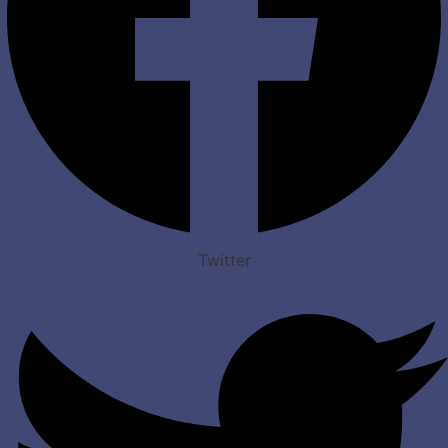
Twitter