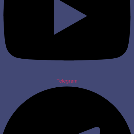
Telegram