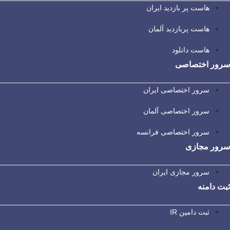
هاست پر بازدید ایران
هاست پربازدید آلمان
هاست دانلود
سرور اختصاصی
سرور اختصاصی ایران
سرور اختصاصی آلمان
سرور اختصاصی فرانسه
سرور مجازی
سرور مجازی ایران
ثبت دامنه
ثبت دامین IR