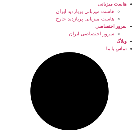
هاست میزبانی
هاست میزبانی پربازدید ایران
هاست میزبانی پربازدید خارج
سرور اختصاصی
سرور اختصاصی ایران
وبلاگ
تماس با ما