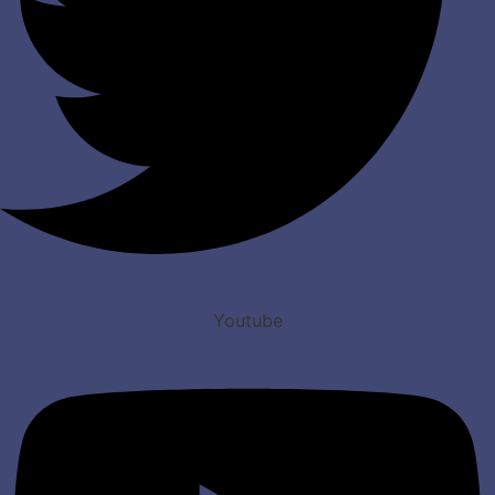
Youtube