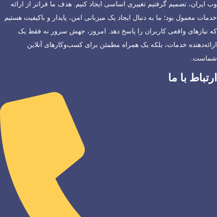
وب ایران، تصمیم گرفتیم تغییری اساسی ایجاد کنیم. هدف ما فراتر از ارائه
خدمات معمول بود؛ ما به دنبال ایجاد یک میزبانی امن، پایدار و باکیفیت هستیم
که نیازهای واقعی کاربران را پاسخ دهد. امروز، جهش سرور نه فقط یک
ارائه‌دهنده خدمات، بلکه یک همراه مطمئن برای کسب‌وکارهای آنلاین
شماست.
ارتباط با ما