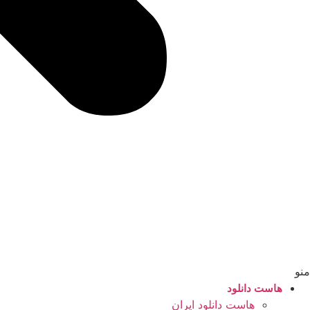
منو
هاست دانلود
هاست دانلود ایران