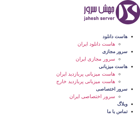
رش
ه
حتوا
هاست دانلود
هاست دانلود ایران
سرور مجازی
سرور مجازی ایران
هاست میزبانی
هاست میزبانی پربازدید ایران
هاست میزبانی پربازدید خارج
سرور اختصاصی
سرور اختصاصی ایران
وبلاگ
تماس با ما