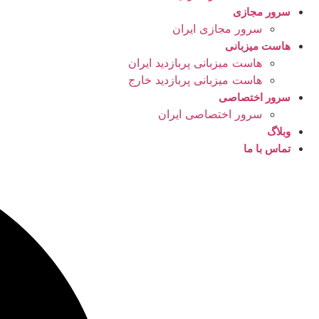
سرور مجازی
سرور مجازی ایران
هاست میزبانی
هاست میزبانی پربازدید ایران
هاست میزبانی پربازدید خارج
سرور اختصاصی
سرور اختصاصی ایران
وبلاگ
تماس با ما