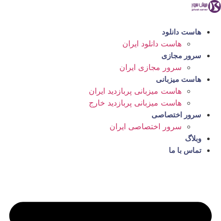
رش
ه
حتوا
هاست دانلود
هاست دانلود ایران
سرور مجازی
سرور مجازی ایران
هاست میزبانی
هاست میزبانی پربازدید ایران
هاست میزبانی پربازدید خارج
سرور اختصاصی
سرور اختصاصی ایران
وبلاگ
تماس با ما