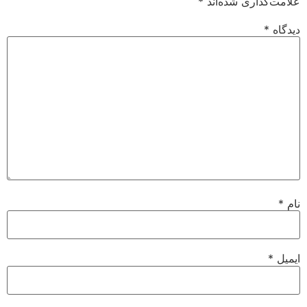
علامت‌گذاری شده‌اند
*
دیدگاه
*
نام
*
ایمیل
*