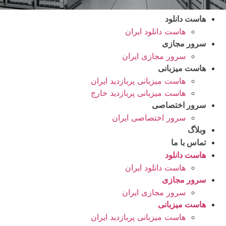
هاست دانلود
هاست دانلود ایران
سرور مجازی
سرور مجازی ایران
هاست میزبانی
هاست میزبانی پربازدید ایران
هاست میزبانی پربازدید خارج
سرور اختصاصی
سرور اختصاصی ایران
وبلاگ
تماس با ما
هاست دانلود
هاست دانلود ایران
سرور مجازی
سرور مجازی ایران
هاست میزبانی
هاست میزبانی پربازدید ایران