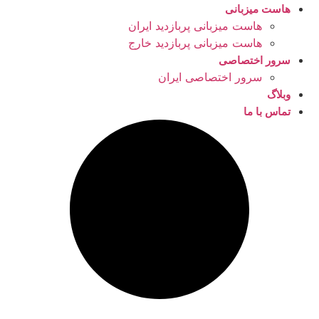
هاست میزبانی
هاست میزبانی پربازدید ایران
هاست میزبانی پربازدید خارج
سرور اختصاصی
سرور اختصاصی ایران
وبلاگ
تماس با ما