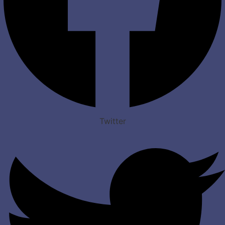
Twitter