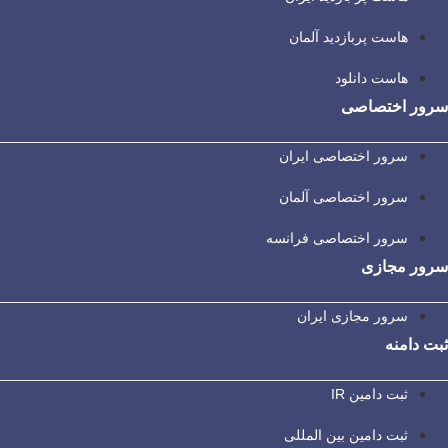
هاست پربازدید آلمان
هاست دانلود
سرور اختصاصی
سرور اختصاصی ایران
سرور اختصاصی آلمان
سرور اختصاصی فرانسه
سرور مجازی
سرور مجازی ایران
ثبت دامنه
ثبت دامین IR
ثبت دامین بین المللی