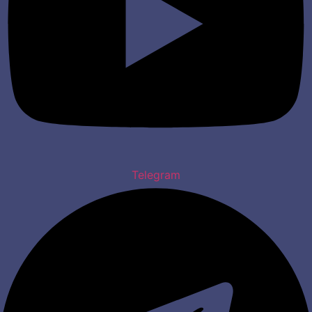
Telegram