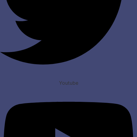
Youtube