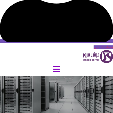
حساب کاربری