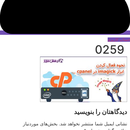
حساب کاربری
0259
دیدگاهتان را بنویسید
نشانی ایمیل شما منتشر نخواهد شد.
بخش‌های موردنیاز