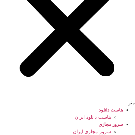
منو
هاست دانلود
هاست دانلود ایران
سرور مجازی
سرور مجازی ایران