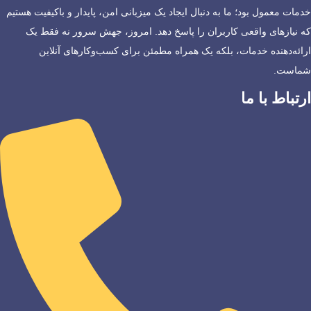
خدمات معمول بود؛ ما به دنبال ایجاد یک میزبانی امن، پایدار و باکیفیت هستیم
که نیازهای واقعی کاربران را پاسخ دهد. امروز، جهش سرور نه فقط یک
ارائه‌دهنده خدمات، بلکه یک همراه مطمئن برای کسب‌وکارهای آنلاین
شماست.
ارتباط با ما