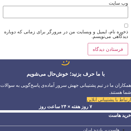
وب‌ سایت
ذخیره نام، ایمیل و وبسایت من در مرورگر برای زمانی که دوباره
دیدگاهی می‌نویسم.
با ما حرف بزنید؛ خوش‌حال می‌شویم
همکاران ما در تیم پشتیبانی جهش سرور آماده‌ی پاسخ‌گویی به سوالات
شما هستند.
ارتباط با پشتیبانی آنلاین
۷ روز هفته × ۲۴ ساعت روز
خرید هاست
هاست پر بازدید ایران