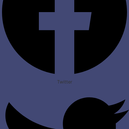
Twitter