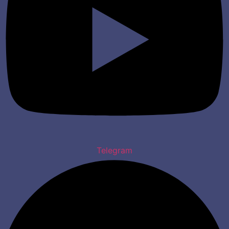
Telegram