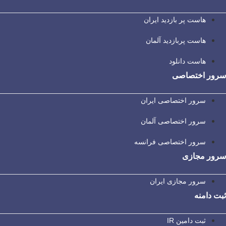
هاست پر بازدید ایران
هاست پربازدید آلمان
هاست دانلود
سرور اختصاصی
سرور اختصاصی ایران
سرور اختصاصی آلمان
سرور اختصاصی فرانسه
سرور مجازی
سرور مجازی ایران
ثبت دامنه
ثبت دامین IR