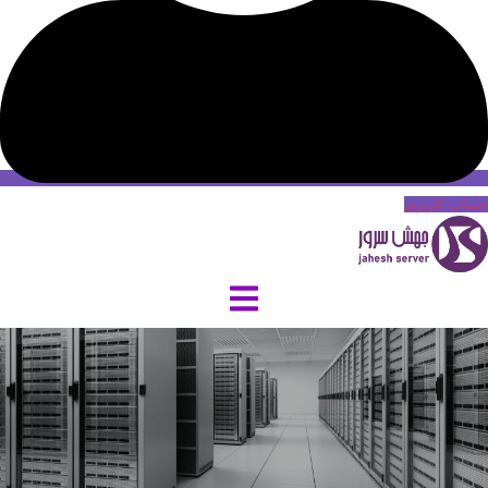
حساب کاربری