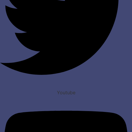
Youtube