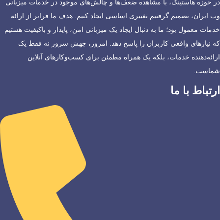
در حوزه هاستینگ، با مشاهده ضعف‌ها و چالش‌های موجود در خدمات میزبانی
وب ایران، تصمیم گرفتیم تغییری اساسی ایجاد کنیم. هدف ما فراتر از ارائه
خدمات معمول بود؛ ما به دنبال ایجاد یک میزبانی امن، پایدار و باکیفیت هستیم
که نیازهای واقعی کاربران را پاسخ دهد. امروز، جهش سرور نه فقط یک
ارائه‌دهنده خدمات، بلکه یک همراه مطمئن برای کسب‌وکارهای آنلاین
شماست.
ارتباط با ما