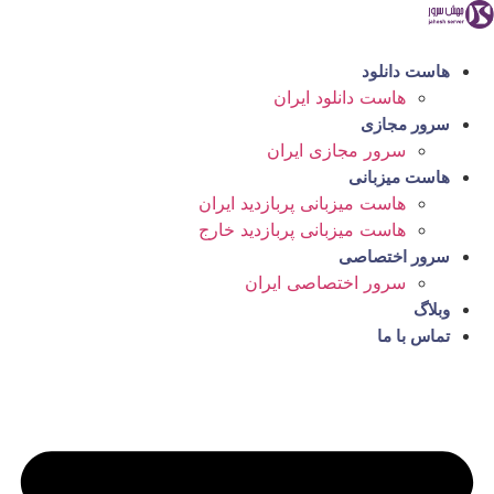
رش
ه
حتوا
هاست دانلود
هاست دانلود ایران
سرور مجازی
سرور مجازی ایران
هاست میزبانی
هاست میزبانی پربازدید ایران
هاست میزبانی پربازدید خارج
سرور اختصاصی
سرور اختصاصی ایران
وبلاگ
تماس با ما