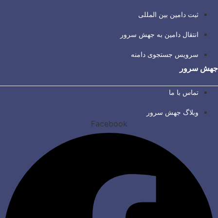
ثبت دامین بین المللی
انتقال دامین به جهش سرور
سرویس جستجوی دامنه
جهش سرور
تماس با ما
وبلاگ جهش سرور
Facebook