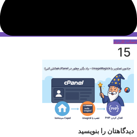
حساب کاربری
15
دیدگاهتان را بنویسید