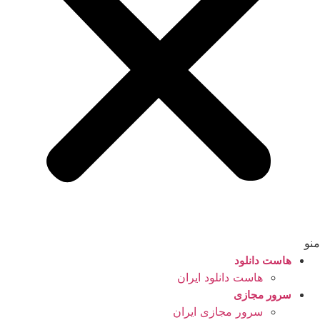
منو
هاست دانلود
هاست دانلود ایران
سرور مجازی
سرور مجازی ایران