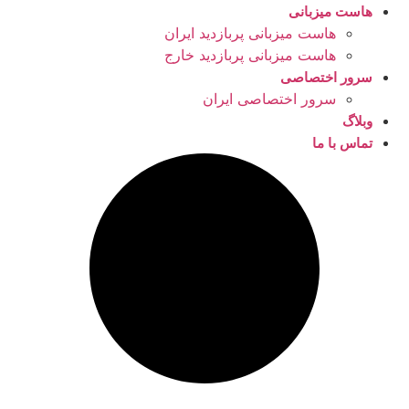
هاست میزبانی
هاست میزبانی پربازدید ایران
هاست میزبانی پربازدید خارج
سرور اختصاصی
سرور اختصاصی ایران
وبلاگ
تماس با ما