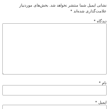
نشانی ایمیل شما منتشر نخواهد شد.
بخش‌های موردنیاز
علامت‌گذاری شده‌اند
*
دیدگاه
*
نام
*
ایمیل
*