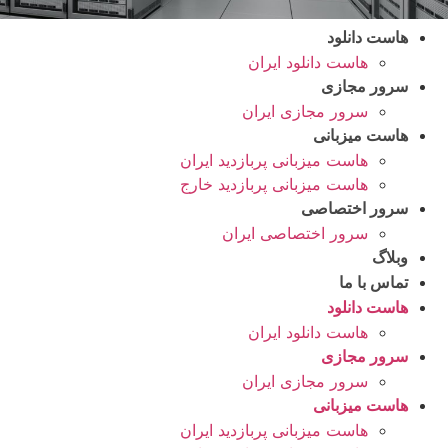
هاست دانلود
هاست دانلود ایران
سرور مجازی
سرور مجازی ایران
هاست میزبانی
هاست میزبانی پربازدید ایران
هاست میزبانی پربازدید خارج
سرور اختصاصی
سرور اختصاصی ایران
وبلاگ
تماس با ما
هاست دانلود
هاست دانلود ایران
سرور مجازی
سرور مجازی ایران
هاست میزبانی
هاست میزبانی پربازدید ایران