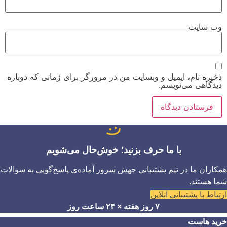
وب‌ سایت
ذخیره نام، ایمیل و وبسایت من در مرورگر برای زمانی که دوباره
دیدگاهی می‌نویسم.
با ما حرف بزنید؛ خوش‌حال می‌شویم
همکاران ما در تیم پشتیبانی جهش سرور آماده‌ی پاسخ‌گویی به سوالات
شما هستند.
ارتباط با پشتیبانی آنلاین
۷ روز هفته × ۲۴ ساعت روز
خرید هاست