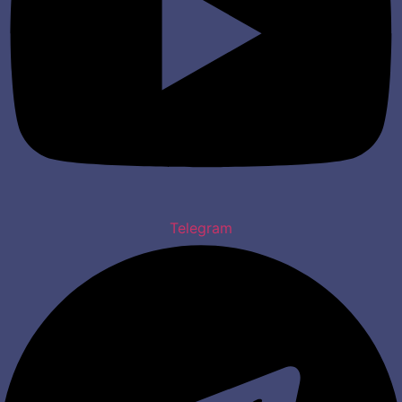
Telegram