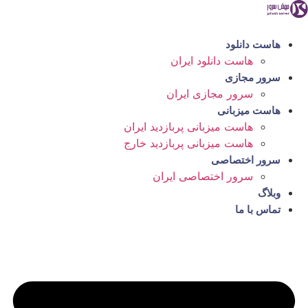
رش
ه
حتوا
هاست دانلود
هاست دانلود ایران
سرور مجازی
سرور مجازی ایران
هاست میزبانی
هاست میزبانی پربازدید ایران
هاست میزبانی پربازدید خارج
سرور اختصاصی
سرور اختصاصی ایران
وبلاگ
تماس با ما