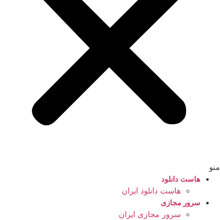
منو
هاست دانلود
هاست دانلود ایران
سرور مجازی
سرور مجازی ایران