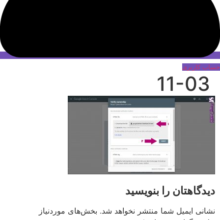
حساب کاربری
11-03
دیدگاهتان را بنویسید
نشانی ایمیل شما منتشر نخواهد شد.
بخش‌های موردنیاز