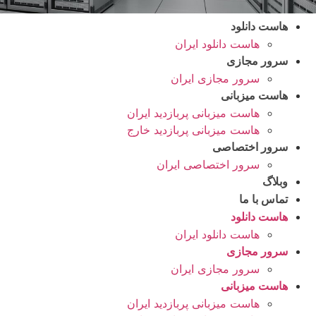
هاست دانلود
هاست دانلود ایران
سرور مجازی
سرور مجازی ایران
هاست میزبانی
هاست میزبانی پربازدید ایران
هاست میزبانی پربازدید خارج
سرور اختصاصی
سرور اختصاصی ایران
وبلاگ
تماس با ما
هاست دانلود
هاست دانلود ایران
سرور مجازی
سرور مجازی ایران
هاست میزبانی
هاست میزبانی پربازدید ایران