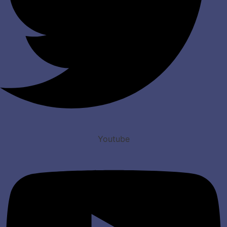
Youtube