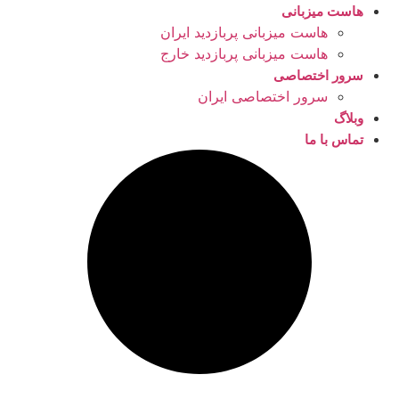
هاست میزبانی
هاست میزبانی پربازدید ایران
هاست میزبانی پربازدید خارج
سرور اختصاصی
سرور اختصاصی ایران
وبلاگ
تماس با ما