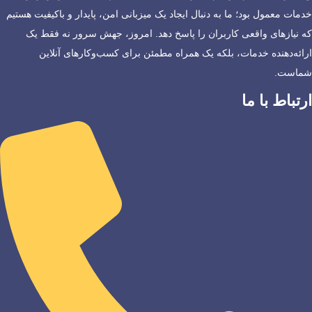
خدمات معمول بود؛ ما به دنبال ایجاد یک میزبانی امن، پایدار و باکیفیت هستیم
که نیازهای واقعی کاربران را پاسخ دهد. امروز، جهش سرور نه فقط یک
ارائه‌دهنده خدمات، بلکه یک همراه مطمئن برای کسب‌وکارهای آنلاین
شماست.
ارتباط با ما