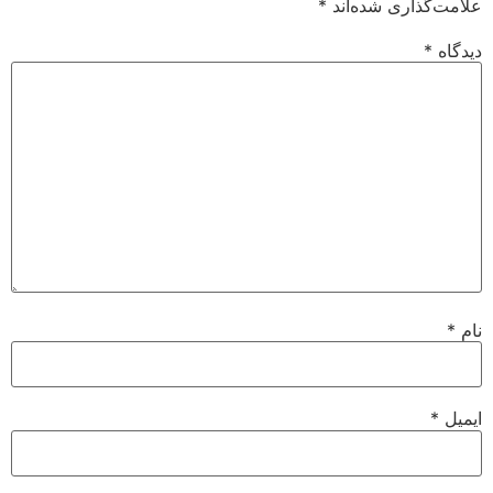
علامت‌گذاری شده‌اند
*
دیدگاه
*
نام
*
ایمیل
*