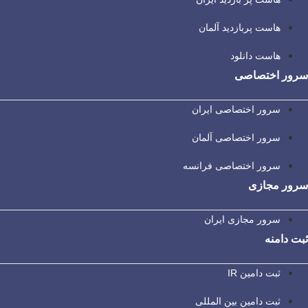
هاست پربازدید آلمان
هاست دانلود
سرور اختصاصی
سرور اختصاصی ایران
سرور اختصاصی آلمان
سرور اختصاصی فرانسه
سرور مجازی
سرور مجازی ایران
ثبت دامنه
ثبت دامین IR
ثبت دامین بین المللی