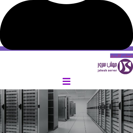
حساب کاربری