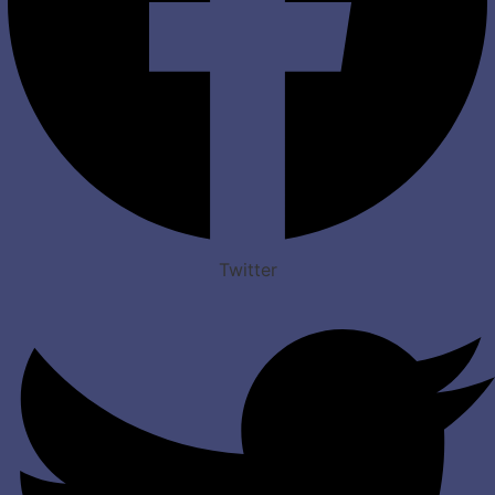
Twitter