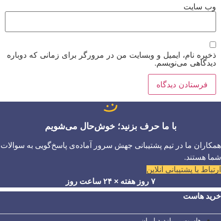
وب‌ سایت
ذخیره نام، ایمیل و وبسایت من در مرورگر برای زمانی که دوباره
دیدگاهی می‌نویسم.
با ما حرف بزنید؛ خوش‌حال می‌شویم
همکاران ما در تیم پشتیبانی جهش سرور آماده‌ی پاسخ‌گویی به سوالات
شما هستند.
ارتباط با پشتیبانی آنلاین
۷ روز هفته × ۲۴ ساعت روز
خرید هاست
هاست پر بازدید ایران