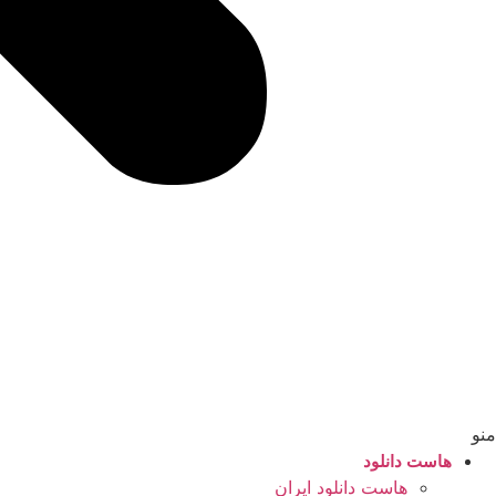
منو
هاست دانلود
هاست دانلود ایران