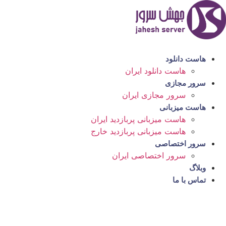
رش
ه
حتوا
هاست دانلود
هاست دانلود ایران
سرور مجازی
سرور مجازی ایران
هاست میزبانی
هاست میزبانی پربازدید ایران
هاست میزبانی پربازدید خارج
سرور اختصاصی
سرور اختصاصی ایران
وبلاگ
تماس با ما