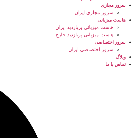
سرور مجازی
سرور مجازی ایران
هاست میزبانی
هاست میزبانی پربازدید ایران
هاست میزبانی پربازدید خارج
سرور اختصاصی
سرور اختصاصی ایران
وبلاگ
تماس با ما