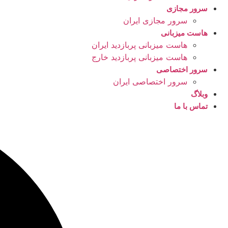
سرور مجازی
سرور مجازی ایران
هاست میزبانی
هاست میزبانی پربازدید ایران
هاست میزبانی پربازدید خارج
سرور اختصاصی
سرور اختصاصی ایران
وبلاگ
تماس با ما