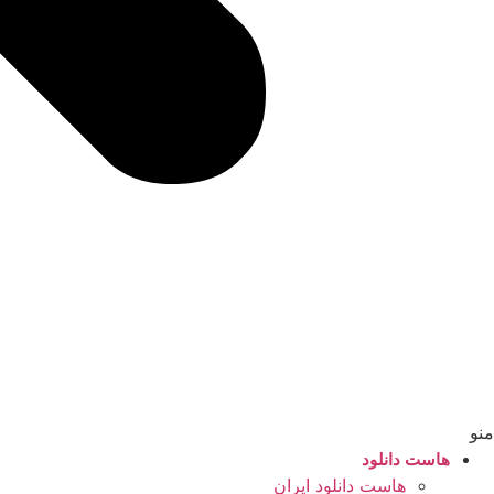
منو
هاست دانلود
هاست دانلود ایران