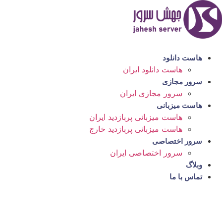
رش
ه
حتوا
هاست دانلود
هاست دانلود ایران
سرور مجازی
سرور مجازی ایران
هاست میزبانی
هاست میزبانی پربازدید ایران
هاست میزبانی پربازدید خارج
سرور اختصاصی
سرور اختصاصی ایران
وبلاگ
تماس با ما