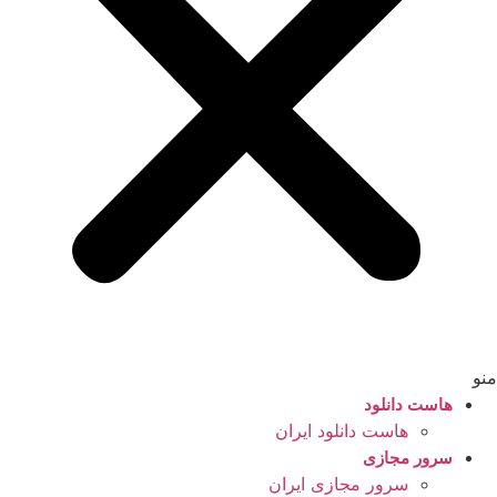
منو
هاست دانلود
هاست دانلود ایران
سرور مجازی
سرور مجازی ایران