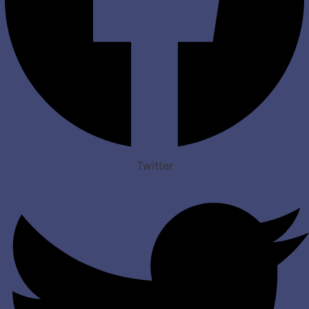
Twitter