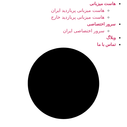
هاست میزبانی
هاست میزبانی پربازدید ایران
هاست میزبانی پربازدید خارج
سرور اختصاصی
سرور اختصاصی ایران
وبلاگ
تماس با ما