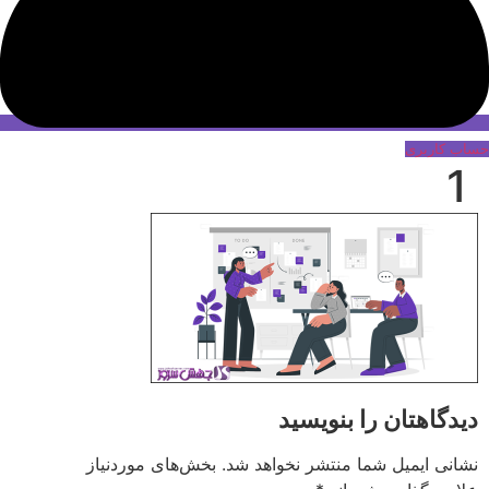
حساب کاربری
1
دیدگاهتان را بنویسید
نشانی ایمیل شما منتشر نخواهد شد.
بخش‌های موردنیاز