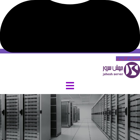
حساب کاربری