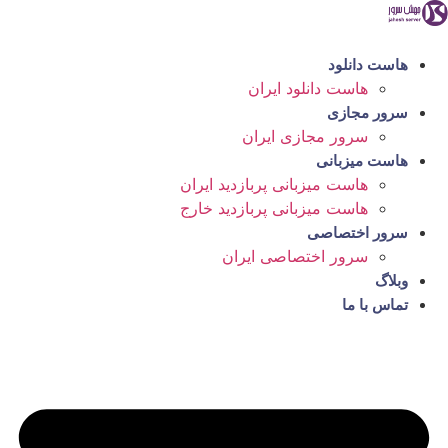
رش
ه
حتوا
هاست دانلود
هاست دانلود ایران
سرور مجازی
سرور مجازی ایران
هاست میزبانی
هاست میزبانی پربازدید ایران
هاست میزبانی پربازدید خارج
سرور اختصاصی
سرور اختصاصی ایران
وبلاگ
تماس با ما