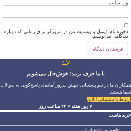
وب‌ سایت
ذخیره نام، ایمیل و وبسایت من در مرورگر برای زمانی که دوباره
دیدگاهی می‌نویسم.
با ما حرف بزنید؛ خوش‌حال می‌شویم
همکاران ما در تیم پشتیبانی جهش سرور آماده‌ی پاسخ‌گویی به سوالات
شما هستند.
ارتباط با پشتیبانی آنلاین
۷ روز هفته × ۲۴ ساعت روز
خرید هاست
هاست پر بازدید ایران