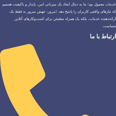
خدمات معمول بود؛ ما به دنبال ایجاد یک میزبانی امن، پایدار و باکیفیت هستیم
که نیازهای واقعی کاربران را پاسخ دهد. امروز، جهش سرور نه فقط یک
ارائه‌دهنده خدمات، بلکه یک همراه مطمئن برای کسب‌وکارهای آنلاین
شماست.
ارتباط با ما