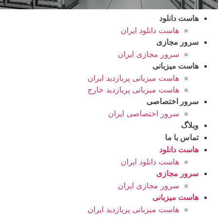
هاست دانلود
هاست دانلود ایران
سرور مجازی
سرور مجازی ایران
هاست میزبانی
هاست میزبانی پربازدید ایران
هاست میزبانی پربازدید خارج
سرور اختصاصی
سرور اختصاصی ایران
وبلاگ
تماس با ما
هاست دانلود
هاست دانلود ایران
سرور مجازی
سرور مجازی ایران
هاست میزبانی
هاست میزبانی پربازدید ایران