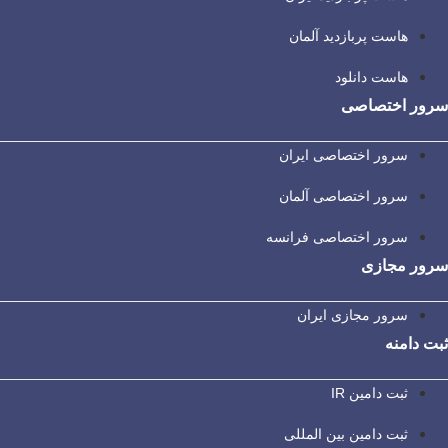
هاست پربازدید آلمان
هاست دانلود
سرور اختصاصی
سرور اختصاصی ایران
سرور اختصاصی آلمان
سرور اختصاصی فرانسه
سرور مجازی
سرور مجازی ایران
ثبت دامنه
ثبت دامین IR
ثبت دامین بین المللی