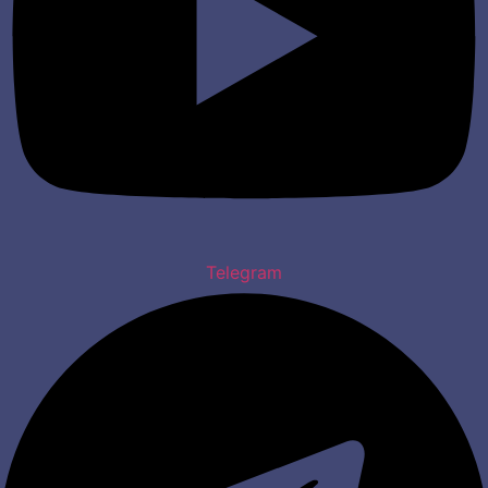
Telegram