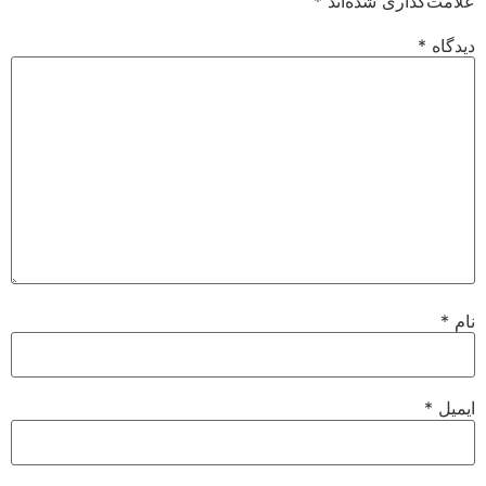
علامت‌گذاری شده‌اند
*
دیدگاه
*
نام
*
ایمیل
*