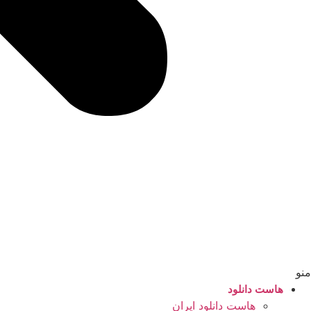
منو
هاست دانلود
هاست دانلود ایران