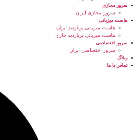
سرور مجازی
سرور مجازی ایران
هاست میزبانی
هاست میزبانی پربازدید ایران
هاست میزبانی پربازدید خارج
سرور اختصاصی
سرور اختصاصی ایران
وبلاگ
تماس با ما