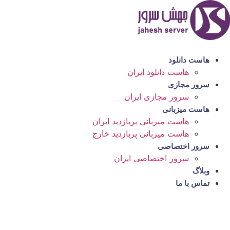
رش
ه
حتوا
هاست دانلود
هاست دانلود ایران
سرور مجازی
سرور مجازی ایران
هاست میزبانی
هاست میزبانی پربازدید ایران
هاست میزبانی پربازدید خارج
سرور اختصاصی
سرور اختصاصی ایران
وبلاگ
تماس با ما